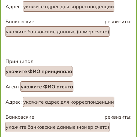
Адрес:
укажите адрес для корреспонденции
Банковские реквизиты:
укажите банковские данные (номер счета)
Принципал________________________
укажите ФИО принципала
Агент
укажите ФИО агента
Адрес:
укажите адрес для корреспонденции
Банковские реквизиты:
укажите банковские данные (номер счета)