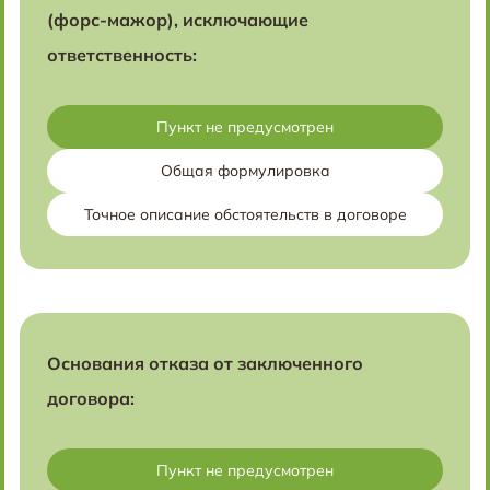
(форс-мажор), исключающие
ответственность:
Пункт не предусмотрен
Общая формулировка
Точное описание обстоятельств в договоре
Основания отказа от заключенного
договора:
Пункт не предусмотрен