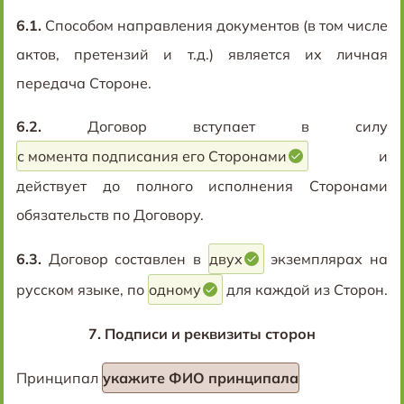
6.1.
Способом направления документов (в том числе
актов, претензий и т.д.) является их личная
передача Стороне.
6.2.
Договор вступает в силу
с момента подписания его Сторонами
и
действует до полного исполнения Сторонами
обязательств по Договору.
6.3.
Договор составлен в
двух
экземплярах на
русском языке, по
одному
для каждой из Сторон.
7.
Подписи и реквизиты сторон
Принципал
укажите ФИО принципала