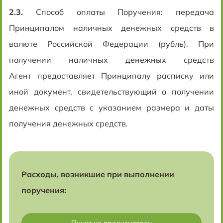
2.3.
Способ оплаты Поручения: передача
Принципалом наличных денежных средств в
валюте Российской Федерации (рубль). При
получении наличных денежных средств
Агент предоставляет Принципалу расписку или
иной документ, свидетельствующий о получении
денежных средств с указанием размера и даты
получения денежных средств.
Расходы, возникшие при выполнении
поручения: