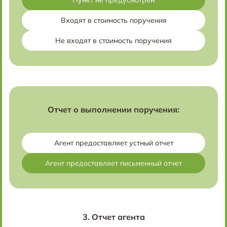
Пункт не предусмотрен
Входят в стоимость поручения
Не входят в стоимость поручения
Отчет о выполнении поручения:
Агент предоставляет устный отчет
Агент предоставляет письменный отчет
3.
Отчет агента