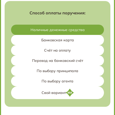
Способ оплаты поручения:
Наличные денежные средства
Банковская карта
Счёт на оплату
Перевод на банковский счёт
По выбору принципала
По выбору агента
Свой вариант