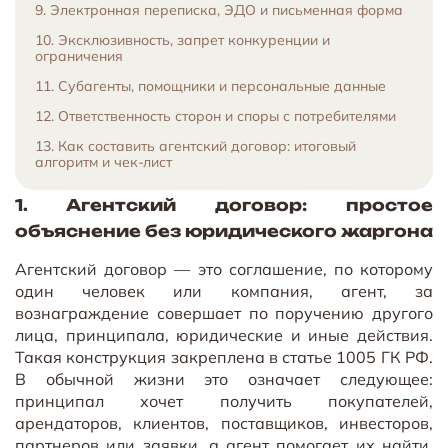
9. Электронная переписка, ЭДО и письменная форма
10. Эксклюзивность, запрет конкуренции и
ограничения
11. Субагенты, помощники и персональные данные
12. Ответственность сторон и споры с потребителями
13. Как составить агентский договор: итоговый
алгоритм и чек-лист
1. Агентский договор: простое
объяснение без юридического жаргона
Агентский договор — это соглашение, по которому
один человек или компания, агент, за
вознаграждение совершает по поручению другого
лица, принципала, юридические и иные действия.
Такая конструкция закреплена в статье 1005 ГК РФ.
В обычной жизни это означает следующее:
принципал хочет получить покупателей,
арендаторов, клиентов, поставщиков, инвесторов,
партнеров или заявки, а агент помогает их найти,