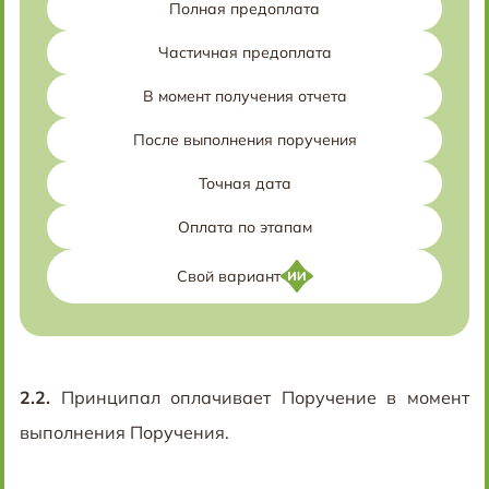
Полная предоплата
Частичная предоплата
В момент получения отчета
После выполнения поручения
Точная дата
Оплата по этапам
Свой вариант
2.2.
Принципал оплачивает Поручение в момент
выполнения Поручения.