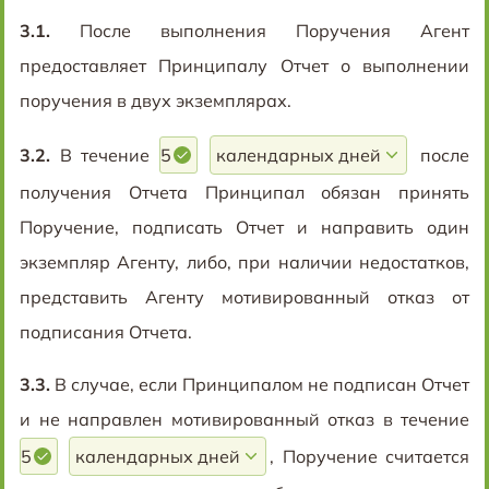
3.1.
После выполнения Поручения Агент
предоставляет Принципалу Отчет о выполнении
поручения в двух экземплярах.
3.2.
В течение
5
после
получения Отчета Принципал обязан принять
Поручение, подписать Отчет и направить один
экземпляр Агенту, либо, при наличии недостатков,
представить Агенту мотивированный отказ от
подписания Отчета.
3.3.
В случае, если Принципалом не подписан Отчет
и не направлен мотивированный отказ в течение
5
, Поручение считается