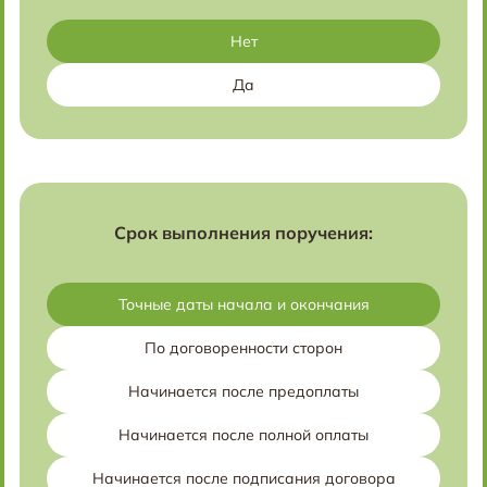
Нет
Да
Срок выполнения поручения:
Точные даты начала и окончания
По договоренности сторон
Начинается после предоплаты
Начинается после полной оплаты
Начинается после подписания договора