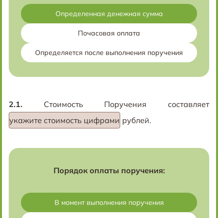
Определенная денежная сумма
Почасовая оплата
Определяется после выполнения поручения
2.1.
Стоимость Поручения составляет
укажите стоимость цифрами
рублей
.
Порядок оплаты поручения:
В момент выполнения поручения