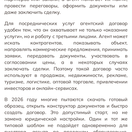
провести переговоры, оформить документы или
даже заключить сделку.
Для посреднических услуг агентский договор
удобен тем, что он охватывает не только «оказание
услуги», но и работу с третьими лицами. Агент может
искать контрагентов, показывать объект,
направлять коммерческие предложения, принимать
заявки, передавать документы, участвовать в
согласовании цены, а в некоторых случаях
заключать сделки. Поэтому такой договор часто
используют в продажах, недвижимости, рекламе,
туризме, логистике, оптовой торговле, привлечении
инвесторов и онлайн-сервисах.
В 2026 году многие пытаются скачать готовый
образец, открыть конструктор документов и быстро
создать договор. Это допустимый старт, но не
замена юридической настройки. Один и тот же
типовой шаблон не подойдет одновременно для
риелтора, агента по продажам оборудования,