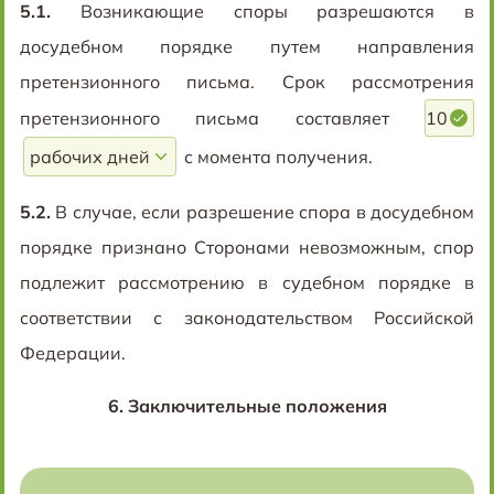
5.1.
Возникающие споры разрешаются в
досудебном порядке путем направления
претензионного письма. Срок рассмотрения
претензионного письма составляет
10
с момента получения.
5.2.
В случае, если разрешение спора в досудебном
порядке признано Сторонами невозможным, спор
подлежит рассмотрению в судебном порядке в
соответствии с законодательством Российской
Федерации.
6.
Заключительные положения