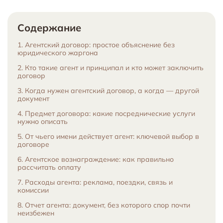
Содержание
1. Агентский договор: простое объяснение без
юридического жаргона
2. Кто такие агент и принципал и кто может заключить
договор
3. Когда нужен агентский договор, а когда — другой
документ
4. Предмет договора: какие посреднические услуги
нужно описать
5. От чьего имени действует агент: ключевой выбор в
договоре
6. Агентское вознаграждение: как правильно
рассчитать оплату
7. Расходы агента: реклама, поездки, связь и
комиссии
8. Отчет агента: документ, без которого спор почти
неизбежен