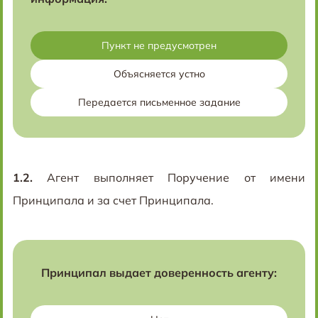
Пункт не предусмотрен
Объясняется устно
Передается письменное задание
1.2.
Агент выполняет Поручение от имени
Принципала и за счет Принципала.
Принципал выдает доверенность агенту: