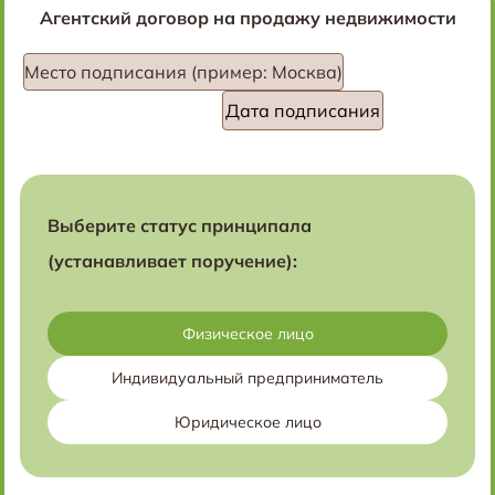
Агентский договор на продажу недвижимости
Место подписания (пример: Москва)
Выберите статус принципала
(устанавливает поручение):
Физическое лицо
Индивидуальный предприниматель
Юридическое лицо