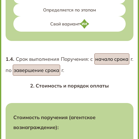
Определяется по этапам
Свой вариант
1.4.
Срок выполнения Поручения: с
г.
по
г.
2.
Стоимость и порядок оплаты
Стоимость поручения (агентское
вознаграждение):