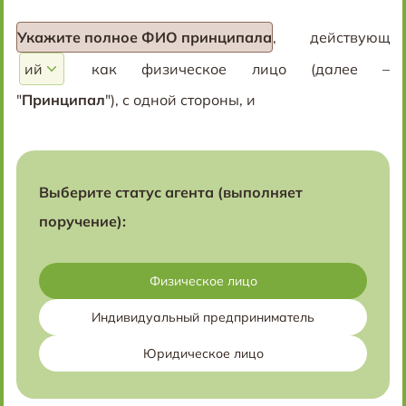
Укажите полное ФИО принципала
, действующ
как физическое лицо (далее –
"
Принципал
"), с одной стороны, и
Выберите статус агента (выполняет
поручение):
Физическое лицо
Индивидуальный предприниматель
Юридическое лицо