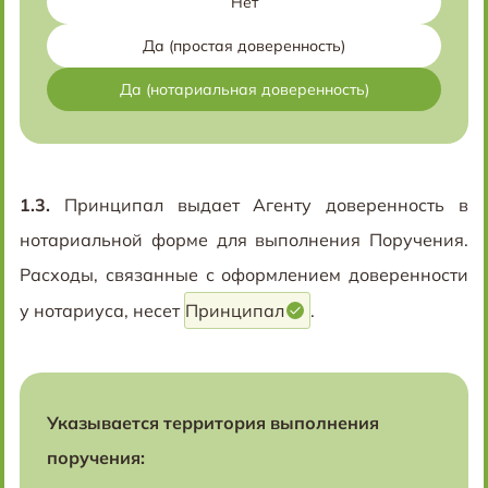
Нет
Да (простая доверенность)
Да (нотариальная доверенность)
1.3.
Принципал выдает Агенту доверенность в
нотариальной форме для выполнения Поручения.
Расходы, связанные с оформлением доверенности
у нотариуса, несет
Принципал
.
Указывается территория выполнения
поручения: