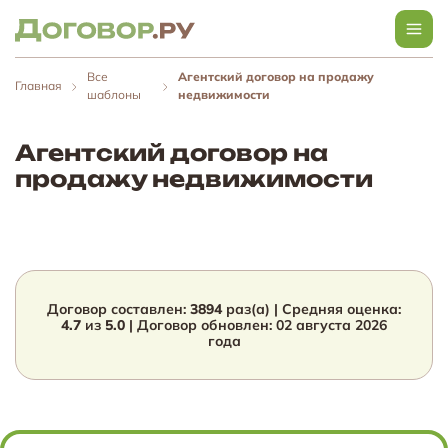
Все
Агентский договор на продажу
Главная
шаблоны
недвижимости
Агентский договор на
продажу недвижимости
Договор составлен:
3894
раз(а) | Средняя оценка:
4.7
из
5.0
| Договор обновлен:
02 августа 2026
года