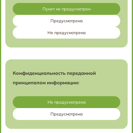
Пункт не предусмотрен
Предусмотрена
Не предусмотрена
Конфиденциальность переданной
принципалом информации:
Не предусмотрена
Предусмотрена