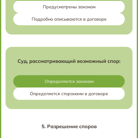
Предусмотрены законом
Подробно описываются в договоре
Суд, рассматривающий возможный спор:
Определяется законом
Определяется сторонами в договоре
5.
Разрешение споров