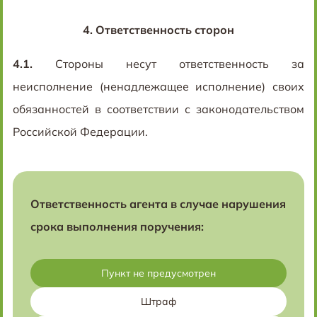
4.
Ответственность сторон
4.1.
Стороны несут ответственность за
неисполнение (ненадлежащее исполнение) своих
обязанностей в соответствии с законодательством
Российской Федерации.
Ответственность агента в случае нарушения
срока выполнения поручения:
Пункт не предусмотрен
Штраф