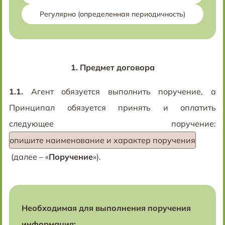
Регулярно (определенная периодичность)
1.
Предмет договора
1.1.
Агент обязуется выполнить поручение, а
Принципал обязуется принять и оплатить
следующее поручение:
опишите наименование и характер поручения
(далее – «
Поручение
»).
Необходимая для выполнения поручения
информация: