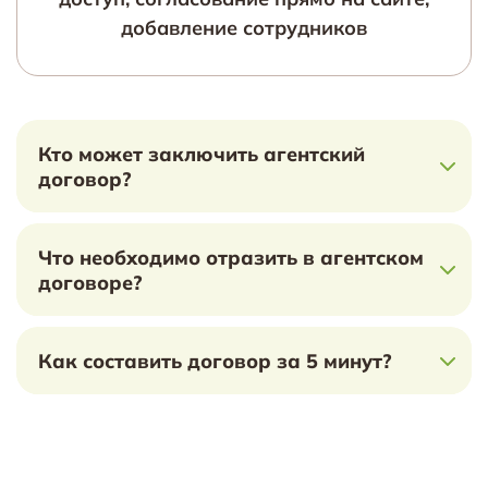
добавление сотрудников
Кто может заключить агентский
договор?
Что необходимо отразить в агентском
договоре?
Как составить договор за 5 минут?