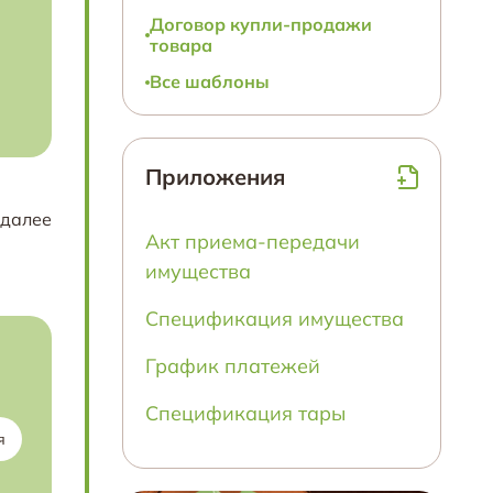
Договор купли-продажи
товара
Все шаблоны
Приложения
(далее
Акт приема-передачи
имущества
Спецификация имущества
График платежей
Спецификация тары
я