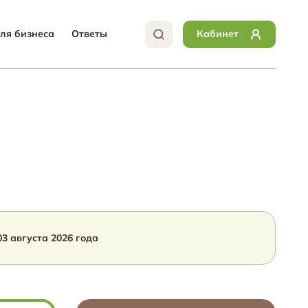
ля бизнеса
Ответы
Кабинет
03 августа 2026
года