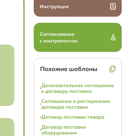
Инструкция
Согласование
с контрагентом
Похожие шаблоны
Дополнительное соглашение
к договору поставки
Соглашение о расторжении
договора поставки
Договор поставки товара
Договор поставки
оборудования