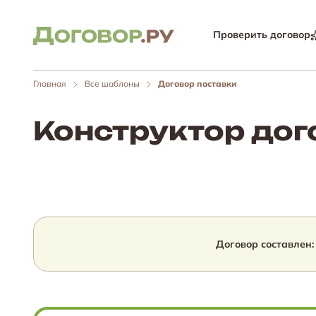
Проверить договор
Главная
Все шаблоны
Договор поставки
Конструктор дог
Договор составлен