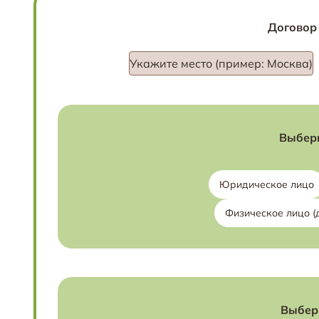
Договор
Укажите место (пример: Москва)
Выбери
Юридическое лицо
Физическое лицо (
Выбери