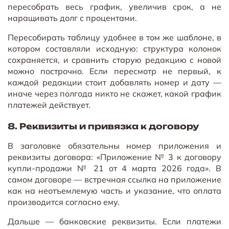
пересобрать весь график, увеличив срок, а не
наращивать долг с процентами.
Пересобирать таблицу удобнее в том же шаблоне, в
котором составляли исходную: структура колонок
сохраняется, и сравнить старую редакцию с новой
можно построчно. Если пересмотр не первый, к
каждой редакции стоит добавлять номер и дату —
иначе через полгода никто не скажет, какой график
платежей действует.
8. Реквизиты и привязка к договору
В заголовке обязательны номер приложения и
реквизиты договора: «Приложение № 3 к договору
купли-продажи № 21 от 4 марта 2026 года». В
самом договоре — встречная ссылка на приложение
как на неотъемлемую часть и указание, что оплата
производится согласно ему.
Дальше — банковские реквизиты. Если платежи