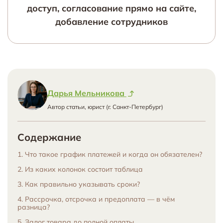
доступ, согласование прямо на сайте,
добавление сотрудников
Дарья Мельникова
Автор статьи, юрист (г. Санкт-Петербург)
Содержание
1. Что такое график платежей и когда он обязателен?
2. Из каких колонок состоит таблица
3. Как правильно указывать сроки?
4. Рассрочка, отсрочка и предоплата — в чём
разница?
5. Залог товара до полной оплаты