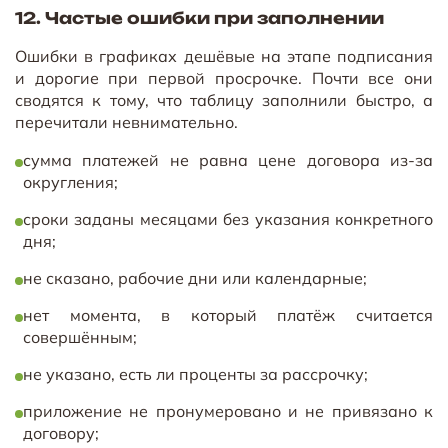
12. Частые ошибки при заполнении
Ошибки в графиках дешёвые на этапе подписания
и дорогие при первой просрочке. Почти все они
сводятся к тому, что таблицу заполнили быстро, а
перечитали невнимательно.
сумма платежей не равна цене договора из-за
округления;
сроки заданы месяцами без указания конкретного
дня;
не сказано, рабочие дни или календарные;
нет момента, в который платёж считается
совершённым;
не указано, есть ли проценты за рассрочку;
приложение не пронумеровано и не привязано к
договору;