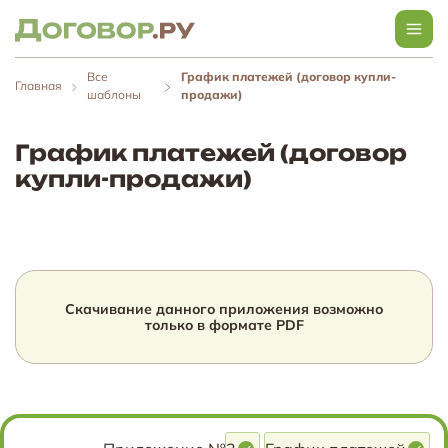
Все
График платежей (договор купли-
Главная
шаблоны
продажи)
График платежей (договор
купли-продажи)
Скачивание данного приложения возможно
только в формате PDF