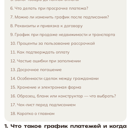
6. Что делать при просрочке платежа?
7. Можно ли изменить график после подписания?
8. Реквизиты и привязка к договору
9. График при продаже недвижимости и транспорта
10. Проценты за пользование рассрочкой
11. Как подтверждать оплату
12. Частые ошибки при заполнении
13. Досрочное погашение
14. Особенности сделок между гражданами
15. Хранение и электронная форма
16. Образец, бланк или конструктор — что выбрать?
17. Чек-лист перед подписанием
18. Коротко о главном
1. Что такое график платежей и когда