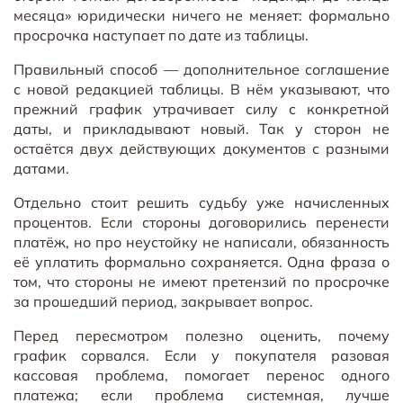
месяца» юридически ничего не меняет: формально
просрочка наступает по дате из таблицы.
Правильный способ — дополнительное соглашение
с новой редакцией таблицы. В нём указывают, что
прежний график утрачивает силу с конкретной
даты, и прикладывают новый. Так у сторон не
остаётся двух действующих документов с разными
датами.
Отдельно стоит решить судьбу уже начисленных
процентов. Если стороны договорились перенести
платёж, но про неустойку не написали, обязанность
её уплатить формально сохраняется. Одна фраза о
том, что стороны не имеют претензий по просрочке
за прошедший период, закрывает вопрос.
Перед пересмотром полезно оценить, почему
график сорвался. Если у покупателя разовая
кассовая проблема, помогает перенос одного
платежа; если проблема системная, лучше