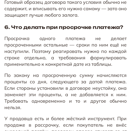
Готовый образец договора такого условия обычно не
содержит, и вписывать его нужно самому — зато оно
защищает лучше любого залога.
6. Что делать при просрочке платежа?
Просрочка одного платежа не делает
просроченными остальные — сроки по ним ещё не
наступили. Поэтому реагировать нужно по каждой
строке отдельно, а требования формулировать
применительно к конкретной дате из таблицы.
По закону на просроченную сумму начисляются
проценты со дня, следующего за датой платежа.
Если стороны установили в договоре неустойку, она
заменяет эти проценты, а не добавляется к ним.
Требовать одновременно и то и другое обычно
нельзя.
У продавца есть и более жёсткий инструмент. При
продаже в рассрочку, если покупатель не внёс