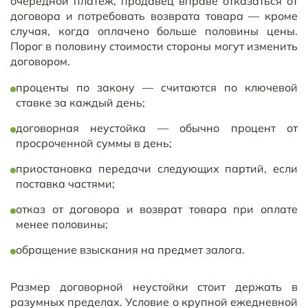
очередной платёж, продавец вправе отказаться от
договора и потребовать возврата товара — кроме
случая, когда оплачено больше половины цены.
Порог в половину стоимости стороны могут изменить
договором.
проценты по закону — считаются по ключевой
ставке за каждый день;
договорная неустойка — обычно процент от
просроченной суммы в день;
приостановка передачи следующих партий, если
поставка частями;
отказ от договора и возврат товара при оплате
менее половины;
обращение взыскания на предмет залога.
Размер договорной неустойки стоит держать в
разумных пределах. Условие о крупной ежедневной