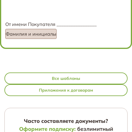
От имени Покупателя _________________
Фамилия и инициалы
Все шаблоны
Приложения к договорам
Часто составляете документы?
Оформите подписку:
безлимитный