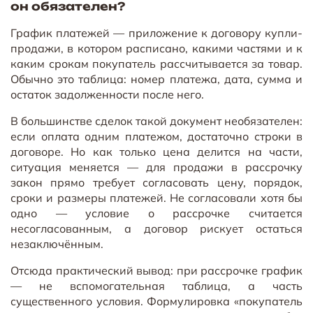
он обязателен?
График платежей — приложение к договору купли-
продажи, в котором расписано, какими частями и к
каким срокам покупатель рассчитывается за товар.
Обычно это таблица: номер платежа, дата, сумма и
остаток задолженности после него.
В большинстве сделок такой документ необязателен:
если оплата одним платежом, достаточно строки в
договоре. Но как только цена делится на части,
ситуация меняется — для продажи в рассрочку
закон прямо требует согласовать цену, порядок,
сроки и размеры платежей. Не согласовали хотя бы
одно — условие о рассрочке считается
несогласованным, а договор рискует остаться
незаключённым.
Отсюда практический вывод: при рассрочке график
— не вспомогательная таблица, а часть
существенного условия. Формулировка «покупатель