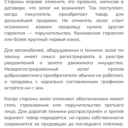
Стороны вправе отменить это правило, написав в
договоре, что залог не возникает. Так поступают,
когда покупатель приобретает товар для
дальнейшей продажи. Но отменять залог стоит
осознанно: взамен продавцу нужна другая
гарантия — поручительство, банковская гарантия
или более крупный первый взнос.
Для автомобилей, оборудования и техники залог по
закону имеет смысл регистрировать в реестре
уведомлений о залоге движимого имущества.
Незарегистрированный залог против
добросовестного приобретателя обычно не работает,
и продавец с идеально составленным графиком
остаётся ни с чем.
Когда стороны залог отменяют, обеспечением может
стать страхование или поручительство третьего
лица. Для дорогой техники распространён и третий
вариант: товар передаётся, но право собственности
сохраняется за продавцом до последнего платежа.