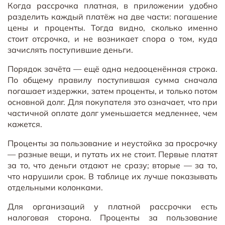
Когда рассрочка платная, в приложении удобно
разделить каждый платёж на две части: погашение
цены и проценты. Тогда видно, сколько именно
стоит отсрочка, и не возникает спора о том, куда
зачислять поступившие деньги.
Порядок зачёта — ещё одна недооценённая строка.
По общему правилу поступившая сумма сначала
погашает издержки, затем проценты, и только потом
основной долг. Для покупателя это означает, что при
частичной оплате долг уменьшается медленнее, чем
кажется.
Проценты за пользование и неустойка за просрочку
— разные вещи, и путать их не стоит. Первые платят
за то, что деньги отдают не сразу; вторые — за то,
что нарушили срок. В таблице их лучше показывать
отдельными колонками.
Для организаций у платной рассрочки есть
налоговая сторона. Проценты за пользование