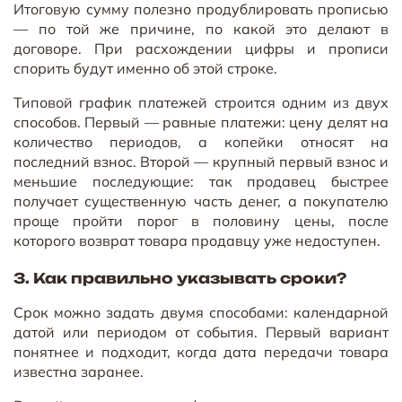
Итоговую сумму полезно продублировать прописью
— по той же причине, по какой это делают в
договоре. При расхождении цифры и прописи
спорить будут именно об этой строке.
Типовой график платежей строится одним из двух
способов. Первый — равные платежи: цену делят на
количество периодов, а копейки относят на
последний взнос. Второй — крупный первый взнос и
меньшие последующие: так продавец быстрее
получает существенную часть денег, а покупателю
проще пройти порог в половину цены, после
которого возврат товара продавцу уже недоступен.
3. Как правильно указывать сроки?
Срок можно задать двумя способами: календарной
датой или периодом от события. Первый вариант
понятнее и подходит, когда дата передачи товара
известна заранее.