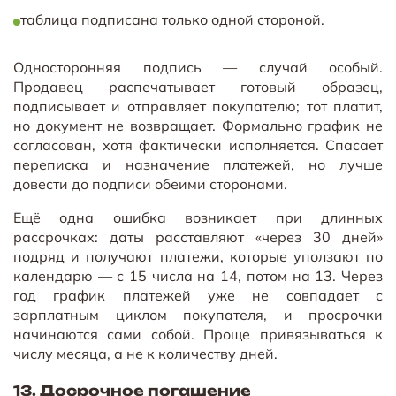
таблица подписана только одной стороной.
Односторонняя подпись — случай особый.
Продавец распечатывает готовый образец,
подписывает и отправляет покупателю; тот платит,
но документ не возвращает. Формально график не
согласован, хотя фактически исполняется. Спасает
переписка и назначение платежей, но лучше
довести до подписи обеими сторонами.
Ещё одна ошибка возникает при длинных
рассрочках: даты расставляют «через 30 дней»
подряд и получают платежи, которые уползают по
календарю — с 15 числа на 14, потом на 13. Через
год график платежей уже не совпадает с
зарплатным циклом покупателя, и просрочки
начинаются сами собой. Проще привязываться к
числу месяца, а не к количеству дней.
13. Досрочное погашение