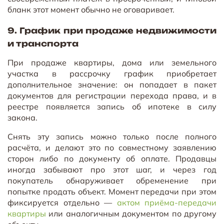
бланк этот момент обычно не оговаривает.
9. График при продаже недвижимости
и транспорта
При продаже квартиры, дома или земельного
участка в рассрочку график приобретает
дополнительное значение: он попадает в пакет
документов для регистрации перехода права, и в
реестре появляется запись об ипотеке в силу
закона.
Снять эту запись можно только после полного
расчёта, и делают это по совместному заявлению
сторон либо по документу об оплате. Продавцы
иногда забывают про этот шаг, и через год
покупатель обнаруживает обременение при
попытке продать объект. Момент передачи при этом
фиксируется отдельно —
актом приёма-передачи
квартиры
или аналогичным документом по другому