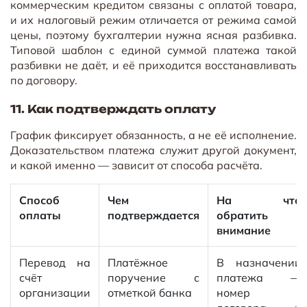
коммерческим кредитом связаны с оплатой товара,
и их налоговый режим отличается от режима самой
цены, поэтому бухгалтерии нужна ясная разбивка.
Типовой шаблон с единой суммой платежа такой
разбивки не даёт, и её приходится восстанавливать
по договору.
11. Как подтверждать оплату
График фиксирует обязанность, а не её исполнение.
Доказательством платежа служит другой документ,
и какой именно — зависит от способа расчёта.
Способ
Чем
На что
оплаты
подтверждается
обратить
внимание
Перевод на
Платёжное
В назначении
счёт
поручение с
платежа —
организации
отметкой банка
номер