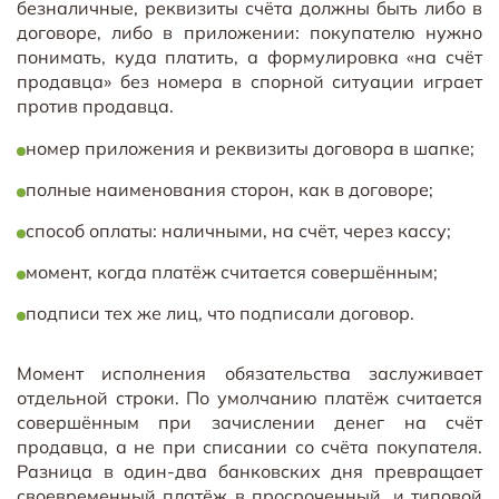
безналичные, реквизиты счёта должны быть либо в
договоре, либо в приложении: покупателю нужно
понимать, куда платить, а формулировка «на счёт
продавца» без номера в спорной ситуации играет
против продавца.
номер приложения и реквизиты договора в шапке;
полные наименования сторон, как в договоре;
способ оплаты: наличными, на счёт, через кассу;
момент, когда платёж считается совершённым;
подписи тех же лиц, что подписали договор.
Момент исполнения обязательства заслуживает
отдельной строки. По умолчанию платёж считается
совершённым при зачислении денег на счёт
продавца, а не при списании со счёта покупателя.
Разница в один-два банковских дня превращает
своевременный платёж в просроченный, и типовой