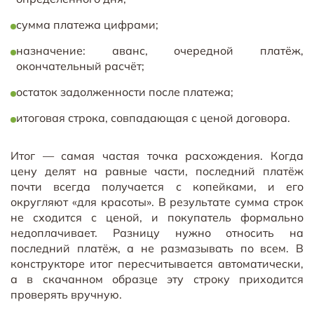
сумма платежа цифрами;
назначение: аванс, очередной платёж,
окончательный расчёт;
остаток задолженности после платежа;
итоговая строка, совпадающая с ценой договора.
Итог — самая частая точка расхождения. Когда
цену делят на равные части, последний платёж
почти всегда получается с копейками, и его
округляют «для красоты». В результате сумма строк
не сходится с ценой, и покупатель формально
недоплачивает. Разницу нужно относить на
последний платёж, а не размазывать по всем. В
конструкторе итог пересчитывается автоматически,
а в скачанном образце эту строку приходится
проверять вручную.