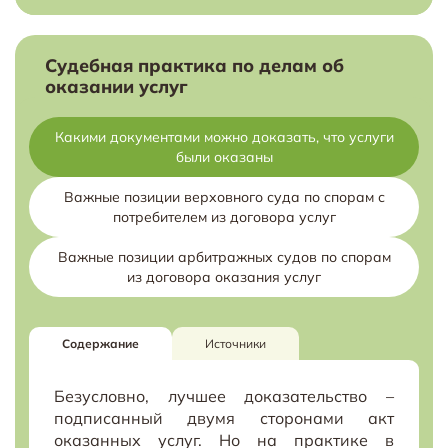
Судебная практика по делам об
оказании услуг
Какими документами можно доказать, что услуги
были оказаны
Важные позиции верховного суда по спорам с
потребителем из договора услуг
Важные позиции арбитражных судов по спорам
из договора оказания услуг
Содержание
Источники
Безусловно, лучшее доказательство –
подписанный двумя сторонами акт
оказанных услуг. Но на практике в