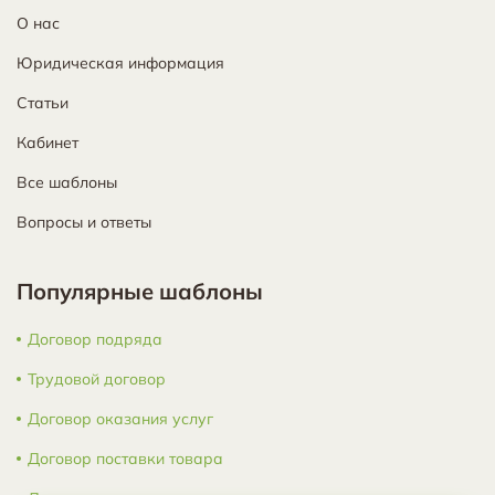
О нас
Юридическая информация
Статьи
Кабинет
Все шаблоны
Вопросы и ответы
Популярные шаблоны
Договор подряда
Трудовой договор
Договор оказания услуг
Договор поставки товара