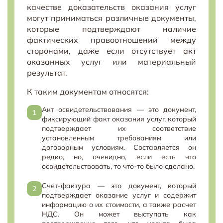
качестве доказательств оказания услуг
могут приниматься различные документы,
которые подтверждают наличие
фактических правоотношений между
сторонами, даже если отсутствует акт
оказанных услуг или материальный
результат.
К таким документам относятся:
Акт освидетельствования — это документ,
фиксирующий факт оказания услуг, который
подтверждает их соответствие
установленным требованиям или
договорным условиям. Составляется он
редко, но, очевидно, если есть что
освидетельствовать, то что-то было сделано.
Счет-фактура — это документ, который
подтверждает оказание услуг и содержит
информацию о их стоимости, а также расчет
НДС. Он может выступать как