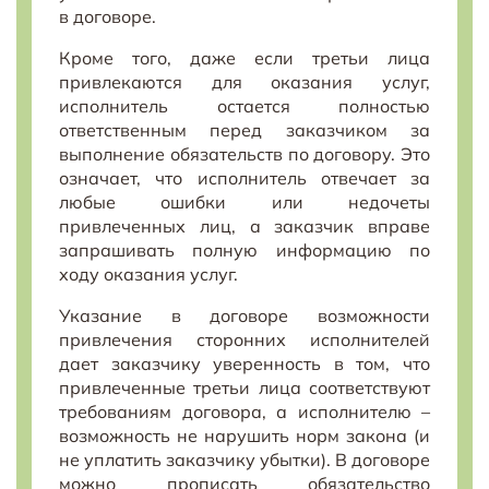
в договоре.
Кроме того, даже если третьи лица
привлекаются для оказания услуг,
исполнитель остается полностью
ответственным перед заказчиком за
выполнение обязательств по договору. Это
означает, что исполнитель отвечает за
любые ошибки или недочеты
привлеченных лиц, а заказчик вправе
запрашивать полную информацию по
ходу оказания услуг.
Указание в договоре возможности
привлечения сторонних исполнителей
дает заказчику уверенность в том, что
привлеченные третьи лица соответствуют
требованиям договора, а исполнителю –
возможность не нарушить норм закона (и
не уплатить заказчику убытки). В договоре
можно прописать обязательство