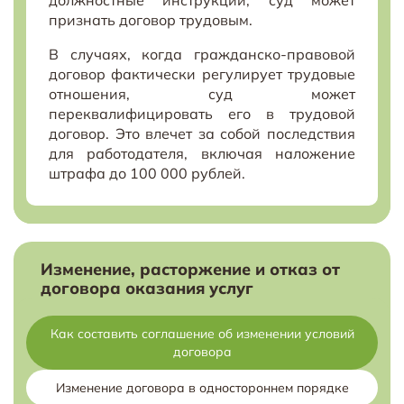
должностные инструкции, суд может
признать договор трудовым.
В случаях, когда гражданско-правовой
договор фактически регулирует трудовые
отношения, суд может
переквалифицировать его в трудовой
договор. Это влечет за собой последствия
для работодателя, включая наложение
штрафа до 100 000 рублей.
Изменение, расторжение и отказ от
договора оказания услуг
Как составить соглашение об изменении условий
договора
Изменение договора в одностороннем порядке