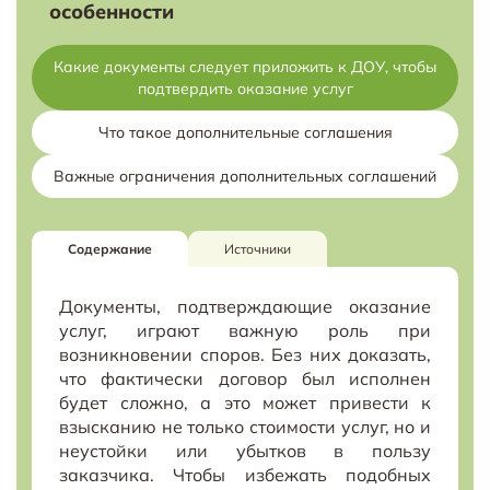
особенности
Какие документы следует приложить к ДОУ, чтобы
подтвердить оказание услуг
Что такое дополнительные соглашения
Важные ограничения дополнительных соглашений
Содержание
Источники
Документы, подтверждающие оказание
услуг, играют важную роль при
возникновении споров. Без них доказать,
что фактически договор был исполнен
будет сложно, а это может привести к
взысканию не только стоимости услуг, но и
неустойки или убытков в пользу
заказчика. Чтобы избежать подобных