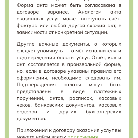
Форма акта может быть согласована в
договоре заранее. Аналогом акта
оказанных услуг может выступать счёт-
фактура или любой другой схожий акт, в
зависимости от конкретной ситуации.
Другие важные документы, о которых
следует упомянуть — отчёт исполнителя и
подтверждения оплаты услуг. Отчёт, как и
акт, составляется в произвольной форме,
но, если в договоре указаны правила его
оформления, необходимо следовать им.
Подтверждения оплаты могут быть
представлены в виде платежных
поручений, актов, расписок, кассовых
чеков, банковских документов, кассовых
ордеров и других бухгалтерских
документов.
Приложения к договору оказания услуг вы
можете найти здесь:
приложения
.