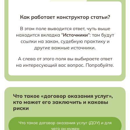
Как работает конструктор статьи?
В этом поле выводится ответ, чуть выше
находится вкладка "
Источники
": там будут
ссылки на закон, судебную практику и
другие важные источники.
А слева от этого поля вы выбираете ответ
на интересующий вас вопрос. Попробуйте.
Что такое «договор оказания услуг»,
кто может его заключить и каковы
риски
Что такое договор оказания услуг (ДОУ) и для
чего он нужен