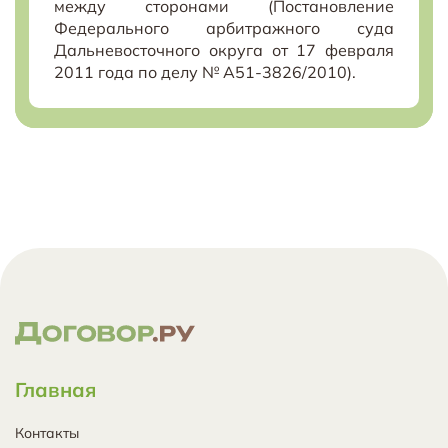
между сторонами (Постановление
Федерального арбитражного суда
Дальневосточного округа от 17 февраля
2011 года по делу № А51-3826/2010).
Главная
Контакты