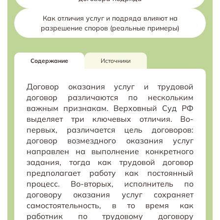
Как отличия услуг и подряда влияют на
разрешение споров (реальные примеры)
Содержание
Источники
Договор оказания услуг и трудовой
договор различаются по нескольким
важным признакам. Верховный Суд РФ
выделяет три ключевых отличия. Во-
первых, различается цель договоров:
договор возмездного оказания услуг
направлен на выполнение конкретного
задания, тогда как трудовой договор
предполагает работу как постоянный
процесс. Во-вторых, исполнитель по
договору оказания услуг сохраняет
самостоятельность, в то время как
работник по трудовому договору