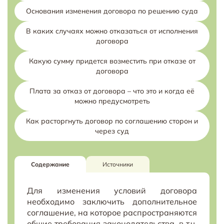
Основания изменения договора по решению суда
В каких случаях можно отказаться от исполнения
договора
Какую сумму придется возместить при отказе от
договора
Плата за отказ от договора – что это и когда её
можно предусмотреть
Как расторгнуть договор по соглашению сторон и
через суд
Содержание
Источники
Для изменения условий договора
необходимо заключить дополнительное
соглашение, на которое распространяются
общие требования законодательства, в т.ч.