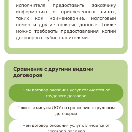
исполнителя предоставить заказчику
информацию о привлеченных лицах,
таких как наименование, налоговый
номер и другие важные данные. Также
можно требовать предоставления копий
договоров с субисполнителями.
Сравнение с другими видами
договоров
Чем договор оказания услуг отличается от
трудового договора
Плюсы и минусы ДОУ по сравнению с трудовым
договором
Чем договор оказания услуг отличается от
договора подряда