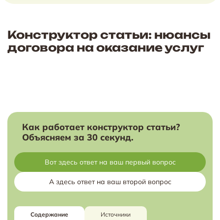
Конструктор статьи: нюансы
договора на оказание услуг
Как работает конструктор статьи?
Объясняем за 30 секунд.
Вот здесь ответ на ваш первый вопрос
А здесь ответ на ваш второй вопрос
Содержание
Источники