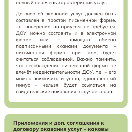
полный перечень характеристик услуг.
Договор об оказании услуг должен быть
составлен в простой письменной форме,
т.е. заверение нотариусом не требуется.
ДОУ можно составить и в электронной
форме или с помощью обмена
подписанными сканами документа –
письменная форма, при этом, будет
считаться соблюденной. Важно помнить,
что несоблюдение письменной формы не
влечёт недействительности ДОУ, т.е. – его
можно заключить и устно, единственный
минус – нельзя будет ссылаться на
свидетельские показания в случае спора.
Приложения и доп. соглашения к
договору оказания услуг – каковы