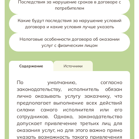
Последствия за нарушение сроков в договоре с
потребителем
Какие будут последствия за нарушение условий
договора и какие условия лучше указать
Налоговые особенности договора об оказании
услуг с физическим лицом
Содержание
Источники
По умолчанию, согласно
законодательству, исполнитель обязан
лично оказывать услугу заказчику, что
предполагает выполнение всех действий
силами самого исполнителя или его
сотрудников. Однако, законодательство
допускает привлечение третьих лиц для
оказания услуг, но для этого важно прямо
указать возможность такого привлечения