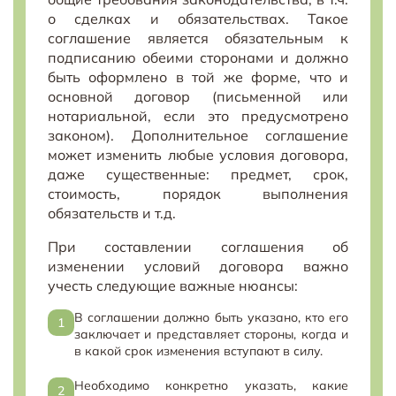
о сделках и обязательствах. Такое
соглашение является обязательным к
подписанию обеими сторонами и должно
быть оформлено в той же форме, что и
основной договор (письменной или
нотариальной, если это предусмотрено
законом). Дополнительное соглашение
может изменить любые условия договора,
даже существенные: предмет, срок,
стоимость, порядок выполнения
обязательств и т.д.
При составлении соглашения об
изменении условий договора важно
учесть следующие важные нюансы:
В соглашении должно быть указано, кто его
заключает и представляет стороны, когда и
в какой срок изменения вступают в силу.
Необходимо конкретно указать, какие