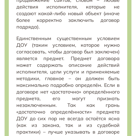
продвижение сайтов, словом – любые
действия исполнителя, которые не
создают какой-либо новый объект (иначе
более корректно заключить договор
подряда).
Единственным существенным условием
ДОУ (таким условием, которое нужно
согласовать, чтобы договор был заключен)
является предмет. Предмет договора
может содержать описание действий
исполнителя, цели услуги и применяемые
методики, главное – он должен быть
максимально подробно определён. Если в
договоре нет «достаточно» определённого
предмета, его могут признать
незаключенным. Так как грань
«достаточно определённости» предмета
ДОУ до сих пор не всегда остаётся ясна
(как из закона, так и из судебной
практики) – лучше указывать в договоре