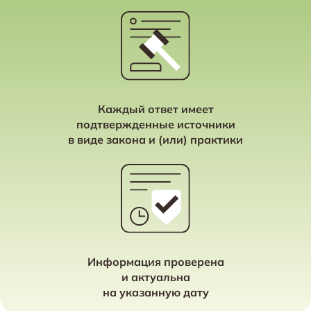
Каждый ответ имеет
подтвержденные источники
в виде закона и (или) практики
Информация проверена
и актуальна
на указанную дату