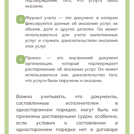
подтверждение того, что услуга была
оказана.
Журнал учета — это документ, в котором
фиксируются данные об оказании услуг, их
объеме, дате и других деталях. Он может
использоваться для учета выполненных
услуг и служить доказательством оказания
этих услуг.
Приказ — это внутренний документ
организации, который подтверждает
распоряжение об оказании услуг. Он может
использоваться как доказательство того,
что услуги были поручены и оказаны.
Важно учитывать, что документы,
составленные исполнителем в
одностороннем порядке, могут быть не
признаны достоверными судом, особенно,
если условия о составлении в
одностороннем порядке нет в договоре