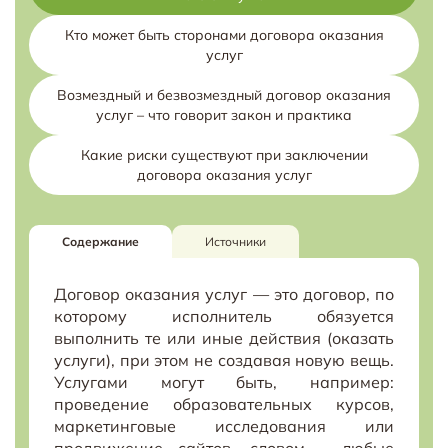
Кто может быть сторонами договора оказания
услуг
Возмездный и безвозмездный договор оказания
услуг – что говорит закон и практика
Какие риски существуют при заключении
договора оказания услуг
Содержание
Источники
Договор оказания услуг — это договор, по
которому исполнитель обязуется
выполнить те или иные действия (оказать
услуги), при этом не создавая новую вещь.
Услугами могут быть, например:
проведение образовательных курсов,
маркетинговые исследования или