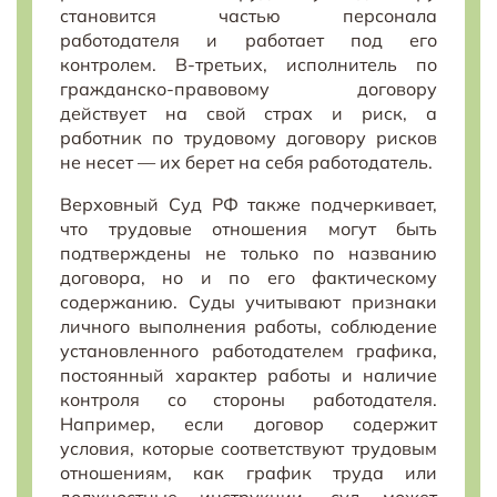
становится частью персонала
работодателя и работает под его
контролем. В-третьих, исполнитель по
гражданско-правовому договору
действует на свой страх и риск, а
работник по трудовому договору рисков
не несет — их берет на себя работодатель.
Верховный Суд РФ также подчеркивает,
что трудовые отношения могут быть
подтверждены не только по названию
договора, но и по его фактическому
содержанию. Суды учитывают признаки
личного выполнения работы, соблюдение
установленного работодателем графика,
постоянный характер работы и наличие
контроля со стороны работодателя.
Например, если договор содержит
условия, которые соответствуют трудовым
отношениям, как график труда или