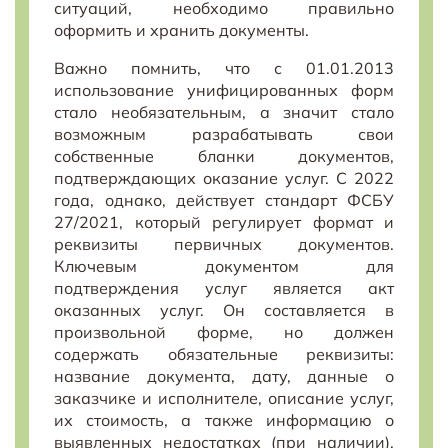
ситуаций, необходимо правильно
оформить и хранить документы.
Важно помнить, что с 01.01.2013
использование унифицированных форм
стало необязательным, а значит стало
возможным разрабатывать свои
собственные бланки документов,
подтверждающих оказание услуг. С 2022
года, однако, действует стандарт ФСБУ
27/2021, который регулирует формат и
реквизиты первичных документов.
Ключевым документом для
подтверждения услуг является акт
оказанных услуг. Он составляется в
произвольной форме, но должен
содержать обязательные реквизиты:
название документа, дату, данные о
заказчике и исполнителе, описание услуг,
их стоимость, а также информацию о
выявленных недостатках (при наличии).