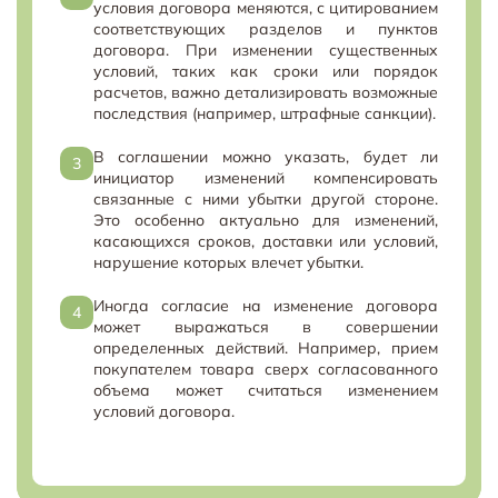
условия договора меняются, с цитированием
соответствующих разделов и пунктов
договора. При изменении существенных
условий, таких как сроки или порядок
расчетов, важно детализировать возможные
последствия (например, штрафные санкции).
В соглашении можно указать, будет ли
инициатор изменений компенсировать
связанные с ними убытки другой стороне.
Это особенно актуально для изменений,
касающихся сроков, доставки или условий,
нарушение которых влечет убытки.
Иногда согласие на изменение договора
может выражаться в совершении
определенных действий. Например, прием
покупателем товара сверх согласованного
объема может считаться изменением
условий договора.