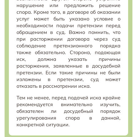
нарушение или предложить решение
спора. Кроме того, в договоре об оказании
услуг может быть указано условие о
необходимости подачи претензии перед
обращением в суд. Важно помнить, что
при расторжении договора через суд
соблюдение претензионного порядка
также обязательно. Сторона, подающая
иск, должна указать причины
расторжения, заявленные в досудебной
претензии. Если такие причины не были
изложены в претензии, суд может
отказать в рассмотрении иска.
Тем не менее, перед подачей иска крайне
рекомендуется внимательно изучить,
обязателен ли досудебный порядок
урегулирования спора в данной,
конкретной ситуации.