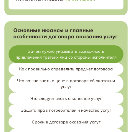
Основные нюансы и главные
особенности договора оказания услуг
Зачем нужно указывать возможность
привлечения третьих лиц со стороны исполнителя
Как правильно определить предмет договора
Что важно знать о цене в договоре об оказании
услуг
Что следует знать о качестве услуг
Защита прав потребителей и качество услуг
Сроки в договоре оказания услуг