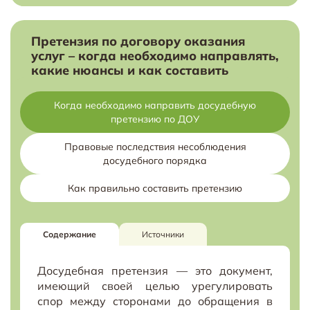
Претензия по договору оказания
услуг – когда необходимо направлять,
какие нюансы и как составить
Когда необходимо направить досудебную
претензию по ДОУ
Правовые последствия несоблюдения
досудебного порядка
Как правильно составить претензию
Содержание
Источники
Досудебная претензия — это документ,
имеющий своей целью урегулировать
спор между сторонами до обращения в