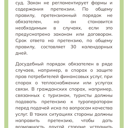
суд. Закон не регламентирует формы и
содержания претензии. По общему
правилу, претензионный порядок не
обязателен, но он становится
необходимым в случаях, если это
предусмотрено законом или договором.
Срок ответа на претензию, по общему
правилу, составляет 30 календарных
дней.
Досудебный порядок обязателен в ряде
случаев, например, в спорах о защите
прав потребителей финансовых услуг, при
спорах о теплоснабжении или услугах
связи. В гражданских спорах, например,
связанных с туризмом, туристы должны
подавать претензию к туроператорам
перед подачей иска по вопросам качества
услуг. В таких ситуациях стороны должны
направить претензию, чтобы дать
возможность другой стороне устранить