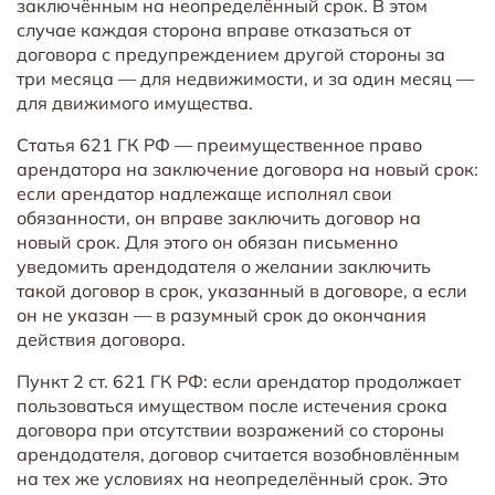
заключённым на неопределённый срок. В этом
случае каждая сторона вправе отказаться от
договора с предупреждением другой стороны за
три месяца — для недвижимости, и за один месяц —
для движимого имущества.
Статья 621 ГК РФ — преимущественное право
арендатора на заключение договора на новый срок:
если арендатор надлежаще исполнял свои
обязанности, он вправе заключить договор на
новый срок. Для этого он обязан письменно
уведомить арендодателя о желании заключить
такой договор в срок, указанный в договоре, а если
он не указан — в разумный срок до окончания
действия договора.
Пункт 2 ст. 621 ГК РФ: если арендатор продолжает
пользоваться имуществом после истечения срока
договора при отсутствии возражений со стороны
арендодателя, договор считается возобновлённым
на тех же условиях на неопределённый срок. Это