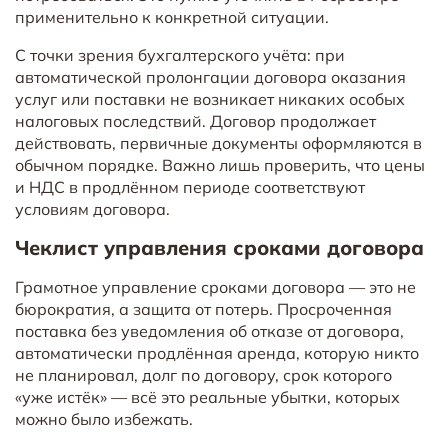
применительно к конкретной ситуации.
С точки зрения бухгалтерского учёта: при
автоматической пролонгации договора оказания
услуг или поставки не возникает никаких особых
налоговых последствий. Договор продолжает
действовать, первичные документы оформляются в
обычном порядке. Важно лишь проверить, что цены
и НДС в продлённом периоде соответствуют
условиям договора.
Чеклист управления сроками договора
Грамотное управление сроками договора — это не
бюрократия, а защита от потерь. Просроченная
поставка без уведомления об отказе от договора,
автоматически продлённая аренда, которую никто
не планировал, долг по договору, срок которого
«уже истёк» — всё это реальные убытки, которых
можно было избежать.