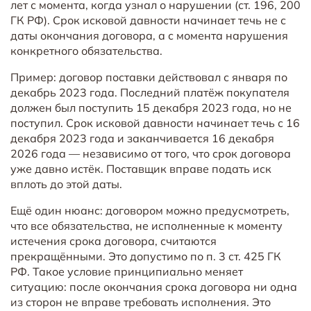
лет с момента, когда узнал о нарушении (ст. 196, 200
ГК РФ). Срок исковой давности начинает течь не с
даты окончания договора, а с момента нарушения
конкретного обязательства.
Пример: договор поставки действовал с января по
декабрь 2023 года. Последний платёж покупателя
должен был поступить 15 декабря 2023 года, но не
поступил. Срок исковой давности начинает течь с 16
декабря 2023 года и заканчивается 16 декабря
2026 года — независимо от того, что срок договора
уже давно истёк. Поставщик вправе подать иск
вплоть до этой даты.
Ещё один нюанс: договором можно предусмотреть,
что все обязательства, не исполненные к моменту
истечения срока договора, считаются
прекращёнными. Это допустимо по п. 3 ст. 425 ГК
РФ. Такое условие принципиально меняет
ситуацию: после окончания срока договора ни одна
из сторон не вправе требовать исполнения. Это