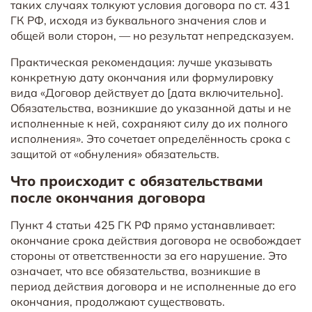
таких случаях толкуют условия договора по ст. 431
ГК РФ, исходя из буквального значения слов и
общей воли сторон, — но результат непредсказуем.
Практическая рекомендация: лучше указывать
конкретную дату окончания или формулировку
вида «Договор действует до [дата включительно].
Обязательства, возникшие до указанной даты и не
исполненные к ней, сохраняют силу до их полного
исполнения». Это сочетает определённость срока с
защитой от «обнуления» обязательств.
Что происходит с обязательствами
после окончания договора
Пункт 4 статьи 425 ГК РФ прямо устанавливает:
окончание срока действия договора не освобождает
стороны от ответственности за его нарушение. Это
означает, что все обязательства, возникшие в
период действия договора и не исполненные до его
окончания, продолжают существовать.