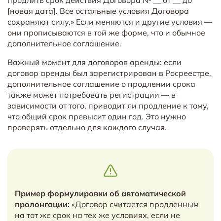
[новая дата]. Все остальные условия Договора
сохраняют силу.» Если меняются и другие условия —
они прописываются в той же форме, что и обычное
дополнительное соглашение.
Важный момент для договоров аренды: если
договор аренды был зарегистрирован в Росреестре,
дополнительное соглашение о продлении срока
также может потребовать регистрации — в
зависимости от того, приводит ли продление к тому,
что общий срок превысит один год. Это нужно
проверять отдельно для каждого случая.
Пример формулировки об автоматической
пролонгации:
«Договор считается продлённым
на тот же срок на тех же условиях, если не