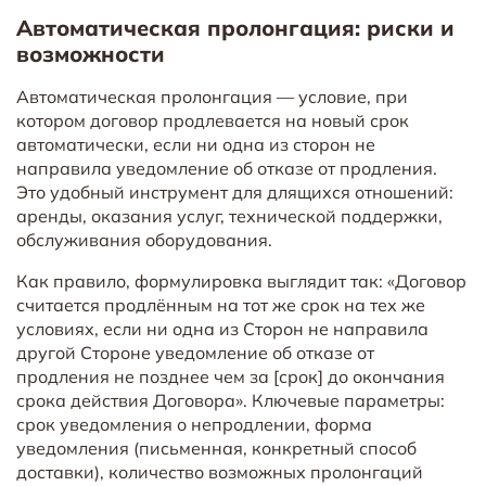
Автоматическая пролонгация: риски и
возможности
Автоматическая пролонгация — условие, при
котором договор продлевается на новый срок
автоматически, если ни одна из сторон не
направила уведомление об отказе от продления.
Это удобный инструмент для длящихся отношений:
аренды, оказания услуг, технической поддержки,
обслуживания оборудования.
Как правило, формулировка выглядит так: «Договор
считается продлённым на тот же срок на тех же
условиях, если ни одна из Сторон не направила
другой Стороне уведомление об отказе от
продления не позднее чем за [срок] до окончания
срока действия Договора». Ключевые параметры:
срок уведомления о непродлении, форма
уведомления (письменная, конкретный способ
доставки), количество возможных пролонгаций