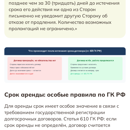
позднее чем за 30 (тридцать) дней до истечения
срока его действия ни одна из Сторон
письменно не уведомит другую Сторону об
отказе от продления. Количество возможных
пролонгаций не ограничено.»
Срок аренды: особые правила по ГК РФ
Для аренды срок имеет особое значение в связи с
требованием государственной регистрации
долгосрочных договоров. Статья 610 ГК РФ: если
срок аренды не определён, договор считается