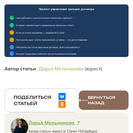
Автор статьи
:
Дарья Мельникова
(юрист)
ПОДЕЛИТЬСЯ
ВЕРНУТЬСЯ
НАЗАД
СТАТЬЕЙ
Дарья Мельникова
Автор статьи, юрист (г. Санкт-Петербург)