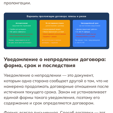
пролонгации.
Уведомление о непродлении договора:
форма, срок и последствия
Уведомление о непродлении — это документ,
которым одна сторона сообщает другой о том, что не
намерена продолжать договорные отношения после
истечения текущего срока. Закон не устанавливает
единой формы такого уведомления, поэтому его
содержание и срок определяются договором.
Форма: всегда письменная. Способ доставки — тот,