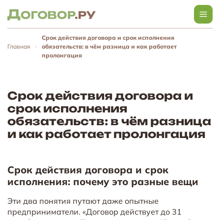
Срок действия договора и срок исполнения
Главная
обязательств: в чём разница и как работает
пролонгация
Срок действия договора и
срок исполнения
обязательств: в чём разница
и как работает пролонгация
Срок действия договора и срок
исполнения: почему это разные вещи
Эти два понятия путают даже опытные
предприниматели. «Договор действует до 31