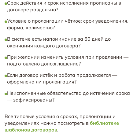
Срок действия и срок исполнения прописаны в
договоре раздельно?
Условие о пролонгации чёткое: срок уведомления,
форма, количество?
В системе есть напоминание за 60 дней до
окончания каждого договора?
При желании изменить условия при продлении —
подготовлено допсоглашение?
Если договор истёк и работа продолжается —
оформлена ли пролонгация?
Неисполненные обязательства до истечения срока
— зафиксированы?
Все типовые условия о сроках, пролонгации и
уведомлениях можно посмотреть в
библиотеке
шаблонов договоров
.