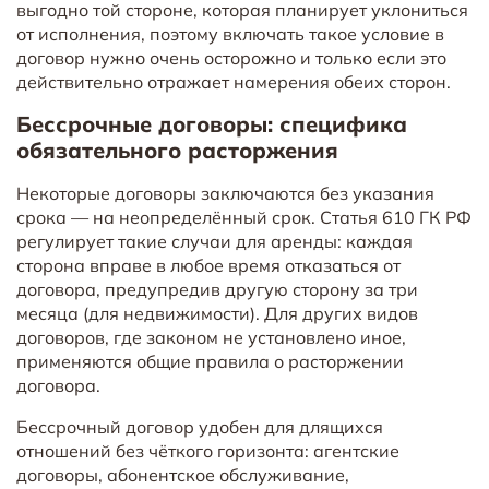
выгодно той стороне, которая планирует уклониться
от исполнения, поэтому включать такое условие в
договор нужно очень осторожно и только если это
действительно отражает намерения обеих сторон.
Бессрочные договоры: специфика
обязательного расторжения
Некоторые договоры заключаются без указания
срока — на неопределённый срок. Статья 610 ГК РФ
регулирует такие случаи для аренды: каждая
сторона вправе в любое время отказаться от
договора, предупредив другую сторону за три
месяца (для недвижимости). Для других видов
договоров, где законом не установлено иное,
применяются общие правила о расторжении
договора.
Бессрочный договор удобен для длящихся
отношений без чёткого горизонта: агентские
договоры, абонентское обслуживание,