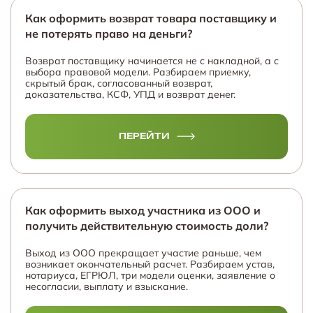
Как оформить возврат товара поставщику и
не потерять право на деньги?
Возврат поставщику начинается не с накладной, а с
выбора правовой модели. Разбираем приемку,
скрытый брак, согласованный возврат,
доказательства, КСФ, УПД и возврат денег.
ПЕРЕЙТИ
Как оформить выход участника из ООО и
получить действительную стоимость доли?
Выход из ООО прекращает участие раньше, чем
возникает окончательный расчет. Разбираем устав,
нотариуса, ЕГРЮЛ, три модели оценки, заявление о
несогласии, выплату и взыскание.