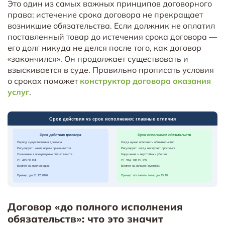
Это один из самых важных принципов договорного
права: истечение срока договора не прекращает
возникшие обязательства. Если должник не оплатил
поставленный товар до истечения срока договора —
его долг никуда не делся после того, как договор
«закончился». Он продолжает существовать и
взыскивается в суде. Правильно прописать условия
о сроках поможет
конструктор договора оказания
услуг
.
Договор «до полного исполнения
обязательств»: что это значит