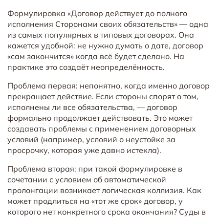
Формулировка «Договор действует до полного
исполнения Сторонами своих обязательств» — одна
из самых популярных в типовых договорах. Она
кажется удобной: не нужно думать о дате, договор
«сам закончится» когда всё будет сделано. На
практике это создаёт неопределённость.
Проблема первая: непонятно, когда именно договор
прекращает действие. Если стороны спорят о том,
исполнены ли все обязательства, — договор
формально продолжает действовать. Это может
создавать проблемы с применением договорных
условий (например, условий о неустойке за
просрочку, которая уже давно истекла).
Проблема вторая: при такой формулировке в
сочетании с условием об автоматической
пролонгации возникает логическая коллизия. Как
может продлиться на «тот же срок» договор, у
которого нет конкретного срока окончания? Суды в