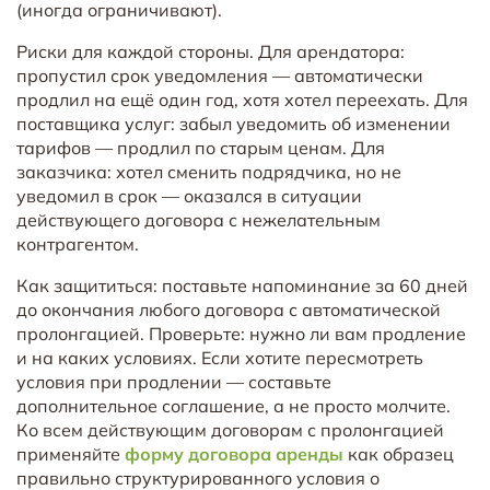
(иногда ограничивают).
Риски для каждой стороны. Для арендатора:
пропустил срок уведомления — автоматически
продлил на ещё один год, хотя хотел переехать. Для
поставщика услуг: забыл уведомить об изменении
тарифов — продлил по старым ценам. Для
заказчика: хотел сменить подрядчика, но не
уведомил в срок — оказался в ситуации
действующего договора с нежелательным
контрагентом.
Как защититься: поставьте напоминание за 60 дней
до окончания любого договора с автоматической
пролонгацией. Проверьте: нужно ли вам продление
и на каких условиях. Если хотите пересмотреть
условия при продлении — составьте
дополнительное соглашение, а не просто молчите.
Ко всем действующим договорам с пролонгацией
применяйте
форму договора аренды
как образец
правильно структурированного условия о