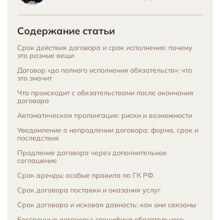
Содержание статьи
Срок действия договора и срок исполнения: почему
это разные вещи
Договор «до полного исполнения обязательств»: что
это значит
Что происходит с обязательствами после окончания
договора
Автоматическая пролонгация: риски и возможности
Уведомление о непродлении договора: форма, срок и
последствия
Продление договора через дополнительное
соглашение
Срок аренды: особые правила по ГК РФ
Срок договора поставки и оказания услуг
Срок договора и исковая давность: как они связаны
Бессрочные договоры: специфика обязательного