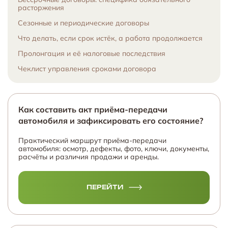
расторжения
Сезонные и периодические договоры
Что делать, если срок истёк, а работа продолжается
Пролонгация и её налоговые последствия
Чеклист управления сроками договора
Как составить акт приёма-передачи
автомобиля и зафиксировать его состояние?
Практический маршрут приёма-передачи
автомобиля: осмотр, дефекты, фото, ключи, документы,
расчёты и различия продажи и аренды.
ПЕРЕЙТИ