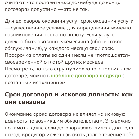
считают, что поставить «когда-нибудь до конца
договора» допустимо — это не так.
Для договоров оказания услуг срок оказания услуги
— существенное условие для определения момента
возникновения права на оплату. Если услуга
должна быть оказана ежемесячно (абонентское
обслуживание), у каждого месяца свой срок.
Просрочка оплаты за один месяц не «поглощается»
своевременной оплатой других месяцев.
Посмотреть, как это структурировано в правильном
договоре, можно в
шаблоне договора подряда
с
поэтапным исполнением.
Срок договора и исковая давность: как
они связаны
Окончание срока договора не влияет на исковую
давность по возникшим обязательствам. Это важно
понимать: даже если договор «закончился» два года
назад, кредитор может взыскать долг в течение трёх