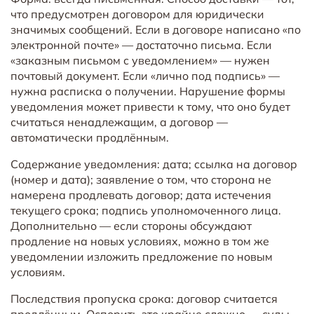
что предусмотрен договором для юридически
значимых сообщений. Если в договоре написано «по
электронной почте» — достаточно письма. Если
«заказным письмом с уведомлением» — нужен
почтовый документ. Если «лично под подпись» —
нужна расписка о получении. Нарушение формы
уведомления может привести к тому, что оно будет
считаться ненадлежащим, а договор —
автоматически продлённым.
Содержание уведомления: дата; ссылка на договор
(номер и дата); заявление о том, что сторона не
намерена продлевать договор; дата истечения
текущего срока; подпись уполномоченного лица.
Дополнительно — если стороны обсуждают
продление на новых условиях, можно в том же
уведомлении изложить предложение по новым
условиям.
Последствия пропуска срока: договор считается
продлённым. Оспорить это крайне сложно — суды