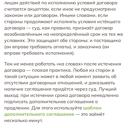
лицом действий по исполнению условий договора
считается акцептом, если иное не предусмотрено
законом или договором. Иными словами, если
стороны продолжают исполнять условия истёкшего
договора — суд, как правило, признаёт договор
возобновлённым на неопределённый срок на тех же
условиях. Это защищает обе стороны: и поставщика
(он вправе требовать оплаты), и заказчика (он
вправе требовать исполнения).
Тем не менее работать «на словах» после истечения
договора — плохая практика. Любая из сторон в
такой ситуации может в любой момент заявить об
отсутствии договорных отношений, и доказывать
наличие соглашения придётся через суд. Лучший
выход: при истечении срока договора немедленно
подписать дополнительное соглашение о
продлении. Для этого используйте
шаблон
дополнительного соглашения
— это займёт
несколько минут.