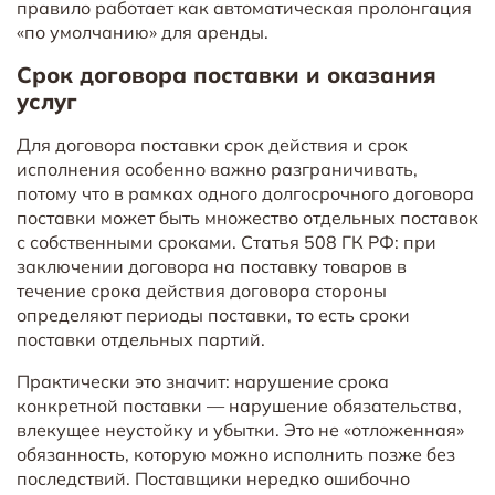
правило работает как автоматическая пролонгация
«по умолчанию» для аренды.
Срок договора поставки и оказания
услуг
Для договора поставки срок действия и срок
исполнения особенно важно разграничивать,
потому что в рамках одного долгосрочного договора
поставки может быть множество отдельных поставок
с собственными сроками. Статья 508 ГК РФ: при
заключении договора на поставку товаров в
течение срока действия договора стороны
определяют периоды поставки, то есть сроки
поставки отдельных партий.
Практически это значит: нарушение срока
конкретной поставки — нарушение обязательства,
влекущее неустойку и убытки. Это не «отложенная»
обязанность, которую можно исполнить позже без
последствий. Поставщики нередко ошибочно