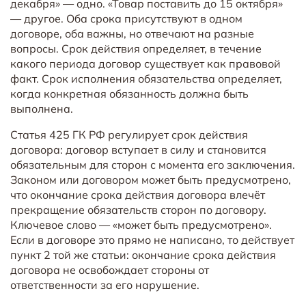
декабря» — одно. «Товар поставить до 15 октября»
— другое. Оба срока присутствуют в одном
договоре, оба важны, но отвечают на разные
вопросы. Срок действия определяет, в течение
какого периода договор существует как правовой
факт. Срок исполнения обязательства определяет,
когда конкретная обязанность должна быть
выполнена.
Статья 425 ГК РФ регулирует срок действия
договора: договор вступает в силу и становится
обязательным для сторон с момента его заключения.
Законом или договором может быть предусмотрено,
что окончание срока действия договора влечёт
прекращение обязательств сторон по договору.
Ключевое слово — «может быть предусмотрено».
Если в договоре это прямо не написано, то действует
пункт 2 той же статьи: окончание срока действия
договора не освобождает стороны от
ответственности за его нарушение.