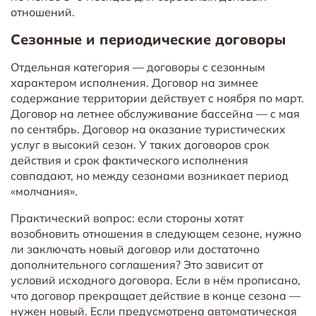
отношений.
Сезонные и периодические договоры
Отдельная категория — договоры с сезонным
характером исполнения. Договор на зимнее
содержание территории действует с ноября по март.
Договор на летнее обслуживание бассейна — с мая
по сентябрь. Договор на оказание туристических
услуг в высокий сезон. У таких договоров срок
действия и срок фактического исполнения
совпадают, но между сезонами возникает период
«молчания».
Практический вопрос: если стороны хотят
возобновить отношения в следующем сезоне, нужно
ли заключать новый договор или достаточно
дополнительного соглашения? Это зависит от
условий исходного договора. Если в нём прописано,
что договор прекращает действие в конце сезона —
нужен новый. Если предусмотрена автоматическая