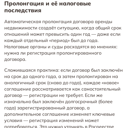
Пролонгация и её налоговые
последствия
Автоматическая пролонгация договора аренды
недвижимости создаёт ситуацию, когда общий срок
отношений может превысить один год — даже если
каждый отдельный «период» был до года.
Налоговые органы и суды расходятся во мнениях:
нужна ли регистрация пролонгированного
договора.
Сложившаяся практика: если договор был заключён
на срок до одного года, а затем пролонгирован на
аналогичный срок (снова до года), каждое «новое»
соглашение рассматривается как самостоятельный
договор — регистрации не требует. Если же
изначально был заключён долгосрочный (более
года) зарегистрированный договор, а
дополнительное соглашение изменяет ключевые
условия — регистрация изменений может
потребоваться. Это нужно уточнять в Росреестре