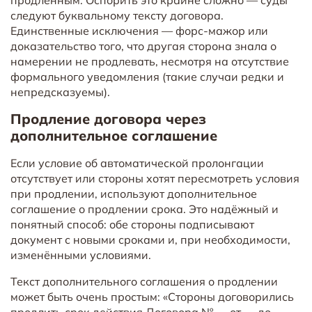
следуют буквальному тексту договора.
Единственные исключения — форс-мажор или
доказательство того, что другая сторона знала о
намерении не продлевать, несмотря на отсутствие
формального уведомления (такие случаи редки и
непредсказуемы).
Продление договора через
дополнительное соглашение
Если условие об автоматической пролонгации
отсутствует или стороны хотят пересмотреть условия
при продлении, используют дополнительное
соглашение о продлении срока. Это надёжный и
понятный способ: обе стороны подписывают
документ с новыми сроками и, при необходимости,
изменёнными условиями.
Текст дополнительного соглашения о продлении
может быть очень простым: «Стороны договорились
продлить срок действия Договора № __ от __ до