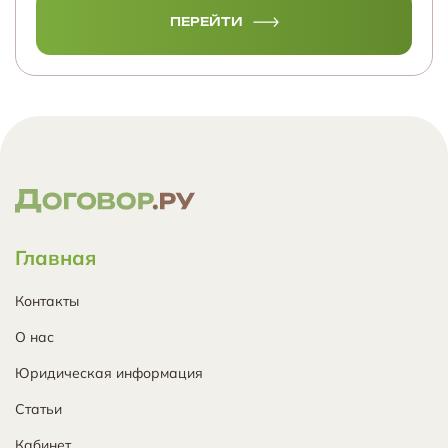
ПЕРЕЙТИ
Главная
Контакты
О нас
Юридическая информация
Статьи
Кабинет