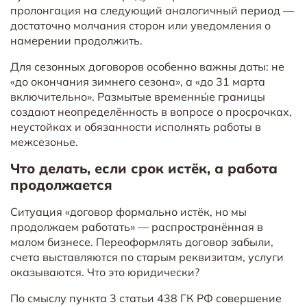
пролонгация на следующий аналогичный период —
достаточно молчания сторон или уведомления о
намерении продолжить.
Для сезонных договоров особенно важны даты: не
«до окончания зимнего сезона», а «до 31 марта
включительно». Размытые временны́е границы
создают неопределённость в вопросе о просрочках,
неустойках и обязанности исполнять работы в
межсезонье.
Что делать, если срок истёк, а работа
продолжается
Ситуация «договор формально истёк, но мы
продолжаем работать» — распространённая в
малом бизнесе. Переоформлять договор забыли,
счета выставляются по старым реквизитам, услуги
оказываются. Что это юридически?
По смыслу пункта 3 статьи 438 ГК РФ совершение