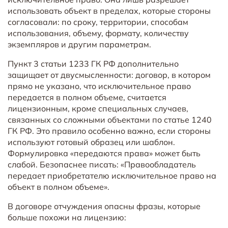
использовать объект в пределах, которые стороны
согласовали: по сроку, территории, способам
использования, объему, формату, количеству
экземпляров и другим параметрам.
Пункт 3 статьи 1233 ГК РФ дополнительно
защищает от двусмысленности: договор, в котором
прямо не указано, что исключительное право
передается в полном объеме, считается
лицензионным, кроме специальных случаев,
связанных со сложными объектами по статье 1240
ГК РФ. Это правило особенно важно, если стороны
используют готовый образец или шаблон.
Формулировка «передаются права» может быть
слабой. Безопаснее писать: «Правообладатель
передает приобретателю исключительное право на
объект в полном объеме».
В договоре отчуждения опасны фразы, которые
больше похожи на лицензию: