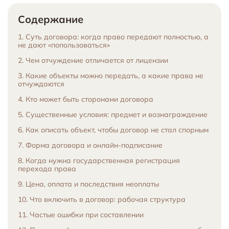
Содержание
1. Суть договора: когда право передают полностью, а
не дают «попользоваться»
2. Чем отчуждение отличается от лицензии
3. Какие объекты можно передать, а какие права не
отчуждаются
4. Кто может быть сторонами договора
5. Существенные условия: предмет и вознаграждение
6. Как описать объект, чтобы договор не стал спорным
7. Форма договора и онлайн-подписание
8. Когда нужна государственная регистрация
перехода права
9. Цена, оплата и последствия неоплаты
10. Что включить в договор: рабочая структура
11. Частые ошибки при составлении