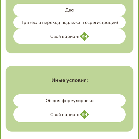
Два
Три (если переход подлежит госрегистрации)
Свой вариант
Иные условия:
Общая формулировка
Свой вариант