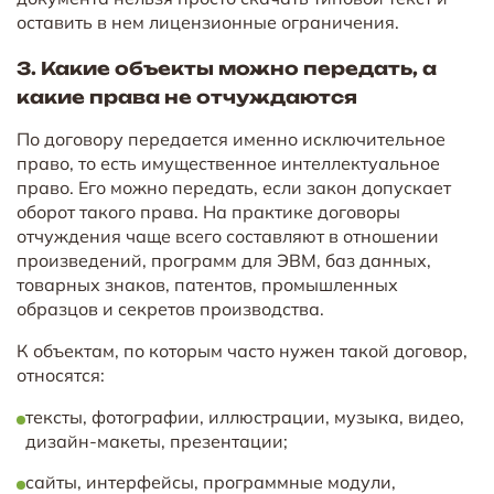
оставить в нем лицензионные ограничения.
3. Какие объекты можно передать, а
какие права не отчуждаются
По договору передается именно исключительное
право, то есть имущественное интеллектуальное
право. Его можно передать, если закон допускает
оборот такого права. На практике договоры
отчуждения чаще всего составляют в отношении
произведений, программ для ЭВМ, баз данных,
товарных знаков, патентов, промышленных
образцов и секретов производства.
К объектам, по которым часто нужен такой договор,
относятся:
тексты, фотографии, иллюстрации, музыка, видео,
дизайн-макеты, презентации;
сайты, интерфейсы, программные модули,