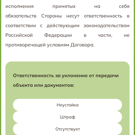
исполнения принятых на себя
обязательств Стороны несут ответственность в
соответствии с действующим законодательством
Российской Федерации в части, не
противоречащей условиям Договора.
Ответственность за уклонение от передачи
объекта или документов:
Неустойка
Штраф
Отсутствует