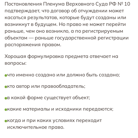
Постановления Пленума Верховного Суда РФ № 10
подтверждает, что договор об отчуждении может
касаться результатов, которые будут созданы или
возникнут в будущем. Но право не может перейти
раньше, чем оно возникло, а по регистрируемым
объектам — раньше государственной регистрации
распоряжения правом.
Хорошая формулировка предмета отвечает на
вопросы:
что именно создано или должно быть создано;
кто автор или правообладатель;
в какой форме существует объект;
какие материалы и исходники передаются;
когда и при каких условиях переходит
исключительное право.