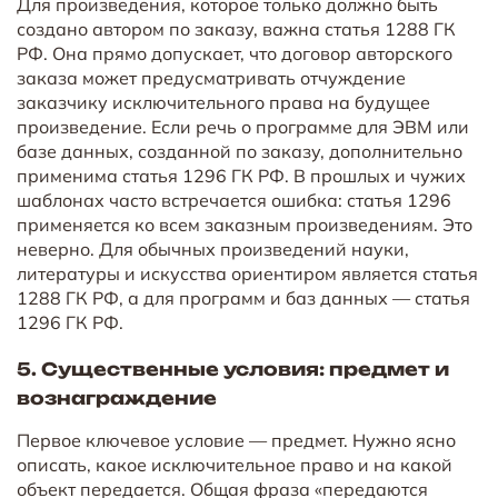
Для произведения, которое только должно быть
создано автором по заказу, важна статья 1288 ГК
РФ. Она прямо допускает, что договор авторского
заказа может предусматривать отчуждение
заказчику исключительного права на будущее
произведение. Если речь о программе для ЭВМ или
базе данных, созданной по заказу, дополнительно
применима статья 1296 ГК РФ. В прошлых и чужих
шаблонах часто встречается ошибка: статья 1296
применяется ко всем заказным произведениям. Это
неверно. Для обычных произведений науки,
литературы и искусства ориентиром является статья
1288 ГК РФ, а для программ и баз данных — статья
1296 ГК РФ.
5. Существенные условия: предмет и
вознаграждение
Первое ключевое условие — предмет. Нужно ясно
описать, какое исключительное право и на какой
объект передается. Общая фраза «передаются