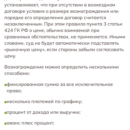
устанавливает, что при отсутствии в возмездном
договоре условия о размере вознаграждения или
порядке его определения договор считается
незаключенным. При этом правило пункта 3 статьи
424 ГК РФ о цене, обычно взимаемой при
сравнимых обстоятельствах, не применяется. Иными
словами, суд не будет автоматически подставлять
«рыночную цену», если стороны забыли согласовать
цену.
Вознаграждение можно определить несколькими
способами:
фиксированная сумма за все исключительное
право;
несколько платежей по графику;
процент от дохода или выручки;
аванс плюс процент;