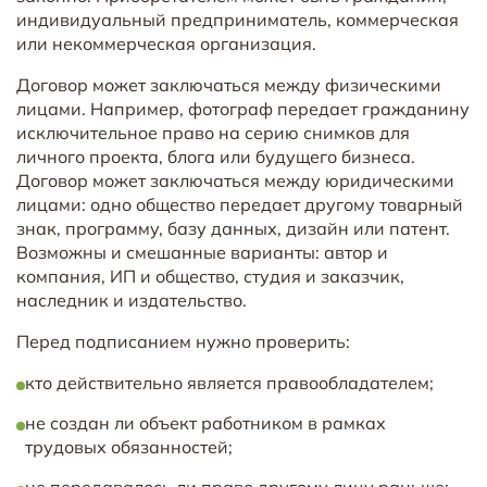
индивидуальный предприниматель, коммерческая
или некоммерческая организация.
Договор может заключаться между физическими
лицами. Например, фотограф передает гражданину
исключительное право на серию снимков для
личного проекта, блога или будущего бизнеса.
Договор может заключаться между юридическими
лицами: одно общество передает другому товарный
знак, программу, базу данных, дизайн или патент.
Возможны и смешанные варианты: автор и
компания, ИП и общество, студия и заказчик,
наследник и издательство.
Перед подписанием нужно проверить:
кто действительно является правообладателем;
не создан ли объект работником в рамках
трудовых обязанностей;
не передавалось ли право другому лицу раньше;