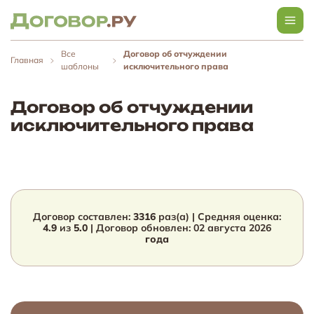
Все
Договор об отчуждении
Главная
шаблоны
исключительного права
Договор об отчуждении
исключительного права
Договор составлен:
3316
раз(а) | Средняя оценка:
4.9
из
5.0
| Договор обновлен:
02 августа 2026
года