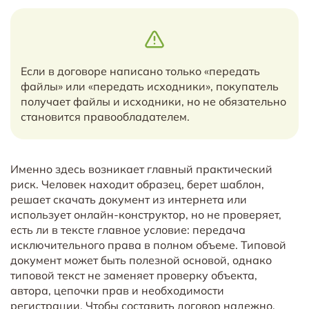
Если в договоре написано только «передать
файлы» или «передать исходники», покупатель
получает файлы и исходники, но не обязательно
становится правообладателем.
Именно здесь возникает главный практический
риск. Человек находит образец, берет шаблон,
решает скачать документ из интернета или
использует онлайн-конструктор, но не проверяет,
есть ли в тексте главное условие: передача
исключительного права в полном объеме. Типовой
документ может быть полезной основой, однако
типовой текст не заменяет проверку объекта,
автора, цепочки прав и необходимости
регистрации. Чтобы составить договор надежно,