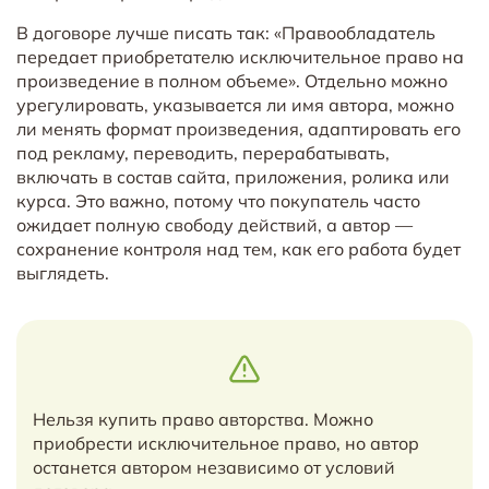
В договоре лучше писать так: «Правообладатель
передает приобретателю исключительное право на
произведение в полном объеме». Отдельно можно
урегулировать, указывается ли имя автора, можно
ли менять формат произведения, адаптировать его
под рекламу, переводить, перерабатывать,
включать в состав сайта, приложения, ролика или
курса. Это важно, потому что покупатель часто
ожидает полную свободу действий, а автор —
сохранение контроля над тем, как его работа будет
выглядеть.
Нельзя купить право авторства. Можно
приобрести исключительное право, но автор
останется автором независимо от условий