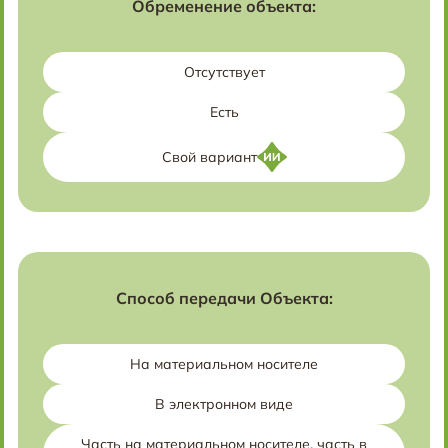
Обременение объекта:
Отсутствует
Есть
Свой вариант
Способ передачи Объекта:
На материальном носителе
В электронном виде
Часть на материальном носителе, часть в