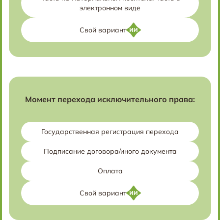
электронном виде
Свой вариант
Момент перехода исключительного права:
Государственная регистрация перехода
Подписание договора/иного документа
Оплата
Свой вариант