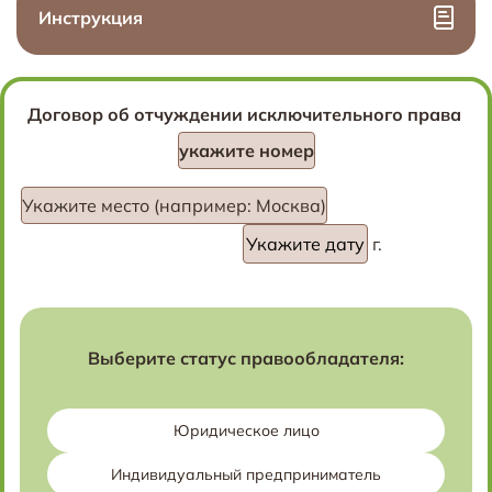
Инструкция
Договор об отчуждении исключительного права
укажите номер
Укажите место (например: Москва)
г.
Выберите статус правообладателя:
Юридическое лицо
Индивидуальный предприниматель