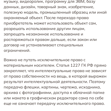
музыку, видеоролик, программу для ЭВМ, базу
данных, дизайн, товарный знак, изобретение,
полезную модель, промышленный образец или иной
охраняемый объект. После перехода права
приобретатель может использовать объект сам,
разрешать использование другим лицам,
запрещать незаконное использование и
распоряжаться правом дальше, если закон или
договор не устанавливают специальных
ограничений.
Важно не путать исключительное право с
материальным носителем. Статья 1227 ГК РФ прямо
закрепляет, что интеллектуальные права не зависят
от права собственности на вещь, в которой выражен
результат интеллектуальной деятельности. Поэтому
передача флешки, картины, чертежа, исходника,
архива с фотографиями, доступа к облачной папке
или макета в графическом редакторе сама по себе
еще не означает передачу исключительного права.