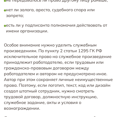
нет ли залога, ареста, судебного спора или
запрета;
есть ли у подписанта полномочия действовать от
имени организации.
Особое внимание нужно уделить служебным
произведениям. По пункту 2 статьи 1295 ГК РФ
исключительное право на служебное произведение
принадлежит работодателю, если трудовым или
гражданско-правовым договором между
работодателем и автором не предусмотрено иное.
Автор при этом сохраняет личные неимущественные
права. Поэтому, если логотип, текст, код или дизайн
создал штатный сотрудник, нужно смотреть
трудовой договор, должностную инструкцию,
служебное задание, акты и условия о
вознаграждении.