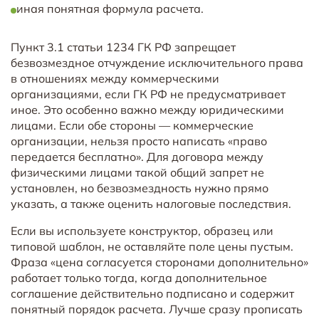
иная понятная формула расчета.
Пункт 3.1 статьи 1234 ГК РФ запрещает
безвозмездное отчуждение исключительного права
в отношениях между коммерческими
организациями, если ГК РФ не предусматривает
иное. Это особенно важно между юридическими
лицами. Если обе стороны — коммерческие
организации, нельзя просто написать «право
передается бесплатно». Для договора между
физическими лицами такой общий запрет не
установлен, но безвозмездность нужно прямо
указать, а также оценить налоговые последствия.
Если вы используете конструктор, образец или
типовой шаблон, не оставляйте поле цены пустым.
Фраза «цена согласуется сторонами дополнительно»
работает только тогда, когда дополнительное
соглашение действительно подписано и содержит
понятный порядок расчета. Лучше сразу прописать