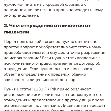
нужно начинать не с красивой формы, а с
понимания, какое именно право переходит и кому
оно принадлежит.
2. Чем отчуждение отличается от
лицензии
Перед подготовкой договора нужно ответить на
простой вопрос: приобретатель хочет стать новым
правообладателем или ему достаточно разрешения
на использование? Если нужно стать владельцем
исключительного права, применяется договор об
отчуждении. Если нужно только использовать
объект в определенных пределах, обычно
заключается лицензионный договор.
Пункт 1 статьи 1233 ГК РФ прямо различает
распоряжение исключительным правом путем его
отчуждения и предоставление другому лицу права
использования по лицензии. Лицензия не передает
исключительное право. Она лишь разрешает