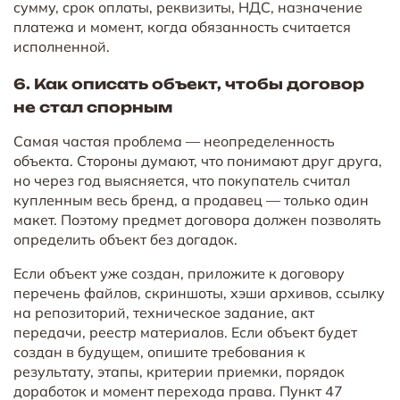
сумму, срок оплаты, реквизиты, НДС, назначение
платежа и момент, когда обязанность считается
исполненной.
6. Как описать объект, чтобы договор
не стал спорным
Самая частая проблема — неопределенность
объекта. Стороны думают, что понимают друг друга,
но через год выясняется, что покупатель считал
купленным весь бренд, а продавец — только один
макет. Поэтому предмет договора должен позволять
определить объект без догадок.
Если объект уже создан, приложите к договору
перечень файлов, скриншоты, хэши архивов, ссылку
на репозиторий, техническое задание, акт
передачи, реестр материалов. Если объект будет
создан в будущем, опишите требования к
результату, этапы, критерии приемки, порядок
доработок и момент перехода права. Пункт 47