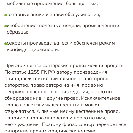
мобильные приложения, базы данных;
товарные знаки и знаки обслуживания;
изобретения, полезные модели, промышленные
образцы;
секреты производства, если обеспечен режим
конфиденциальности.
При этом не все «авторские права» можно продать.
По статье 1255 ГК РФ автору произведения
принадлежат исключительное право, право
авторства, право автора на имя, право на
неприкосновенность произведения, право на
обнародование и другие права. Исключительное
право является имущественным и может
отчуждаться. А личные неимущественные права,
например право авторства и право на имя,
неотчуждаемы. Поэтому фраза «автор передает все
авторские права» юридически неточна.