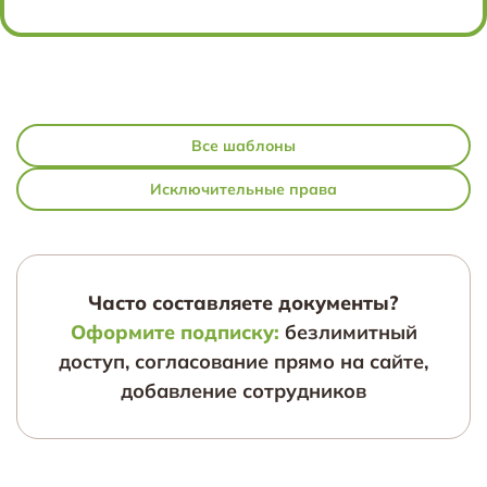
Все шаблоны
Исключительные права
Часто составляете документы?
Оформите подписку:
безлимитный
доступ, согласование прямо на сайте,
добавление сотрудников