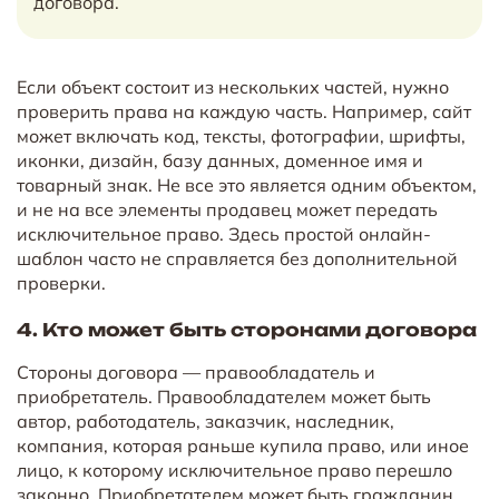
договора.
Если объект состоит из нескольких частей, нужно
проверить права на каждую часть. Например, сайт
может включать код, тексты, фотографии, шрифты,
иконки, дизайн, базу данных, доменное имя и
товарный знак. Не все это является одним объектом,
и не на все элементы продавец может передать
исключительное право. Здесь простой онлайн-
шаблон часто не справляется без дополнительной
проверки.
4. Кто может быть сторонами договора
Стороны договора — правообладатель и
приобретатель. Правообладателем может быть
автор, работодатель, заказчик, наследник,
компания, которая раньше купила право, или иное
лицо, к которому исключительное право перешло
законно. Приобретателем может быть гражданин,