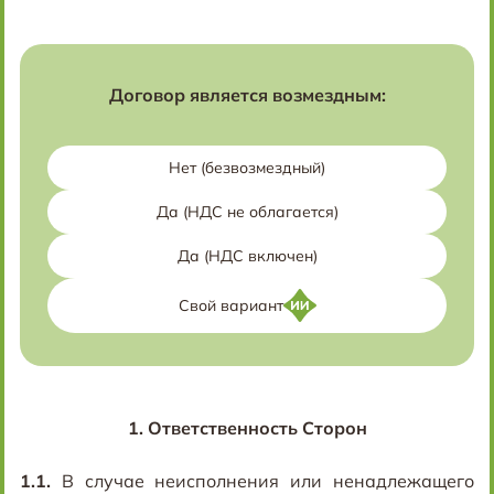
Договор является возмездным:
Нет (безвозмездный)
Да (НДС не облагается)
Да (НДС включен)
Свой вариант
1.
Ответственность Сторон
1.1.
В случае неисполнения или ненадлежащего