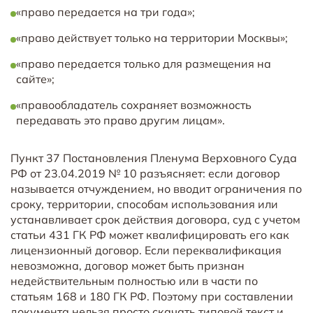
«право передается на три года»;
«право действует только на территории Москвы»;
«право передается только для размещения на
сайте»;
«правообладатель сохраняет возможность
передавать это право другим лицам».
Пункт 37 Постановления Пленума Верховного Суда
РФ от 23.04.2019 № 10 разъясняет: если договор
называется отчуждением, но вводит ограничения по
сроку, территории, способам использования или
устанавливает срок действия договора, суд с учетом
статьи 431 ГК РФ может квалифицировать его как
лицензионный договор. Если переквалификация
невозможна, договор может быть признан
недействительным полностью или в части по
статьям 168 и 180 ГК РФ. Поэтому при составлении
документа нельзя просто скачать типовой текст и