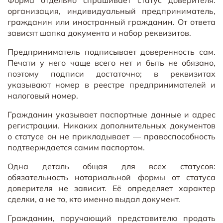
организация, индивидуальный предприниматель,
гражданин или иностранный гражданин. От ответа
зависят шапка документа и набор реквизитов.
Предприниматель подписывает доверенность сам.
Печати у него чаще всего нет и быть не обязано,
поэтому подписи достаточно; в реквизитах
указывают номер в реестре предпринимателей и
налоговый номер.
Гражданин указывает паспортные данные и адрес
регистрации. Никаких дополнительных документов
о статусе он не прикладывает — правоспособность
подтверждается самим паспортом.
Одна деталь общая для всех статусов:
обязательность нотариальной формы от статуса
доверителя не зависит. Её определяет характер
сделки, а не то, кто именно выдал документ.
Гражданин, поручающий представителю продать