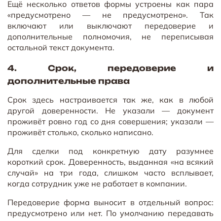
Ещё несколько ответов формы устроены как пара
«предусмотрено — не предусмотрено». Так
включают или выключают передоверие и
дополнительные полномочия, не переписывая
остальной текст документа.
4. Срок, передоверие и
дополнительные права
Срок здесь настраивается так же, как в любой
другой доверенности. Не указали — документ
проживёт ровно год со дня совершения; указали —
проживёт столько, сколько написано.
Для сделки под конкретную дату разумнее
короткий срок. Доверенность, выданная «на всякий
случай» на три года, слишком часто всплывает,
когда сотрудник уже не работает в компании.
Передоверие форма выносит в отдельный вопрос:
предусмотрено или нет. По умолчанию передавать