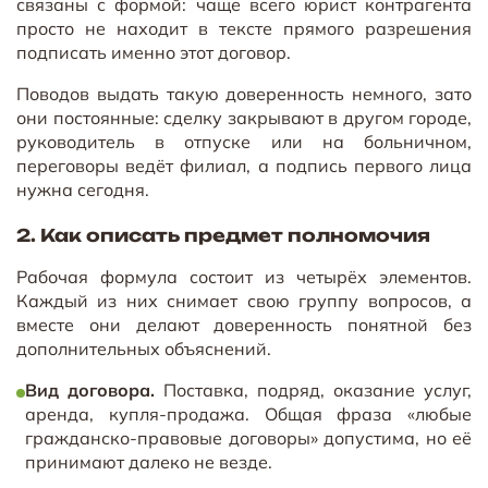
связаны с формой: чаще всего юрист контрагента
просто не находит в тексте прямого разрешения
подписать именно этот договор.
Поводов выдать такую доверенность немного, зато
они постоянные: сделку закрывают в другом городе,
руководитель в отпуске или на больничном,
переговоры ведёт филиал, а подпись первого лица
нужна сегодня.
2. Как описать предмет полномочия
Рабочая формула состоит из четырёх элементов.
Каждый из них снимает свою группу вопросов, а
вместе они делают доверенность понятной без
дополнительных объяснений.
Вид договора.
Поставка, подряд, оказание услуг,
аренда, купля-продажа. Общая фраза «любые
гражданско-правовые договоры» допустима, но её
принимают далеко не везде.