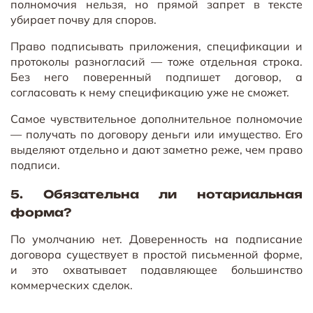
полномочия нельзя, но прямой запрет в тексте
убирает почву для споров.
Право подписывать приложения, спецификации и
протоколы разногласий — тоже отдельная строка.
Без него поверенный подпишет договор, а
согласовать к нему спецификацию уже не сможет.
Самое чувствительное дополнительное полномочие
— получать по договору деньги или имущество. Его
выделяют отдельно и дают заметно реже, чем право
подписи.
5. Обязательна ли нотариальная
форма?
По умолчанию нет. Доверенность на подписание
договора существует в простой письменной форме,
и это охватывает подавляющее большинство
коммерческих сделок.