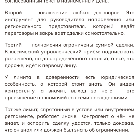
согласованный текст в назначенный день.
Второй — заключение любых договоров. Это
инструмент для руководителя направления или
регионального представителя, который ведёт
переговоры и закрывает сделки самостоятельно.
Третий — полномочия ограничены суммой сделки.
Классический управленческий приём: подписывать
разрешено, но до определённого потолка, а всё, что
дороже, идёт к первому лицу.
У лимита в доверенности есть юридическая
особенность, о которой стоит знать. Он виден
контрагенту, а значит, выход за него — это
превышение полномочий со всеми последствиями.
Тот же лимит, спрятанный в уставе или внутреннем
регламенте, работает иначе. Контрагент о нём не
знает, и оспорить сделку удастся, только доказав,
что он знал или должен был знать об ограничении.