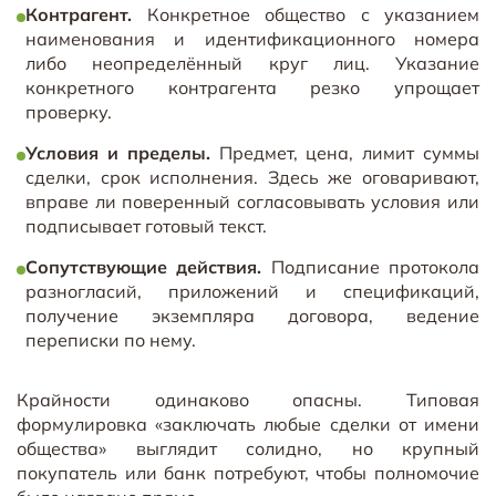
Контрагент.
Конкретное общество с указанием
наименования и идентификационного номера
либо неопределённый круг лиц. Указание
конкретного контрагента резко упрощает
проверку.
Условия и пределы.
Предмет, цена, лимит суммы
сделки, срок исполнения. Здесь же оговаривают,
вправе ли поверенный согласовывать условия или
подписывает готовый текст.
Сопутствующие действия.
Подписание протокола
разногласий, приложений и спецификаций,
получение экземпляра договора, ведение
переписки по нему.
Крайности одинаково опасны. Типовая
формулировка «заключать любые сделки от имени
общества» выглядит солидно, но крупный
покупатель или банк потребуют, чтобы полномочие