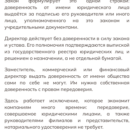
Закон формулирует это одной строкой:
доверенность от имени юридического лица
выдаётся за подписью его руководителя или иного
лица, уполномоченного на это законом и
учредительными документами.
Директор действует без доверенности в силу закона
и устава. Его полномочия подтверждаются выпиской
из государственного реестра юридических лиц и
решением о назначении, а не отдельной бумагой.
Заместитель, коммерческий или финансовый
директор выдать доверенность от имени общества
сами по себе не могут. Им нужна собственная
доверенность с правом передоверия.
Здесь работает исключение, которое экономит
компаниям много времени: передоверие,
совершаемое юридическими лицами, а также
руководителями филиалов и представительств,
нотариального удостоверения не требует.