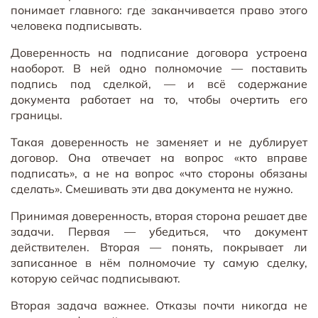
понимает главного: где заканчивается право этого
человека подписывать.
Доверенность на подписание договора устроена
наоборот. В ней одно полномочие — поставить
подпись под сделкой, — и всё содержание
документа работает на то, чтобы очертить его
границы.
Такая доверенность не заменяет и не дублирует
договор. Она отвечает на вопрос «кто вправе
подписать», а не на вопрос «что стороны обязаны
сделать». Смешивать эти два документа не нужно.
Принимая доверенность, вторая сторона решает две
задачи. Первая — убедиться, что документ
действителен. Вторая — понять, покрывает ли
записанное в нём полномочие ту самую сделку,
которую сейчас подписывают.
Вторая задача важнее. Отказы почти никогда не