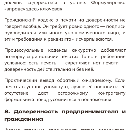
должны содержаться в уставе. Формулировка
«вправе» здесь ключевая.
Гражданский кодекс о печати на доверенности не
говорит вообще. Он требует ровно одного — подписи
руководителя или иного уполномоченного лица, и
этим требования к реквизитам исчерпываются.
Процессуальные кодексы аккуратно добавляют
оговорку «при наличии печати». То есть требование
условное: есть печать — скрепляют, нет печати —
доверенность действительна и без неё.
Практический вывод обратный ожидаемому. Если
печать в уставе упомянута, лучше её поставить: её
отсутствие даст осторожному контрагенту
формальный повод усомниться в полномочиях.
8. Доверенность предпринимателя и
гражданина
Форма отдельно спрашивает статус доверителя: