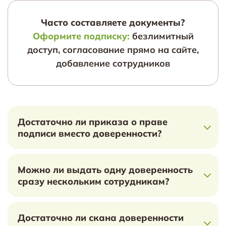
Часто составляете документы?
Оформите подписку:
безлимитный
доступ, согласование прямо на сайте,
добавление сотрудников
Достаточно ли приказа о праве
подписи вместо доверенности?
Можно ли выдать одну доверенность
сразу нескольким сотрудникам?
Достаточно ли скана доверенности