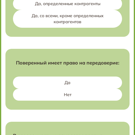
Да, определенные контрагенты
Да, со всеми, кроме определенных
контрагентов
Поверенный имеет право на передоверие:
Да
Нет