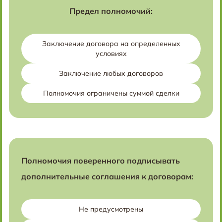
Предел полномочий:
Заключение договора на определенных
условиях
Заключение любых договоров
Полномочия ограничены суммой сделки
Полномочия поверенного подписывать
дополнительные соглашения к договорам:
Не предусмотрены