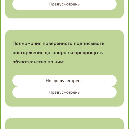
Предусмотрены
Полномочия поверенного подписывать
расторжение договоров и прекращать
обязательства по ним:
Не предусмотрены
Предусмотрены