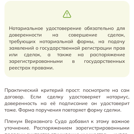
Нотариальное удостоверение обязательно для
доверенности на совершение сделок,
требующих нотариальной формы, на подачу
заявлений о государственной регистрации прав
или сделок, а также на распоряжение
зарегистрированными в государственных
реестрах правами.
Практический критерий прост: посмотрите на сам
договор. Если сделку удостоверяет нотариус,
доверенность на её подписание он удостоверит
тоже. Форма поручения повторяет форму сделки.
Пленум Верховного Суда добавил к этому важное
уточнение. Распоряжением зарегистрированными