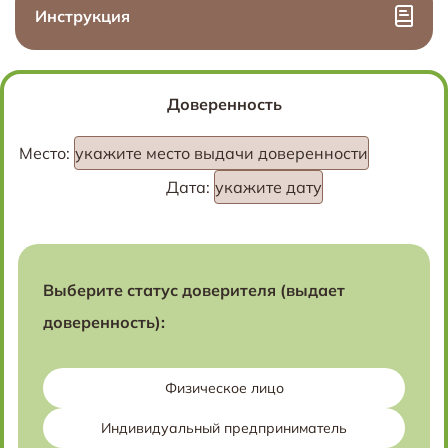
Инструкция
Доверенность
Место:
укажите место выдачи доверенности
Дата:
укажите дату
Выберите статус доверителя (выдает
доверенность):
Физическое лицо
Индивидуальный предприниматель