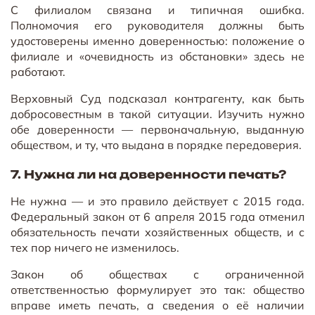
С филиалом связана и типичная ошибка.
Полномочия его руководителя должны быть
удостоверены именно доверенностью: положение о
филиале и «очевидность из обстановки» здесь не
работают.
Верховный Суд подсказал контрагенту, как быть
добросовестным в такой ситуации. Изучить нужно
обе доверенности — первоначальную, выданную
обществом, и ту, что выдана в порядке передоверия.
7. Нужна ли на доверенности печать?
Не нужна — и это правило действует с 2015 года.
Федеральный закон от 6 апреля 2015 года отменил
обязательность печати хозяйственных обществ, и с
тех пор ничего не изменилось.
Закон об обществах с ограниченной
ответственностью формулирует это так: общество
вправе иметь печать, а сведения о её наличии