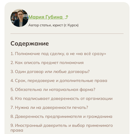
Мария Губина
Автор статьи, юрист (г. Курск)
Содержание
1. Полномочие под сделку, а не «на всё сразу»
2. Как описать предмет полномочия
3. Один договор или любые договоры?
4. Срок, передоверие и дополнительные права
5. Обязательна ли нотариальная форма?
6. Кто подписывает доверенность от организации
7. Нужна ли на доверенности печать?
8. Доверенность предпринимателя и гражданина
9. Иностранный доверитель и выбор применимого
права