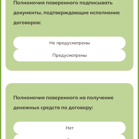
Полномочия поверенного подписывать
документы, подтверждающие исполнение
договоров:
Не предусмотрены
Предусмотрены
Полномочия поверенного на получение
денежных средств по договору:
Нет