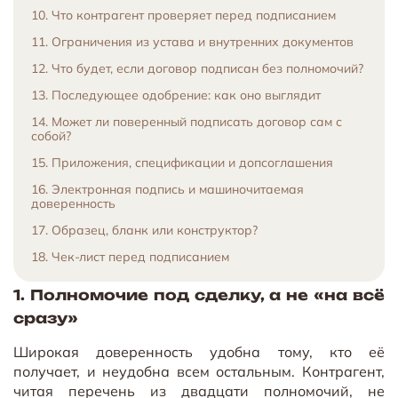
10. Что контрагент проверяет перед подписанием
11. Ограничения из устава и внутренних документов
12. Что будет, если договор подписан без полномочий?
13. Последующее одобрение: как оно выглядит
14. Может ли поверенный подписать договор сам с
собой?
15. Приложения, спецификации и допсоглашения
16. Электронная подпись и машиночитаемая
доверенность
17. Образец, бланк или конструктор?
18. Чек-лист перед подписанием
1. Полномочие под сделку, а не «на всё
сразу»
Широкая доверенность удобна тому, кто её
получает, и неудобна всем остальным. Контрагент,
читая перечень из двадцати полномочий, не