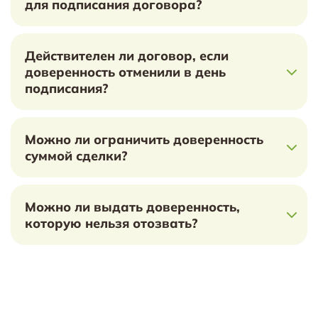
для подписания договора?
Действителен ли договор, если
доверенность отменили в день
подписания?
Можно ли ограничить доверенность
суммой сделки?
Можно ли выдать доверенность,
которую нельзя отозвать?