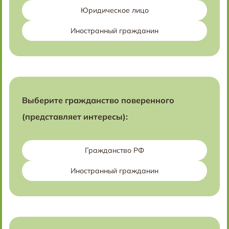
Юридическое лицо
Иностранный гражданин
Выберите гражданство поверенного
(представляет интересы):
Гражданство РФ
Иностранный гражданин