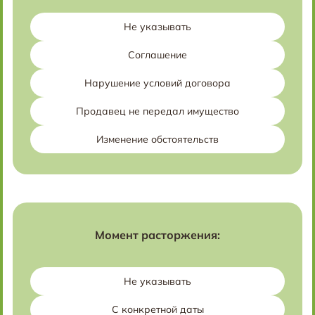
Не указывать
Соглашение
Нарушение условий договора
Продавец не передал имущество
Изменение обстоятельств
Момент расторжения:
Не указывать
С конкретной даты