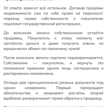
От ответа зависит всё остальное. Договор продажи
недвижимости сам по себе право не переносит:
переход права собственности к покупателю
подлежит государственной регистрации.
До внесения записи собственником остаётся
продавец. Покупатель к этому моменту мог
заплатить деньги и даже получить ключи, но
юридически объект по-прежнему чужой.
После внесения записи картина переворачивается.
Собственник — покупатель, и вернуть это
положение прежним одним лишь соглашением о
расторжении невозможно.
Отсюда два принципиально разных документа под
одним названием. Первый прекращает
обязательства и закрывает расчёты, второй
вдобавок разворачивает право обратно к продавцу.