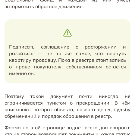
затормозить обратное движение.
Подписать соглашение о расторжении и
разойтись — не то же самое, что вернуть
квартиру продавцу. Пока в реестре стоит запись
о праве покупателя, собственником остаётся
именно он.
Поэтому такой документ почти никогда не
ограничивается пунктом о прекращении. В нём
описывают возврат объекта, возврат денег, судьбу
обременений и порядок обращения в реестр.
Форма на этой странице задаёт всего два вопроса:
кто из сторон возвращает документы и каков статус