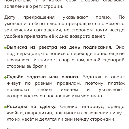
заявление о регистрации.
Дату прекращения указывают прямо. По
умолчанию обязательства прекращаются с момента
заключения соглашения, но сторонам почти всегда
удобнее привязать её к дню возврата денег.
Выписка из реестра на день подписания.
Она
подтверждает, что запись о переходе права ещё не
появилась, и снимает спор о том, какой сценарий
стороны выбрали.
Судьба задатка или аванса.
Задаток и аванс
живут по разным правилам, поэтому платёж
называют своим именем и указывают,
возвращается он полностью или частично.
Расходы на сделку.
Оценка, нотариус, аренда
ячейки, аккредитив, пошлина: в соглашении пишут,
кто их несёт и делятся ли они между сторонами.