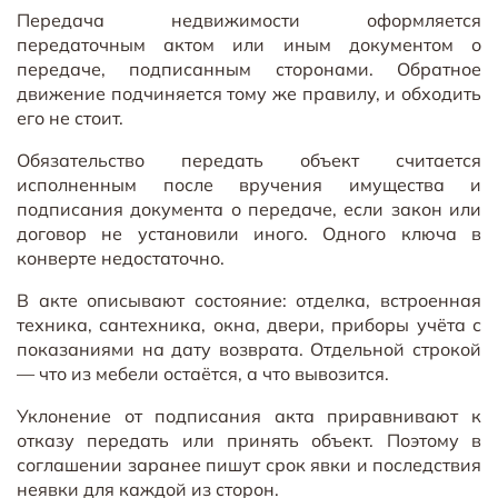
Передача недвижимости оформляется
передаточным актом или иным документом о
передаче, подписанным сторонами. Обратное
движение подчиняется тому же правилу, и обходить
его не стоит.
Обязательство передать объект считается
исполненным после вручения имущества и
подписания документа о передаче, если закон или
договор не установили иного. Одного ключа в
конверте недостаточно.
В акте описывают состояние: отделка, встроенная
техника, сантехника, окна, двери, приборы учёта с
показаниями на дату возврата. Отдельной строкой
— что из мебели остаётся, а что вывозится.
Уклонение от подписания акта приравнивают к
отказу передать или принять объект. Поэтому в
соглашении заранее пишут срок явки и последствия
неявки для каждой из сторон.