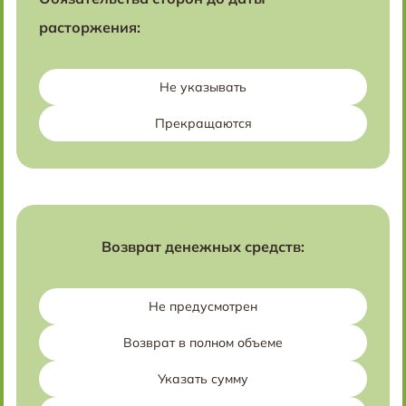
расторжения:
Не указывать
Прекращаются
Возврат денежных средств:
Не предусмотрен
Возврат в полном объеме
Указать сумму