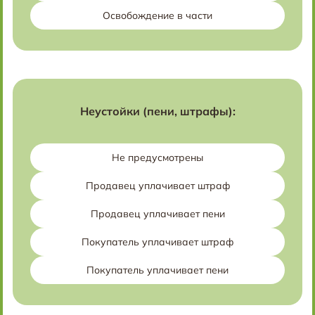
Освобождение в части
Неустойки (пени, штрафы):
Не предусмотрены
Продавец уплачивает штраф
Продавец уплачивает пени
Покупатель уплачивает штраф
Покупатель уплачивает пени