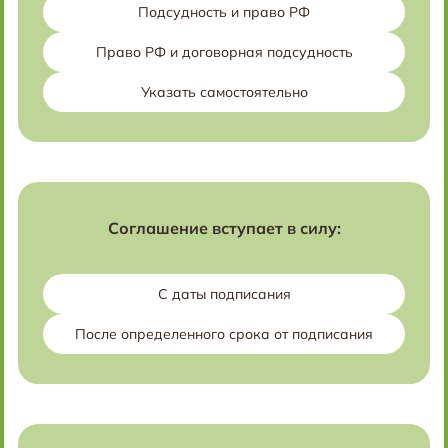
Подсудность и право РФ
Право РФ и договорная подсудность
Указать самостоятельно
Соглашение вступает в силу:
С даты подписания
После определенного срока от подписания