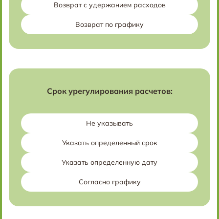
Возврат с удержанием расходов
Возврат по графику
Срок урегулирования расчетов:
Не указывать
Указать определенный срок
Указать определенную дату
Согласно графику