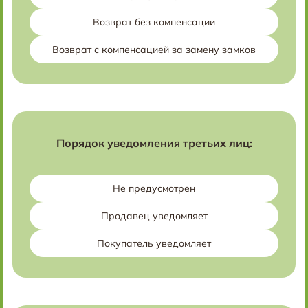
Возврат без компенсации
Возврат с компенсацией за замену замков
Порядок уведомления третьих лиц:
Не предусмотрен
Продавец уведомляет
Покупатель уведомляет