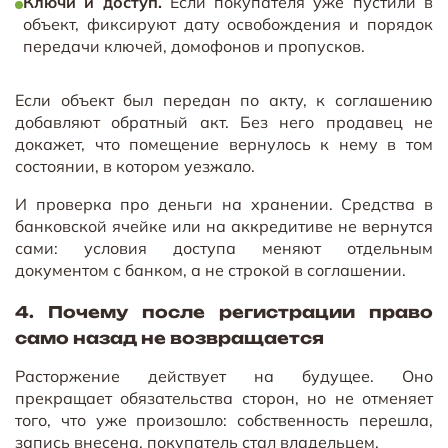
Ключи и доступ.
Если покупателя уже пустили в
объект, фиксируют дату освобождения и порядок
передачи ключей, домофонов и пропусков.
Если объект был передан по акту, к соглашению
добавляют обратный акт. Без него продавец не
докажет, что помещение вернулось к нему в том
состоянии, в котором уезжало.
И проверка про деньги на хранении. Средства в
банковской ячейке или на аккредитиве не вернутся
сами: условия доступа меняют отдельным
документом с банком, а не строкой в соглашении.
4. Почему после регистрации право
само назад не возвращается
Расторжение действует на будущее. Оно
прекращает обязательства сторон, но не отменяет
того, что уже произошло: собственность перешла,
запись внесена, покупатель стал владельцем.