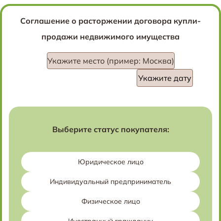
Соглашение о расторжении договора купли-
продажи недвижимого имущества
Укажите место (пример: Москва)
Выберите статус покупателя:
Юридическое лицо
Индивидуальный предприниматель
Физическое лицо