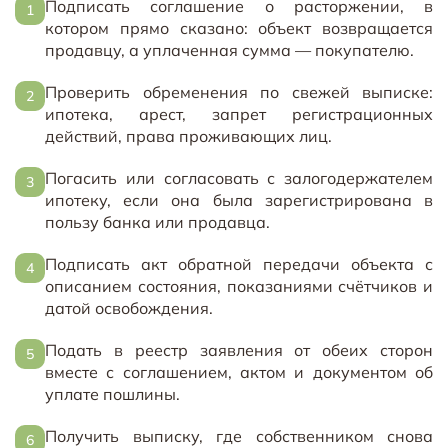
Подписать соглашение о расторжении, в
котором прямо сказано: объект возвращается
продавцу, а уплаченная сумма — покупателю.
Проверить обременения по свежей выписке:
ипотека, арест, запрет регистрационных
действий, права проживающих лиц.
Погасить или согласовать с залогодержателем
ипотеку, если она была зарегистрирована в
пользу банка или продавца.
Подписать акт обратной передачи объекта с
описанием состояния, показаниями счётчиков и
датой освобождения.
Подать в реестр заявления от обеих сторон
вместе с соглашением, актом и документом об
уплате пошлины.
Получить выписку, где собственником снова