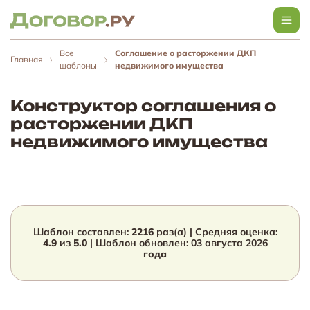
Все
Соглашение о расторжении ДКП
Главная
шаблоны
недвижимого имущества
Конструктор соглашения о
расторжении ДКП
недвижимого имущества
Шаблон составлен:
2216
раз(а) | Средняя оценка:
4.9
из
5.0
| Шаблон обновлен:
03 августа 2026
года