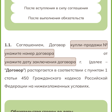
После вступления в силу соглашения
После выполнения обязательств
1.1.
Соглашением, Договор
купли-продажи №
укажите номер договора
от
укажите дату заключения договора
г. (далее –
"
Договор
") расторгается в соответствии с пунктом 1
статьи 450 Гражданского кодекса Российской
Федерации на нижеизложенных условиях.
Обязательства сторон до даты