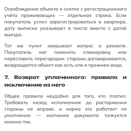
Освобождение объекта и снятие с регистрационного
учёта проживающих — отдельная строка. Если
покупатель успел зарегистрироваться в квартире,
дату выписки указывают в тексте вместе с датой
выезда.
Тот же пункт закрывает вопрос о ремонте.
Покупатель мог поменять планировку или
переставить перегородки: стороны договариваются,
возвращается объект как есть или в прежнем виде.
7. Возврат уплаченного: правило и
исключение из него
Общее правило неудобно для того, кто платил.
Требовать назад исполненное до расторжения
стороны не вправе, и норма эта работает по
умолчанию — молчание документа толкуется
именно так.