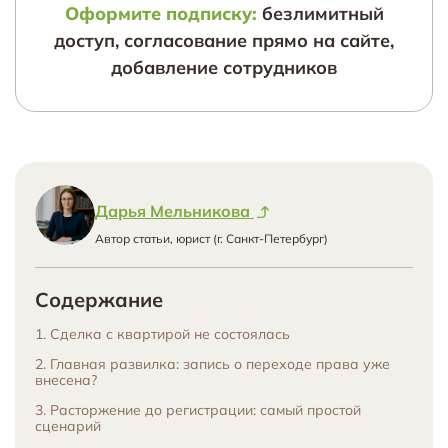
Оформите подписку:
безлимитный
доступ, согласование прямо на сайте,
добавление сотрудников
Дарья Мельникова
Автор статьи, юрист (г. Санкт-Петербург)
Содержание
1. Сделка с квартирой не состоялась
2. Главная развилка: запись о переходе права уже
внесена?
3. Расторжение до регистрации: самый простой
сценарий