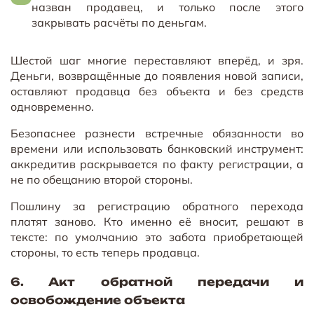
назван продавец, и только после этого
закрывать расчёты по деньгам.
Шестой шаг многие переставляют вперёд, и зря.
Деньги, возвращённые до появления новой записи,
оставляют продавца без объекта и без средств
одновременно.
Безопаснее разнести встречные обязанности во
времени или использовать банковский инструмент:
аккредитив раскрывается по факту регистрации, а
не по обещанию второй стороны.
Пошлину за регистрацию обратного перехода
платят заново. Кто именно её вносит, решают в
тексте: по умолчанию это забота приобретающей
стороны, то есть теперь продавца.
6. Акт обратной передачи и
освобождение объекта