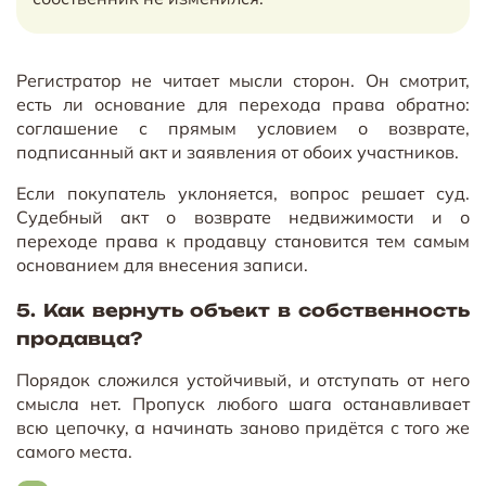
Регистратор не читает мысли сторон. Он смотрит,
есть ли основание для перехода права обратно:
соглашение с прямым условием о возврате,
подписанный акт и заявления от обоих участников.
Если покупатель уклоняется, вопрос решает суд.
Судебный акт о возврате недвижимости и о
переходе права к продавцу становится тем самым
основанием для внесения записи.
5. Как вернуть объект в собственность
продавца?
Порядок сложился устойчивый, и отступать от него
смысла нет. Пропуск любого шага останавливает
всю цепочку, а начинать заново придётся с того же
самого места.