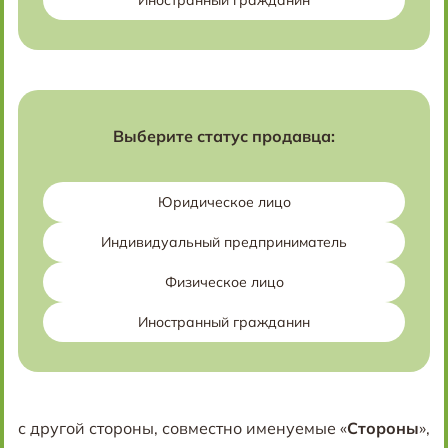
Иностранный гражданин
Выберите статус продавца:
Юридическое лицо
Индивидуальный предприниматель
Физическое лицо
Иностранный гражданин
с другой стороны, совместно именуемые «
Стороны
»,