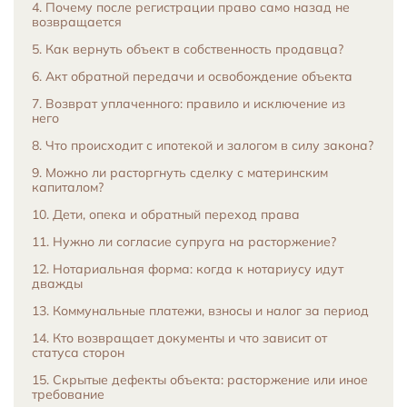
4. Почему после регистрации право само назад не
возвращается
5. Как вернуть объект в собственность продавца?
6. Акт обратной передачи и освобождение объекта
7. Возврат уплаченного: правило и исключение из
него
8. Что происходит с ипотекой и залогом в силу закона?
9. Можно ли расторгнуть сделку с материнским
капиталом?
10. Дети, опека и обратный переход права
11. Нужно ли согласие супруга на расторжение?
12. Нотариальная форма: когда к нотариусу идут
дважды
13. Коммунальные платежи, взносы и налог за период
14. Кто возвращает документы и что зависит от
статуса сторон
15. Скрытые дефекты объекта: расторжение или иное
требование