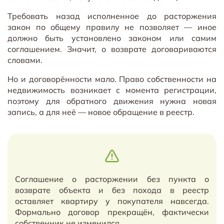
Требовать назад исполненное до расторжения
закон по общему правилу не позволяет — иное
должно быть установлено законом или самим
соглашением. Значит, о возврате договариваются
словами.
Но и договорённости мало. Право собственности на
недвижимость возникает с момента регистрации,
поэтому для обратного движения нужна новая
запись, а для неё — новое обращение в реестр.
Соглашение о расторжении без пункта о
возврате объекта и без похода в реестр
оставляет квартиру у покупателя навсегда.
Формально договор прекращён, фактически
собственник не изменился.