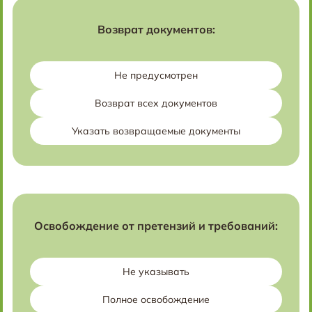
Возврат документов:
Не предусмотрен
Возврат всех документов
Указать возвращаемые документы
Освобождение от претензий и требований:
Не указывать
Полное освобождение