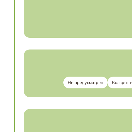
Не предусмотрен
Возврат 