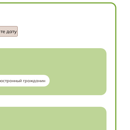
ностранный гражданин