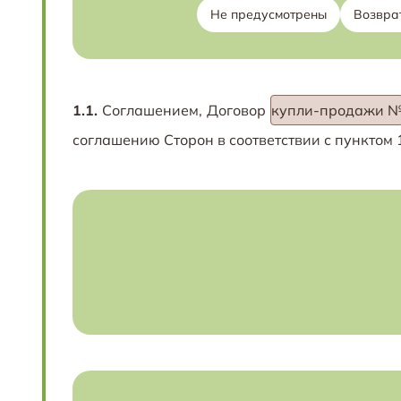
Не предусмотрены
Возвра
1.1.
Соглашением, Договор
купли-продажи 
соглашению Сторон в соответствии с пунктом