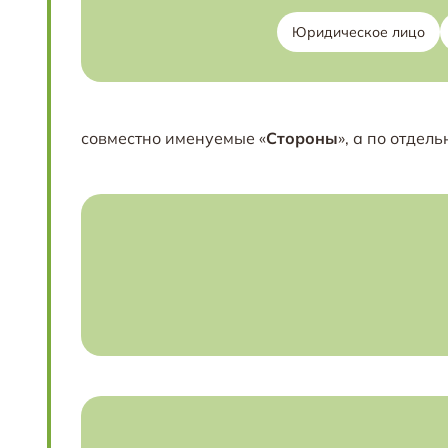
Юридическое лицо
совместно именуемые «
Стороны
», а по отдель