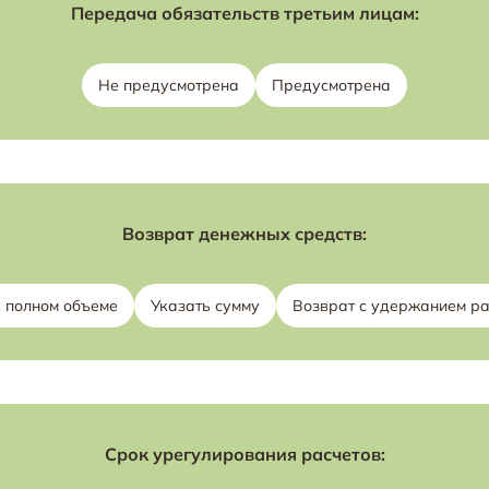
Передача обязательств третьим лицам:
Не предусмотрена
Предусмотрена
Возврат денежных средств:
в полном объеме
Указать сумму
Возврат с удержанием р
Срок урегулирования расчетов: