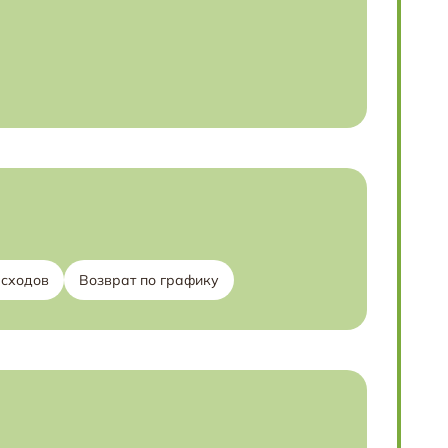
асходов
Возврат по графику