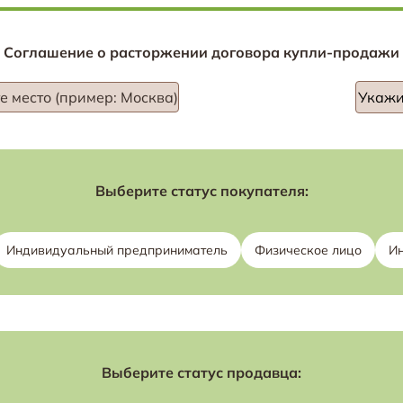
Соглашение о расторжении договора купли-продажи
е место (пример: Москва)
Выберите статус покупателя:
Индивидуальный предприниматель
Физическое лицо
И
Выберите статус продавца: