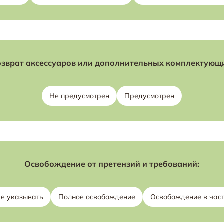
зврат аксессуаров или дополнительных комплектующ
Не предусмотрен
Предусмотрен
Освобождение от претензий и требований:
е указывать
Полное освобождение
Освобождение в час