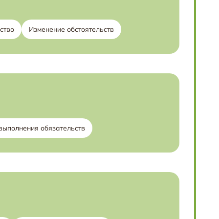
ство
Изменение обстоятельств
выполнения обязательств