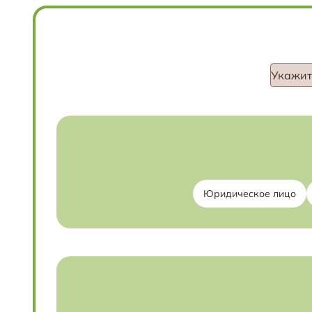
Укажит
Юридическое лицо