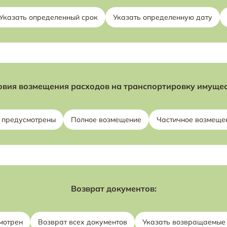
Указать определенный срок
Указать определенную дату
овия возмещения расходов на транспортировку имущес
 предусмотрены
Полное возмещение
Частичное возмеще
Возврат документов:
мотрен
Возврат всех документов
Указать возвращаемые