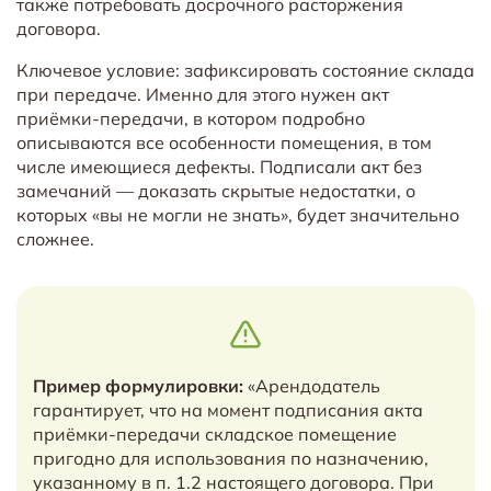
также потребовать досрочного расторжения
договора.
Ключевое условие: зафиксировать состояние склада
при передаче. Именно для этого нужен акт
приёмки-передачи, в котором подробно
описываются все особенности помещения, в том
числе имеющиеся дефекты. Подписали акт без
замечаний — доказать скрытые недостатки, о
которых «вы не могли не знать», будет значительно
сложнее.
Пример формулировки:
«Арендодатель
гарантирует, что на момент подписания акта
приёмки-передачи складское помещение
пригодно для использования по назначению,
указанному в п. 1.2 настоящего договора. При