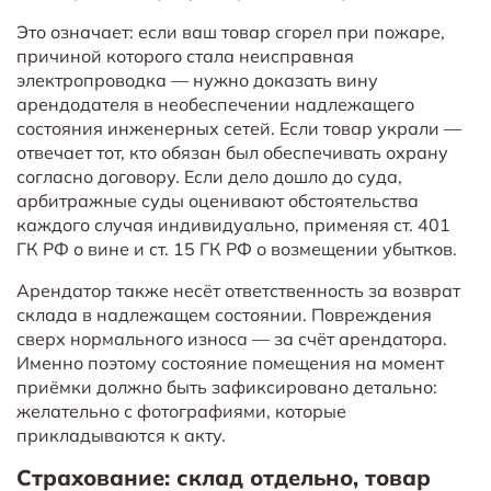
Это означает: если ваш товар сгорел при пожаре,
причиной которого стала неисправная
электропроводка — нужно доказать вину
арендодателя в необеспечении надлежащего
состояния инженерных сетей. Если товар украли —
отвечает тот, кто обязан был обеспечивать охрану
согласно договору. Если дело дошло до суда,
арбитражные суды оценивают обстоятельства
каждого случая индивидуально, применяя ст. 401
ГК РФ о вине и ст. 15 ГК РФ о возмещении убытков.
Арендатор также несёт ответственность за возврат
склада в надлежащем состоянии. Повреждения
сверх нормального износа — за счёт арендатора.
Именно поэтому состояние помещения на момент
приёмки должно быть зафиксировано детально:
желательно с фотографиями, которые
прикладываются к акту.
Страхование: склад отдельно, товар