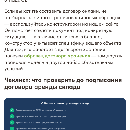
Если вы хотите составить договор онлайн, не
разбираясь в многостраничных типовых образцах
— воспользуйтесь конструктором на нашем сайте.
Он помогает создать документ под конкретную
ситуацию — в отличие от типового бланка,
конструктор учитывает специфику вашего объекта.
Для тех, кто работает с договором хранения,
полезен
образец договора хранения
— там другая
правовая модель и другой набор обязательных
условий.
Чеклист: что проверить до подписания
договора аренды склада