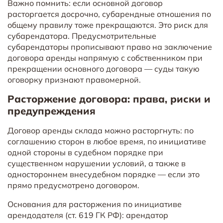
Важно помнить: если основной договор
расторгается досрочно, субарендные отношения по
общему правилу тоже прекращаются. Это риск для
субарендатора. Предусмотрительные
субарендаторы прописывают право на заключение
договора аренды напрямую с собственником при
прекращении основного договора — суды такую
оговорку признают правомерной.
Расторжение договора: права, риски и
предупреждения
Договор аренды склада можно расторгнуть: по
соглашению сторон в любое время, по инициативе
одной стороны в судебном порядке при
существенном нарушении условий, а также в
одностороннем внесудебном порядке — если это
прямо предусмотрено договором.
Основания для расторжения по инициативе
арендодателя (ст. 619 ГК РФ): арендатор