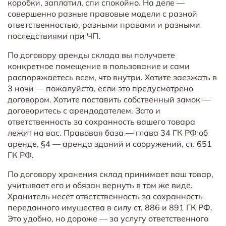
коробки, заплатил, спи спокойно. На деле —
совершенно разные правовые модели с разной
ответственностью, разными правами и разными
последствиями при ЧП.
По договору аренды склада вы получаете
конкретное помещение в пользование и сами
распоряжаетесь всем, что внутри. Хотите заезжать в
3 ночи — пожалуйста, если это предусмотрено
договором. Хотите поставить собственный замок —
договоритесь с арендодателем. Зато и
ответственность за сохранность вашего товара
лежит на вас. Правовая база — глава 34 ГК РФ об
аренде, §4 — аренда зданий и сооружений, ст. 651
ГК РФ.
По договору хранения склад принимает ваш товар,
учитывает его и обязан вернуть в том же виде.
Хранитель несёт ответственность за сохранность
переданного имущества в силу ст. 886 и 891 ГК РФ.
Это удобно, но дороже — за услугу ответственного