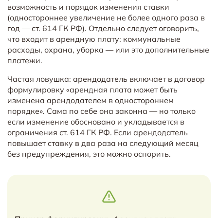
возможность и порядок изменения ставки
(одностороннее увеличение не более одного раза в
год — ст. 614 ГК РФ). Отдельно следует оговорить,
что входит в арендную плату: коммунальные
расходы, охрана, уборка — или это дополнительные
платежи.
Частая ловушка: арендодатель включает в договор
формулировку «арендная плата может быть
изменена арендодателем в одностороннем
порядке». Сама по себе она законна — но только
если изменение обосновано и укладывается в
ограничения ст. 614 ГК РФ. Если арендодатель
повышает ставку в два раза на следующий месяц
без предупреждения, это можно оспорить.