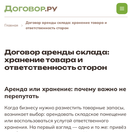
Договор аренды склада: хранение товара и
Главная
ответственность сторон
Договор аренды склада:
хранение товара и
ответственность сторон
Аренда или хранение: почему важно не
перепутать
Когда бизнесу нужно разместить товарные запасы,
возникает выбор: арендовать складское помещение
или воспользоваться услугой ответственного
хранения. На первый взгляд — одно и то же: привёз