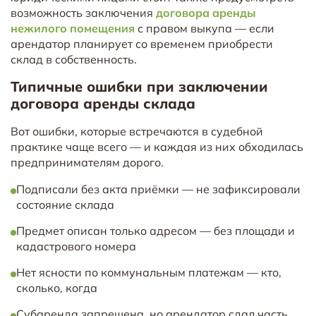
возможность заключения
договора аренды
нежилого помещения
с правом выкупа — если
арендатор планирует со временем приобрести
склад в собственность.
Типичные ошибки при заключении
договора аренды склада
Вот ошибки, которые встречаются в судебной
практике чаще всего — и каждая из них обходилась
предпринимателям дорого.
Подписали без акта приёмки — не зафиксировали
состояние склада
Предмет описан только адресом — без площади и
кадастрового номера
Нет ясности по коммунальным платежам — кто,
сколько, когда
Субаренда запрещена, но арендатор сдал часть