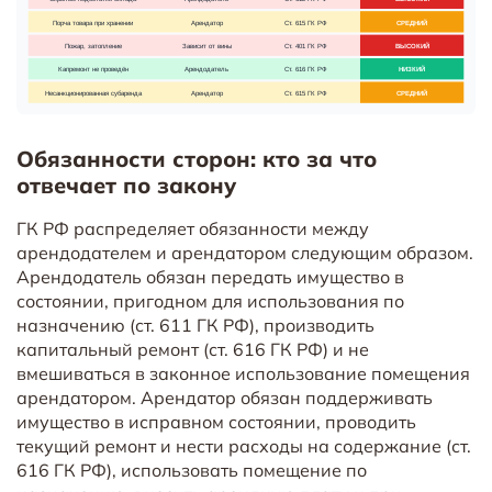
Обязанности сторон: кто за что
отвечает по закону
ГК РФ распределяет обязанности между
арендодателем и арендатором следующим образом.
Арендодатель обязан передать имущество в
состоянии, пригодном для использования по
назначению (ст. 611 ГК РФ), производить
капитальный ремонт (ст. 616 ГК РФ) и не
вмешиваться в законное использование помещения
арендатором. Арендатор обязан поддерживать
имущество в исправном состоянии, проводить
текущий ремонт и нести расходы на содержание (ст.
616 ГК РФ), использовать помещение по