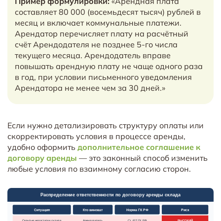
Пример формулировки:
«Арендная плата
составляет 80 000 (восемьдесят тысяч) рублей в
месяц и включает коммунальные платежи.
Арендатор перечисляет плату на расчётный
счёт Арендодателя не позднее 5-го числа
текущего месяца. Арендодатель вправе
повышать арендную плату не чаще одного раза
в год, при условии письменного уведомления
Арендатора не менее чем за 30 дней.»
Если нужно детализировать структуру оплаты или
скорректировать условия в процессе аренды,
удобно оформить
дополнительное соглашение к
договору аренды
— это законный способ изменить
любые условия по взаимному согласию сторон.