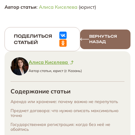
Автор статьи
:
Алиса Киселева
(юрист)
ПОДЕЛИТЬСЯ
ВЕРНУТЬСЯ
НАЗАД
СТАТЬЕЙ
Алиса Киселева
Автор статьи, юрист (г. Казань)
Содержание статьи
Аренда или хранение: почему важно не перепутать
Предмет договора: что нужно описать максимально
точно
Государственная регистрация: когда без неё не
обойтись