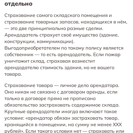
отдельно
Страхование самого складского помещения и
страхование товарных запасов, находящихся в нём,
— это две принципиально разные сделки.
Арендодатель страхует своё имущество (здание,
конструкции, коммуникации).
Выгодоприобретателем по такому полису является
собственник — то есть арендодатель. Если пожар
уничтожит склад, страховая возместит
арендодателю стоимость здания, но не вашего
товара.
Страхование товара — личное дело арендатора.
Оно никак не связано с договором аренды, если
только в договоре прямо не прописано
обязательство застраховать содержимое склада.
Крупные арендодатели иногда включают такое
условие: «арендатор обязан застраховать товар,
хранящийся в помещении, на сумму не менее XXX
рублей». Если такого условия нет — страховать или