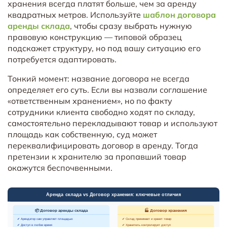
хранения всегда платят больше, чем за аренду
квадратных метров. Используйте
шаблон договора
аренды склада
, чтобы сразу выбрать нужную
правовую конструкцию — типовой образец
подскажет структуру, но под вашу ситуацию его
потребуется адаптировать.
Тонкий момент: название договора не всегда
определяет его суть. Если вы назвали соглашение
«ответственным хранением», но по факту
сотрудники клиента свободно ходят по складу,
самостоятельно перекладывают товар и используют
площадь как собственную, суд может
переквалифицировать договор в аренду. Тогда
претензии к хранителю за пропавший товар
окажутся беспочвенными.