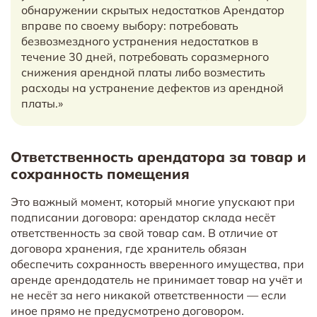
обнаружении скрытых недостатков Арендатор
вправе по своему выбору: потребовать
безвозмездного устранения недостатков в
течение 30 дней, потребовать соразмерного
снижения арендной платы либо возместить
расходы на устранение дефектов из арендной
платы.»
Ответственность арендатора за товар и
сохранность помещения
Это важный момент, который многие упускают при
подписании договора: арендатор склада несёт
ответственность за свой товар сам. В отличие от
договора хранения, где хранитель обязан
обеспечить сохранность вверенного имущества, при
аренде арендодатель не принимает товар на учёт и
не несёт за него никакой ответственности — если
иное прямо не предусмотрено договором.