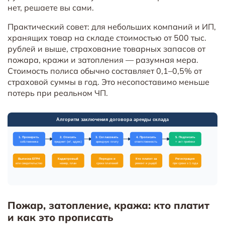
нет, решаете вы сами.
Практический совет: для небольших компаний и ИП,
хранящих товар на складе стоимостью от 500 тыс.
рублей и выше, страхование товарных запасов от
пожара, кражи и затопления — разумная мера.
Стоимость полиса обычно составляет 0,1–0,5% от
страховой суммы в год. Это несопоставимо меньше
потерь при реальном ЧП.
Пожар, затопление, кража: кто платит
и как это прописать