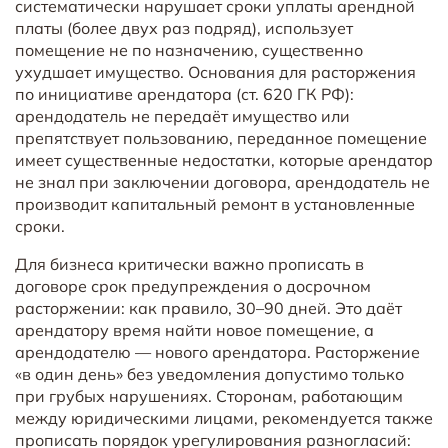
систематически нарушает сроки уплаты арендной
платы (более двух раз подряд), использует
помещение не по назначению, существенно
ухудшает имущество. Основания для расторжения
по инициативе арендатора (ст. 620 ГК РФ):
арендодатель не передаёт имущество или
препятствует пользованию, переданное помещение
имеет существенные недостатки, которые арендатор
не знал при заключении договора, арендодатель не
производит капитальный ремонт в установленные
сроки.
Для бизнеса критически важно прописать в
договоре срок предупреждения о досрочном
расторжении: как правило, 30–90 дней. Это даёт
арендатору время найти новое помещение, а
арендодателю — нового арендатора. Расторжение
«в один день» без уведомления допустимо только
при грубых нарушениях. Сторонам, работающим
между юридическими лицами, рекомендуется также
прописать порядок урегулирования разногласий: