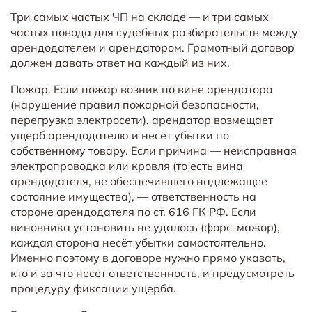
Три самых частых ЧП на складе — и три самых
частых повода для судебных разбирательств между
арендодателем и арендатором. Грамотный договор
должен давать ответ на каждый из них.
Пожар. Если пожар возник по вине арендатора
(нарушение правил пожарной безопасности,
перегрузка электросети), арендатор возмещает
ущерб арендодателю и несёт убытки по
собственному товару. Если причина — неисправная
электропроводка или кровля (то есть вина
арендодателя, не обеспечившего надлежащее
состояние имущества), — ответственность на
стороне арендодателя по ст. 616 ГК РФ. Если
виновника установить не удалось (форс-мажор),
каждая сторона несёт убытки самостоятельно.
Именно поэтому в договоре нужно прямо указать,
кто и за что несёт ответственность, и предусмотреть
процедуру фиксации ущерба.