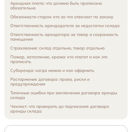
Арендная плата: что должно быть прописано
обязательно
Обязанности сторон: кто за что отвечает по закону
Ответственность арендодателя за недостатки склада
Ответственность арендатора за товар и сохранность
помещения
Страхование: склад отдельно, товар отдельно
Пожар, затопление, кража: кто платит и как это
прописать
Субаренда: когда можно и как оформить
Расторжение договора: права, риски и
предупреждения
Типичные ошибки при заключении договора аренды
склада
Чеклист: что проверить до подписания договора
аренды склада