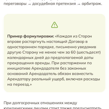
переговоры → досудебная претензия → арбитраж.
Пример формулировки:
«Каждая из Сторон
вправе расторгнуть настоящий Договор в
одностороннем порядке, письменно уведомив
другую Сторону не менее чем за 60 (шестьдесят)
календарных дней до предполагаемой даты
прекращения аренды. При расторжении по
инициативе Арендодателя без законных
оснований Арендодатель обязан возместить
Арендатору реальный ущерб, включая расходы
на переезд.»
При долгосрочных отношениях между
юридическими лицами стоит также предусмотреть