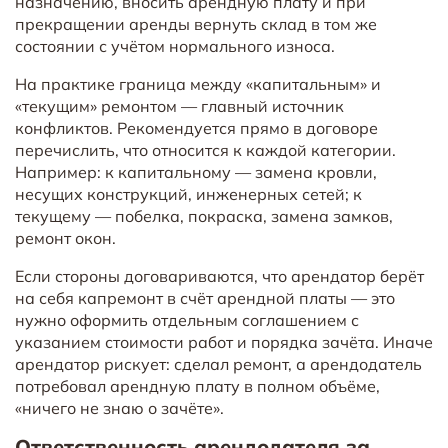
назначению, вносить арендную плату и при
прекращении аренды вернуть склад в том же
состоянии с учётом нормального износа.
На практике граница между «капитальным» и
«текущим» ремонтом — главный источник
конфликтов. Рекомендуется прямо в договоре
перечислить, что относится к каждой категории.
Например: к капитальному — замена кровли,
несущих конструкций, инженерных сетей; к
текущему — побелка, покраска, замена замков,
ремонт окон.
Если стороны договариваются, что арендатор берёт
на себя капремонт в счёт арендной платы — это
нужно оформить отдельным соглашением с
указанием стоимости работ и порядка зачёта. Иначе
арендатор рискует: сделал ремонт, а арендодатель
потребовал арендную плату в полном объёме,
«ничего не знаю о зачёте».
Ответственность арендодателя за