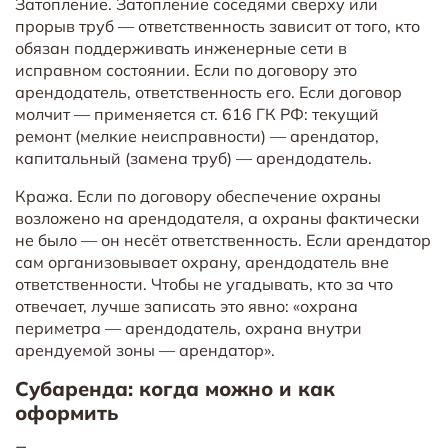
Затопление. Затопление соседями сверху или
прорыв труб — ответственность зависит от того, кто
обязан поддерживать инженерные сети в
исправном состоянии. Если по договору это
арендодатель, ответственность его. Если договор
молчит — применяется ст. 616 ГК РФ: текущий
ремонт (мелкие неисправности) — арендатор,
капитальный (замена труб) — арендодатель.
Кража. Если по договору обеспечение охраны
возложено на арендодателя, а охраны фактически
не было — он несёт ответственность. Если арендатор
сам организовывает охрану, арендодатель вне
ответственности. Чтобы не угадывать, кто за что
отвечает, лучше записать это явно: «охрана
периметра — арендодатель, охрана внутри
арендуемой зоны — арендатор».
Субаренда: когда можно и как
оформить