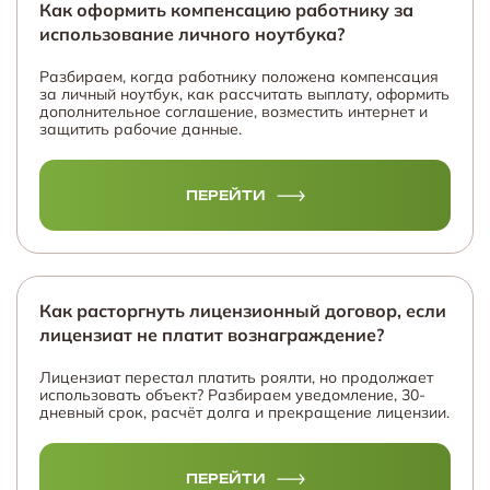
Как оформить компенсацию работнику за
использование личного ноутбука?
Разбираем, когда работнику положена компенсация
за личный ноутбук, как рассчитать выплату, оформить
дополнительное соглашение, возместить интернет и
защитить рабочие данные.
ПЕРЕЙТИ
Как расторгнуть лицензионный договор, если
лицензиат не платит вознаграждение?
Лицензиат перестал платить роялти, но продолжает
использовать объект? Разбираем уведомление, 30-
дневный срок, расчёт долга и прекращение лицензии.
ПЕРЕЙТИ