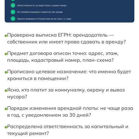
Проверена выписка ЕГРН: арендодатель —
собственник или имеет право сдавать в аренду?
Предмет договора описан точно: адрес, этаж,
площадь, кадастровый номер, план-схема?
Прописано целевое назначение: что именно будет
храниться в помещении?
Ясно, кто платит за коммуналку, охрану и вывоз
мусора?
Порядок изменения арендной платы: не чаще раза
в год, с уведомлением за 30 дней?
Распределена ответственность за капитальный и
текущий ремонт?