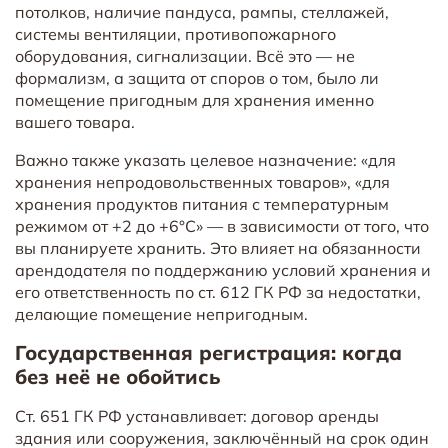
потолков, наличие пандуса, рампы, стеллажей,
системы вентиляции, противопожарного
оборудования, сигнализации. Всё это — не
формализм, а защита от споров о том, было ли
помещение пригодным для хранения именно
вашего товара.
Важно также указать целевое назначение: «для
хранения непродовольственных товаров», «для
хранения продуктов питания с температурным
режимом от +2 до +6°C» — в зависимости от того, что
вы планируете хранить. Это влияет на обязанности
арендодателя по поддержанию условий хранения и
его ответственность по ст. 612 ГК РФ за недостатки,
делающие помещение непригодным.
Государственная регистрация: когда
без неё не обойтись
Ст. 651 ГК РФ устанавливает: договор аренды
здания или сооружения, заключённый на срок один