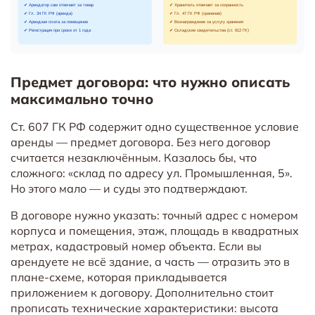
Предмет договора: что нужно описать
максимально точно
Ст. 607 ГК РФ содержит одно существенное условие
аренды — предмет договора. Без него договор
считается незаключённым. Казалось бы, что
сложного: «склад по адресу ул. Промышленная, 5».
Но этого мало — и суды это подтверждают.
В договоре нужно указать: точный адрес с номером
корпуса и помещения, этаж, площадь в квадратных
метрах, кадастровый номер объекта. Если вы
арендуете не всё здание, а часть — отразить это в
плане-схеме, которая прикладывается
приложением к договору. Дополнительно стоит
прописать технические характеристики: высота