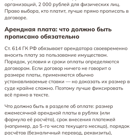
организаций, 2 000 рублей для физических лиц.
Право выбора, кто платит, лучше прямо прописать в
договоре.
Арендная плата: что должно быть
прописано обязательно
Ст. 614 ГК РФ обязывает арендатора своевременно
вносить плату за пользование имуществом.
Порядок, условия и сроки оплаты определяются
договором. Если договор ничего не говорит о
размере платы, применяются обычно
устанавливаемые ставки — но доказать их размер в
суде крайне сложно. Поэтому лучше фиксировать
всё прямо в тексте.
Что должно быть в разделе об оплате: размер
ежемесячной арендной платы в рублях (или
формула её расчёта), срок внесения платежей
(например, до 5-го числа текущего месяца), порядок
расчётов (безналичный перевод, реквизиты),