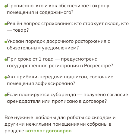
Прописано, кто и как обеспечивает охрану
помещения и содержимого?
Решён вопрос страхования: кто страхует склад, кто
— товар?
Указан порядок досрочного расторжения с
обязательным уведомлением?
При сроке от 1 года — предусмотрена
государственная регистрация в Росреестре?
Акт приёмки-передачи подписан, состояние
помещения зафиксировано?
Если планируется субаренда — получено согласие
арендодателя или прописано в договоре?
Все нужные шаблоны для работы со складом и
другими нежилыми помещениями собраны в
разделе
каталог договоров
.