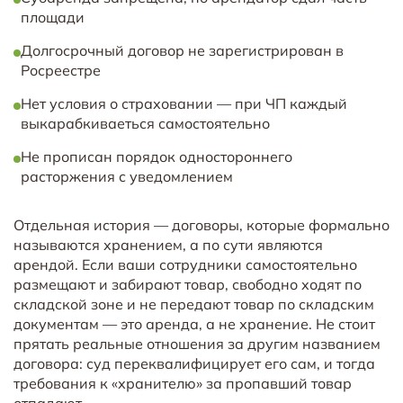
площади
Долгосрочный договор не зарегистрирован в
Росреестре
Нет условия о страховании — при ЧП каждый
выкарабкиваеться самостоятельно
Не прописан порядок одностороннего
расторжения с уведомлением
Отдельная история — договоры, которые формально
называются хранением, а по сути являются
арендой. Если ваши сотрудники самостоятельно
размещают и забирают товар, свободно ходят по
складской зоне и не передают товар по складским
документам — это аренда, а не хранение. Не стоит
прятать реальные отношения за другим названием
договора: суд переквалифицирует его сам, и тогда
требования к «хранителю» за пропавший товар
отпадают.