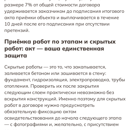
размере 7% от общей стоимости договора
удерживается заказчиком до подписания итогового
акта приёмки объекта и выплачивается в течение
10 дней после его подписания при отсутствии
претензий.
Приёмка работ по этапам и скрытых
работ: акт — ваша единственная
защита
Скрытые работы — это то, что закапывается,
заливается бетоном или зашивается в стену:
фундамент, гидроизоляция, электропроводка, трубы
отопления. Проверить их после закрытия
следующим слоем практически невозможно без
вскрытия конструкций. Именно поэтому для скрытых
работ в договоре нужно предусмотреть
обязательную фиксацию актом
освидетельствования до начала следующего этапа
— с фотографиями и, желательно, с присутствием