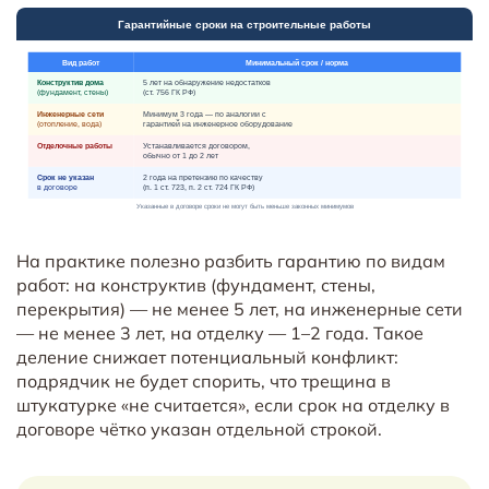
На практике полезно разбить гарантию по видам
работ: на конструктив (фундамент, стены,
перекрытия) — не менее 5 лет, на инженерные сети
— не менее 3 лет, на отделку — 1–2 года. Такое
деление снижает потенциальный конфликт:
подрядчик не будет спорить, что трещина в
штукатурке «не считается», если срок на отделку в
договоре чётко указан отдельной строкой.