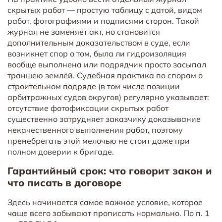
скрытых работ — простую таблицу с датой, видом
работ, фотографиями и подписями сторон. Такой
журнал не заменяет акт, но становится
дополнительным доказательством в суде, если
возникнет спор о том, была ли гидроизоляция
вообще выполнена или подрядчик просто засыпал
траншею землёй. Судебная практика по спорам о
строительном подряде (в том числе позиции
арбитражных судов округов) регулярно указывает:
отсутствие фотофиксации скрытых работ
существенно затрудняет заказчику доказывание
некачественного выполнения работ, поэтому
пренебрегать этой мелочью не стоит даже при
полном доверии к бригаде.
Гарантийный срок: что говорит закон и
что писать в договоре
Здесь начинается самое важное условие, которое
чаще всего забывают прописать нормально. По
п. 1