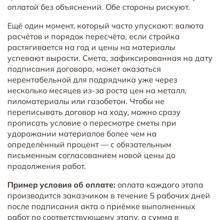
оплатой без объяснений. Обе стороны рискуют.
Ещё один момент, который часто упускают: валюта
расчётов и порядок пересчёта, если стройка
растягивается на год и цены на материалы
успевают вырасти. Смета, зафиксированная на дату
подписания договора, может оказаться
нерентабельной для подрядчика уже через
несколько месяцев из-за роста цен на металл,
пиломатериалы или газобетон. Чтобы не
переписывать договор на ходу, можно сразу
прописать условие о пересмотре сметы при
удорожании материалов более чем на
определённый процент — с обязательным
письменным согласованием новой цены до
продолжения работ.
Пример условия об оплате:
оплата каждого этапа
производится заказчиком в течение 5 рабочих дней
после подписания акта о приёмке выполненных
работ по соответствующему этапу, а сумма в