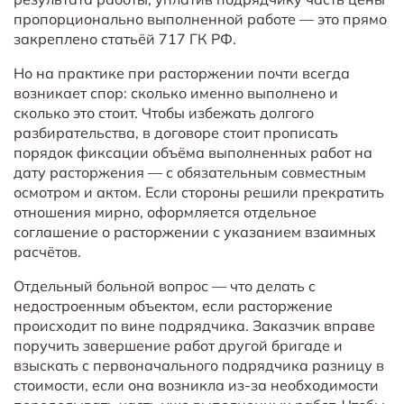
пропорционально выполненной работе — это прямо
закреплено статьёй 717 ГК РФ.
Но на практике при расторжении почти всегда
возникает спор: сколько именно выполнено и
сколько это стоит. Чтобы избежать долгого
разбирательства, в договоре стоит прописать
порядок фиксации объёма выполненных работ на
дату расторжения — с обязательным совместным
осмотром и актом. Если стороны решили прекратить
отношения мирно, оформляется отдельное
соглашение о расторжении с указанием взаимных
расчётов.
Отдельный больной вопрос — что делать с
недостроенным объектом, если расторжение
происходит по вине подрядчика. Заказчик вправе
поручить завершение работ другой бригаде и
взыскать с первоначального подрядчика разницу в
стоимости, если она возникла из-за необходимости