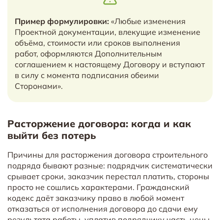
Пример формулировки:
«Любые изменения
Проектной документации, влекущие изменение
объёма, стоимости или сроков выполнения
работ, оформляются Дополнительным
соглашением к настоящему Договору и вступают
в силу с момента подписания обеими
Сторонами».
Расторжение договора: когда и как
выйти без потерь
Причины для расторжения договора строительного
подряда бывают разные: подрядчик систематически
срывает сроки, заказчик перестал платить, стороны
просто не сошлись характерами. Гражданский
кодекс даёт заказчику право в любой момент
отказаться от исполнения договора до сдачи ему
результата работы, уплатив подрядчику часть цены