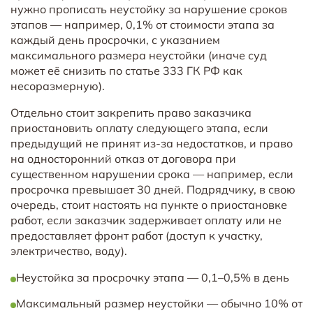
нужно прописать неустойку за нарушение сроков
этапов — например, 0,1% от стоимости этапа за
каждый день просрочки, с указанием
максимального размера неустойки (иначе суд
может её снизить по статье 333 ГК РФ как
несоразмерную).
Отдельно стоит закрепить право заказчика
приостановить оплату следующего этапа, если
предыдущий не принят из-за недостатков, и право
на односторонний отказ от договора при
существенном нарушении срока — например, если
просрочка превышает 30 дней. Подрядчику, в свою
очередь, стоит настоять на пункте о приостановке
работ, если заказчик задерживает оплату или не
предоставляет фронт работ (доступ к участку,
электричество, воду).
Неустойка за просрочку этапа — 0,1–0,5% в день
Максимальный размер неустойки — обычно 10% от