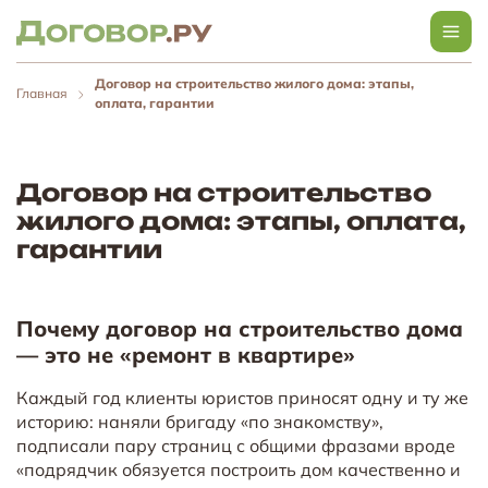
Договор на строительство жилого дома: этапы,
Главная
оплата, гарантии
Договор на строительство
жилого дома: этапы, оплата,
гарантии
Почему договор на строительство дома
— это не «ремонт в квартире»
Каждый год клиенты юристов приносят одну и ту же
историю: наняли бригаду «по знакомству»,
подписали пару страниц с общими фразами вроде
«подрядчик обязуется построить дом качественно и