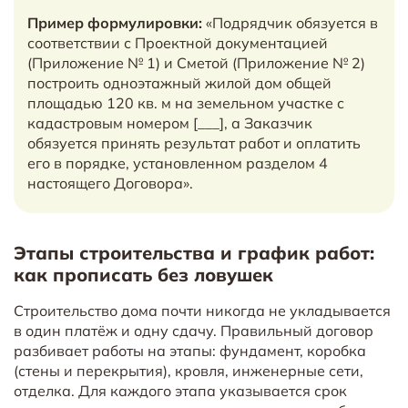
Пример формулировки:
«Подрядчик обязуется в
соответствии с Проектной документацией
(Приложение № 1) и Сметой (Приложение № 2)
построить одноэтажный жилой дом общей
площадью 120 кв. м на земельном участке с
кадастровым номером [___], а Заказчик
обязуется принять результат работ и оплатить
его в порядке, установленном разделом 4
настоящего Договора».
Этапы строительства и график работ:
как прописать без ловушек
Строительство дома почти никогда не укладывается
в один платёж и одну сдачу. Правильный договор
разбивает работы на этапы: фундамент, коробка
(стены и перекрытия), кровля, инженерные сети,
отделка. Для каждого этапа указывается срок