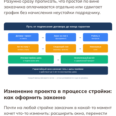
Разумно сразу прописать, что простой по вине
заказчика оплачивается отдельно или сдвигает
график без начисления неустойки подрядчику.
Изменение проекта в процессе стройки:
как оформить законно
Почти на любой стройке заказчик в какой-то момент
хочет что-то изменить: расширить окно, перенести