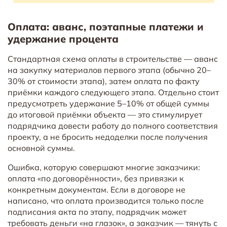
Оплата: аванс, поэтапные платежи и
удержание процента
Стандартная схема оплаты в строительстве — аванс
на закупку материалов первого этапа (обычно 20–
30% от стоимости этапа), затем оплата по факту
приёмки каждого следующего этапа. Отдельно стоит
предусмотреть удержание 5–10% от общей суммы
до итоговой приёмки объекта — это стимулирует
подрядчика довести работу до полного соответствия
проекту, а не бросить недоделки после получения
основной суммы.
Ошибка, которую совершают многие заказчики:
оплата «по договорённости», без привязки к
конкретным документам. Если в договоре не
написано, что оплата производится только после
подписания акта по этапу, подрядчик может
требовать деньги «на глазок», а заказчик — тянуть с