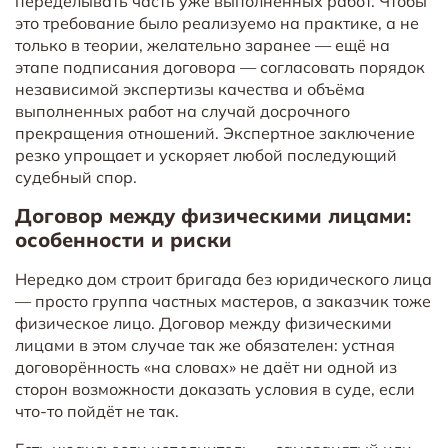
переделывать часть уже выполненных работ. Чтобы
это требование было реализуемо на практике, а не
только в теории, желательно заранее — ещё на
этапе подписания договора — согласовать порядок
независимой экспертизы качества и объёма
выполненных работ на случай досрочного
прекращения отношений. Экспертное заключение
резко упрощает и ускоряет любой последующий
судебный спор.
Договор между физическими лицами:
особенности и риски
Нередко дом строит бригада без юридического лица
— просто группа частных мастеров, а заказчик тоже
физическое лицо. Договор между физическими
лицами в этом случае так же обязателен: устная
договорённость «на словах» не даёт ни одной из
сторон возможности доказать условия в суде, если
что-то пойдёт не так.