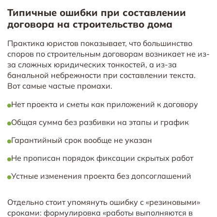
Типичные ошибки при составлении
договора на строительство дома
Практика юристов показывает, что большинство
споров по строительным договорам возникает не из-
за сложных юридических тонкостей, а из-за
банальной небрежности при составлении текста.
Вот самые частые промахи.
Нет проекта и сметы как приложений к договору
Общая сумма без разбивки на этапы и график
Гарантийный срок вообще не указан
Не прописан порядок фиксации скрытых работ
Устные изменения проекта без допсоглашений
Отдельно стоит упомянуть ошибку с «резиновыми»
сроками: формулировка «работы выполняются в