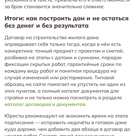
за брак становится значительно сложнее.
Итоги: как построить дом и не остаться
без денег и без результата
Договор на строительство жилого дома
оправдывает себя только тогда, когда в нём есть
конкретика: точный предмет с проектом и сметой,
разбивка на этапы с датами и суммами, порядок
фиксации скрытых работ, гарантийные сроки по
каждому виду работ и понятная процедура на
случай изменений или расторжения. Типовой
образец на сайте помогает не упустить ни один из
этих пунктов, а полный каталог документов для
стройки и не только можно посмотреть в разделе
каталог договоров и документов
.
Юристы рекомендуют не экономить время на этапе
подписания — исправить недочёты в готовом доме
куда дороже, чем добавить два абзаца в договор до
начала работ. Создать такой документ можно