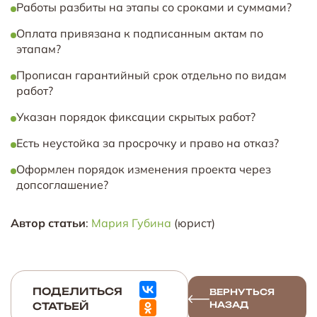
Работы разбиты на этапы со сроками и суммами?
Оплата привязана к подписанным актам по
этапам?
Прописан гарантийный срок отдельно по видам
работ?
Указан порядок фиксации скрытых работ?
Есть неустойка за просрочку и право на отказ?
Оформлен порядок изменения проекта через
допсоглашение?
Автор статьи
:
Мария Губина
(юрист)
ПОДЕЛИТЬСЯ
ВЕРНУТЬСЯ
НАЗАД
СТАТЬЕЙ