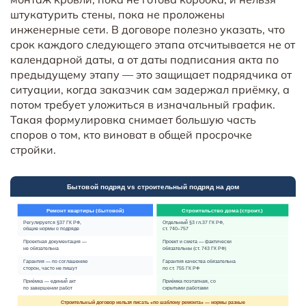
штукатурить стены, пока не проложены
инженерные сети. В договоре полезно указать, что
срок каждого следующего этапа отсчитывается не от
календарной даты, а от даты подписания акта по
предыдущему этапу — это защищает подрядчика от
ситуации, когда заказчик сам задержал приёмку, а
потом требует уложиться в изначальный график.
Такая формулировка снимает большую часть
споров о том, кто виноват в общей просрочке
стройки.