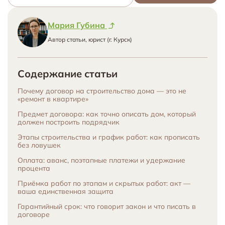
Мария Губина
Автор статьи, юрист (г. Курск)
Содержание статьи
Почему договор на строительство дома — это не
«ремонт в квартире»
Предмет договора: как точно описать дом, который
должен построить подрядчик
Этапы строительства и график работ: как прописать
без ловушек
Оплата: аванс, поэтапные платежи и удержание
процента
Приёмка работ по этапам и скрытых работ: акт —
ваша единственная защита
Гарантийный срок: что говорит закон и что писать в
договоре