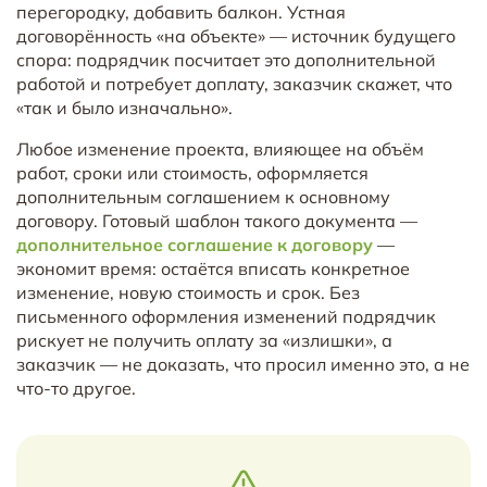
перегородку, добавить балкон. Устная
договорённость «на объекте» — источник будущего
спора: подрядчик посчитает это дополнительной
работой и потребует доплату, заказчик скажет, что
«так и было изначально».
Любое изменение проекта, влияющее на объём
работ, сроки или стоимость, оформляется
дополнительным соглашением к основному
договору. Готовый шаблон такого документа —
дополнительное соглашение к договору
—
экономит время: остаётся вписать конкретное
изменение, новую стоимость и срок. Без
письменного оформления изменений подрядчик
рискует не получить оплату за «излишки», а
заказчик — не доказать, что просил именно это, а не
что-то другое.