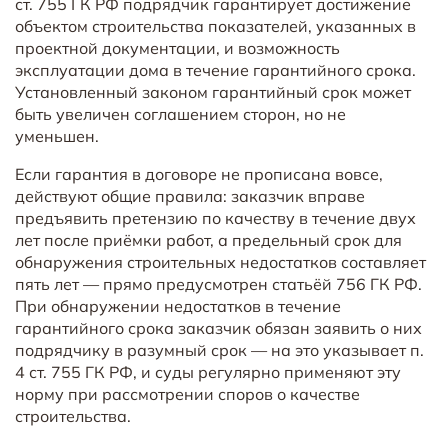
ст. 755 ГК РФ
подрядчик гарантирует достижение
объектом строительства показателей, указанных в
проектной документации, и возможность
эксплуатации дома в течение гарантийного срока.
Установленный законом гарантийный срок может
быть увеличен соглашением сторон, но не
уменьшен.
Если гарантия в договоре не прописана вовсе,
действуют общие правила: заказчик вправе
предъявить претензию по качеству в течение двух
лет после приёмки работ, а предельный срок для
обнаружения строительных недостатков составляет
пять лет — прямо предусмотрен статьёй 756 ГК РФ.
При обнаружении недостатков в течение
гарантийного срока заказчик обязан заявить о них
подрядчику в разумный срок — на это указывает п.
4 ст. 755 ГК РФ, и суды регулярно применяют эту
норму при рассмотрении споров о качестве
строительства.