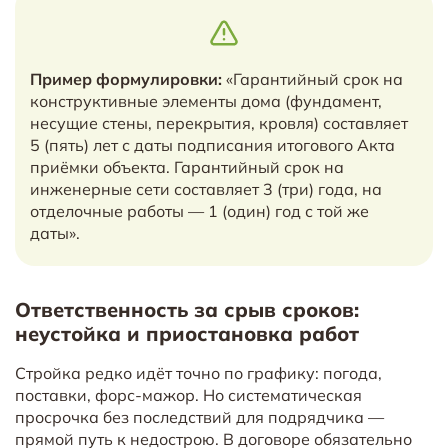
Пример формулировки:
«Гарантийный срок на
конструктивные элементы дома (фундамент,
несущие стены, перекрытия, кровля) составляет
5 (пять) лет с даты подписания итогового Акта
приёмки объекта. Гарантийный срок на
инженерные сети составляет 3 (три) года, на
отделочные работы — 1 (один) год с той же
даты».
Ответственность за срыв сроков:
неустойка и приостановка работ
Стройка редко идёт точно по графику: погода,
поставки, форс-мажор. Но систематическая
просрочка без последствий для подрядчика —
прямой путь к недострою. В договоре обязательно