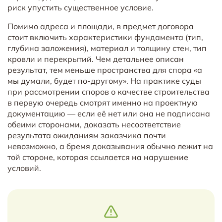
риск упустить существенное условие.
Помимо адреса и площади, в предмет договора
стоит включить характеристики фундамента (тип,
глубина заложения), материал и толщину стен, тип
кровли и перекрытий. Чем детальнее описан
результат, тем меньше пространства для спора «а
мы думали, будет по-другому». На практике суды
при рассмотрении споров о качестве строительства
в первую очередь смотрят именно на проектную
документацию — если её нет или она не подписана
обеими сторонами, доказать несоответствие
результата ожиданиям заказчика почти
невозможно, а бремя доказывания обычно лежит на
той стороне, которая ссылается на нарушение
условий.