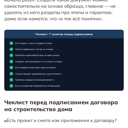
самостоятельно на основе образца, главное — не
удалять из него разделы про этапы и гарантию,
даже если кажется, что «и так всё понятно».
Чеклист перед подписанием договора
на строительство дома
Есть проект и смета как приложения к договору?