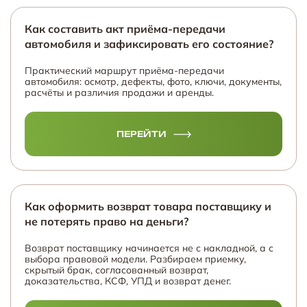
Как составить акт приёма-передачи
автомобиля и зафиксировать его состояние?
Практический маршрут приёма-передачи
автомобиля: осмотр, дефекты, фото, ключи, документы,
расчёты и различия продажи и аренды.
ПЕРЕЙТИ
Как оформить возврат товара поставщику и
не потерять право на деньги?
Возврат поставщику начинается не с накладной, а с
выбора правовой модели. Разбираем приемку,
скрытый брак, согласованный возврат,
доказательства, КСФ, УПД и возврат денег.