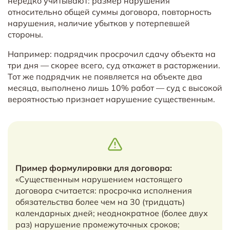
нередко учитывают: размер нарушения
относительно общей суммы договора, повторность
нарушения, наличие убытков у потерпевшей
стороны.
Например: подрядчик просрочил сдачу объекта на
три дня — скорее всего, суд откажет в расторжении.
Тот же подрядчик не появляется на объекте два
месяца, выполнено лишь 10% работ — суд с высокой
вероятностью признает нарушение существенным.
Пример формулировки для договора:
«Существенным нарушением настоящего
договора считается: просрочка исполнения
обязательства более чем на 30 (тридцать)
календарных дней; неоднократное (более двух
раз) нарушение промежуточных сроков;