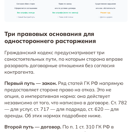
Три правовых основания для
одностороннего расторжения
Гражданский кодекс предусматривает три
самостоятельных пути, по которым сторона вправе
разорвать договорные отношения без согласия
контрагента.
Первый путь — закон.
Ряд статей ГК РФ напрямую
предоставляет стороне право на отказ. Это не
опция, а императивная норма: она действует
независимо от того, что написано в договоре. Ст. 782
— для услуг, ст. 717 — для подряда, ст. 620 — для
аренды. Об этих нормах подробнее ниже.
Второй путь — договор.
По п. 1 ст. 310 ГК РФ в