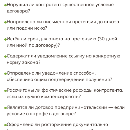
Нарушил ли контрагент существенное условие
договора?
Направлена ли письменная претензия до отказа
или подачи иска?
Истёк ли срок для ответа на претензию (30 дней
или иной по договору)?
Содержит ли уведомление ссылку на конкретную
норму закона?
Отправлено ли уведомление способом,
обеспечивающим подтверждение получения?
Рассчитаны ли фактические расходы контрагента,
если их нужно компенсировать?
Является ли договор предпринимательским — если
условие о штрафе в договоре?
Оформлено ли расторжение документально