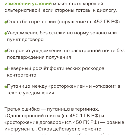
изменении условий
может стать хорошей
альтернативой, если стороны готовы к диалогу.
Отказ без претензии (нарушение ст. 452 ГК РФ)
Уведомление без ссылки на норму закона или
пункт договора
Отправка уведомления по электронной почте без
подтверждения получения
Неверный расчёт фактических расходов
контрагента
Путаница между «расторжением» и «отказом» в
тексте уведомления
Третья ошибка — путаница в терминах.
«Односторонний отказ» (ст. 450.1 ГК РФ) и
«расторжение договора» (ст. 450 ГК РФ) — разные
инструменты. Отказ действует с момента