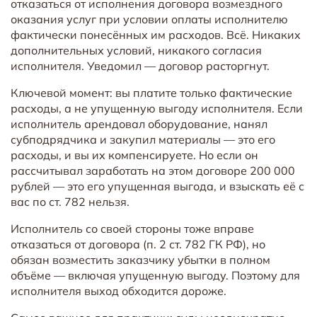
отказаться от исполнения договора возмездного
оказания услуг при условии оплаты исполнителю
фактически понесённых им расходов. Всё. Никаких
дополнительных условий, никакого согласия
исполнителя. Уведомил — договор расторгнут.
Ключевой момент: вы платите только фактические
расходы, а не упущенную выгоду исполнителя. Если
исполнитель арендовал оборудование, нанял
субподрядчика и закупил материалы — это его
расходы, и вы их компенсируете. Но если он
рассчитывал заработать на этом договоре 200 000
рублей — это его упущенная выгода, и взыскать её с
вас по ст. 782 нельзя.
Исполнитель со своей стороны тоже вправе
отказаться от договора (п. 2 ст. 782 ГК РФ), но
обязан возместить заказчику убытки в полном
объёме — включая упущенную выгоду. Поэтому для
исполнителя выход обходится дороже.