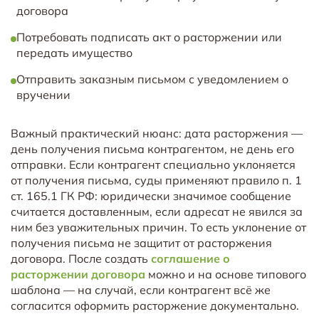
договора
Потребовать подписать акт о расторжении или
передать имущество
Отправить заказным письмом с уведомлением о
вручении
Важный практический нюанс: дата расторжения —
день получения письма контрагентом, не день его
отправки. Если контрагент специально уклоняется
от получения письма, суды применяют правило п. 1
ст. 165.1 ГК РФ: юридически значимое сообщение
считается доставленным, если адресат не явился за
ним без уважительных причин. То есть уклонение от
получения письма не защитит от расторжения
договора. После создать
соглашение о
расторжении договора
можно и на основе типового
шаблона — на случай, если контрагент всё же
согласится оформить расторжение документально.