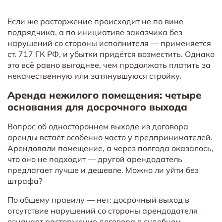
Если же расторжение происходит не по вине
подрядчика, а по инициативе заказчика без
нарушений со стороны исполнителя — применяется
ст. 717 ГК РФ, и убытки придётся возместить. Однако
это всё равно выгоднее, чем продолжать платить за
некачественную или затянувшуюся стройку.
Аренда нежилого помещения: четыре
основания для досрочного выхода
Вопрос об одностороннем выходе из договора
аренды встаёт особенно часто у предпринимателей.
Арендовали помещение, а через полгода оказалось,
что оно не подходит — другой арендодатель
предлагает лучше и дешевле. Можно ли уйти без
штрафа?
По общему правилу — нет: досрочный выход в
отсутствие нарушений со стороны арендодателя
означает расторжение договора в судебном