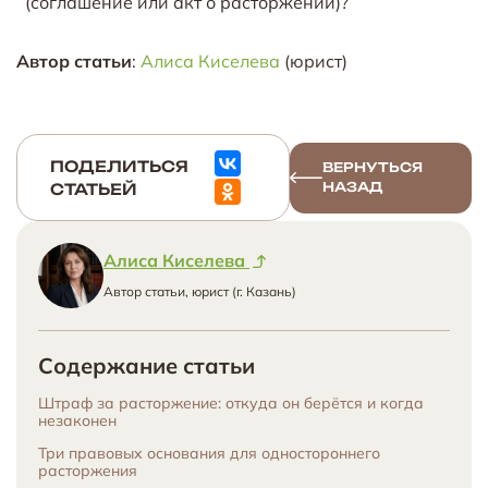
(соглашение или акт о расторжении)?
Автор статьи
:
Алиса Киселева
(юрист)
ПОДЕЛИТЬСЯ
ВЕРНУТЬСЯ
НАЗАД
СТАТЬЕЙ
Алиса Киселева
Автор статьи, юрист (г. Казань)
Содержание статьи
Штраф за расторжение: откуда он берётся и когда
незаконен
Три правовых основания для одностороннего
расторжения