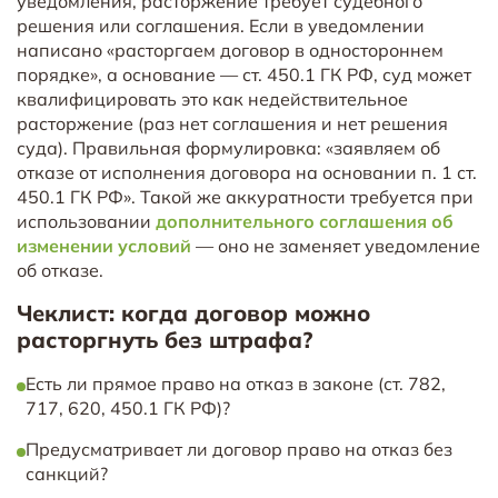
уведомления, расторжение требует судебного
решения или соглашения. Если в уведомлении
написано «расторгаем договор в одностороннем
порядке», а основание — ст. 450.1 ГК РФ, суд может
квалифицировать это как недействительное
расторжение (раз нет соглашения и нет решения
суда). Правильная формулировка: «заявляем об
отказе от исполнения договора на основании п. 1 ст.
450.1 ГК РФ». Такой же аккуратности требуется при
использовании
дополнительного соглашения об
изменении условий
— оно не заменяет уведомление
об отказе.
Чеклист: когда договор можно
расторгнуть без штрафа?
Есть ли прямое право на отказ в законе (ст. 782,
717, 620, 450.1 ГК РФ)?
Предусматривает ли договор право на отказ без
санкций?