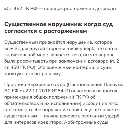
Ст. 452 ГК РФ — порядок расторжения договора
Существенное нарушение: когда суд
согласится с расторжением
Существенным признаётся нарушение, которое
влечёт для другой стороны такой ущерб, что она в
значительной мере лишается того, на что вправе
была рассчитывать при заключении договора (п. 2
ст. 450 ГК РФ). Это оценочный критерий, и суды
трактуют его по-разному.
Практика Верховного суда (Постановление Пленума
ВС РФ от 22.11.2016 № 54 «О некоторых вопросах
применения общих положений ГК РФ об
обязательствах и их исполнении») исходит из того,
что само по себе нарушение срока ещё не является
существенным — нужно доказать реальный ущерб
для интересов кредитора. Арбитражные суды