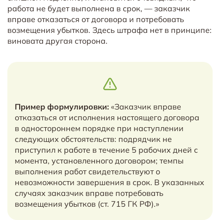
работа не будет выполнена в срок, — заказчик
вправе отказаться от договора и потребовать
возмещения убытков. Здесь штрафа нет в принципе:
виновата другая сторона.
Пример формулировки:
«Заказчик вправе
отказаться от исполнения настоящего договора
в одностороннем порядке при наступлении
следующих обстоятельств: подрядчик не
приступил к работе в течение 5 рабочих дней с
момента, установленного договором; темпы
выполнения работ свидетельствуют о
невозможности завершения в срок. В указанных
случаях заказчик вправе потребовать
возмещения убытков (ст. 715 ГК РФ).»