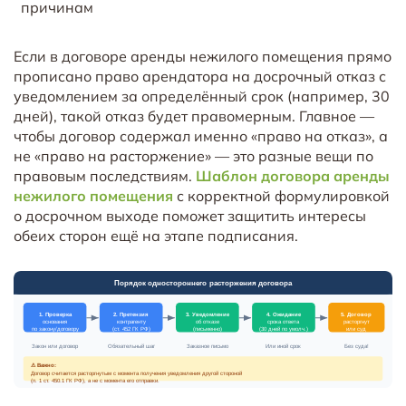
причинам
Если в договоре аренды нежилого помещения прямо
прописано право арендатора на досрочный отказ с
уведомлением за определённый срок (например, 30
дней), такой отказ будет правомерным. Главное —
чтобы договор содержал именно «право на отказ», а
не «право на расторжение» — это разные вещи по
правовым последствиям.
Шаблон договора аренды
нежилого помещения
с корректной формулировкой
о досрочном выходе поможет защитить интересы
обеих сторон ещё на этапе подписания.