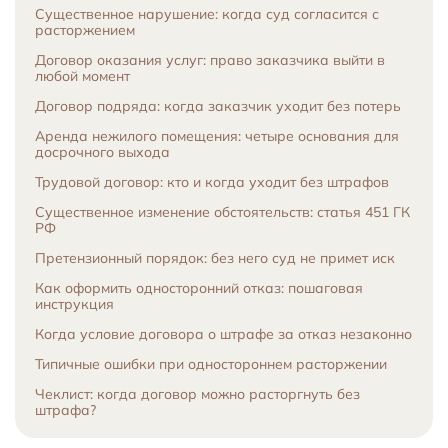
Существенное нарушение: когда суд согласится с
расторжением
Договор оказания услуг: право заказчика выйти в
любой момент
Договор подряда: когда заказчик уходит без потерь
Аренда нежилого помещения: четыре основания для
досрочного выхода
Трудовой договор: кто и когда уходит без штрафов
Существенное изменение обстоятельств: статья 451 ГК
РФ
Претензионный порядок: без него суд не примет иск
Как оформить односторонний отказ: пошаговая
инструкция
Когда условие договора о штрафе за отказ незаконно
Типичные ошибки при одностороннем расторжении
Чеклист: когда договор можно расторгнуть без
штрафа?