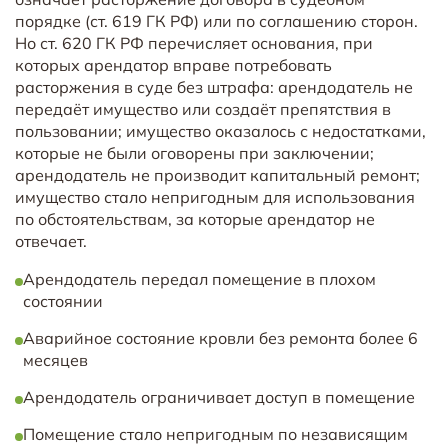
порядке (ст. 619 ГК РФ) или по соглашению сторон.
Но ст. 620 ГК РФ перечисляет основания, при
которых арендатор вправе потребовать
расторжения в суде без штрафа: арендодатель не
передаёт имущество или создаёт препятствия в
пользовании; имущество оказалось с недостатками,
которые не были оговорены при заключении;
арендодатель не производит капитальный ремонт;
имущество стало непригодным для использования
по обстоятельствам, за которые арендатор не
отвечает.
Арендодатель передал помещение в плохом
состоянии
Аварийное состояние кровли без ремонта более 6
месяцев
Арендодатель ограничивает доступ в помещение
Помещение стало непригодным по независящим