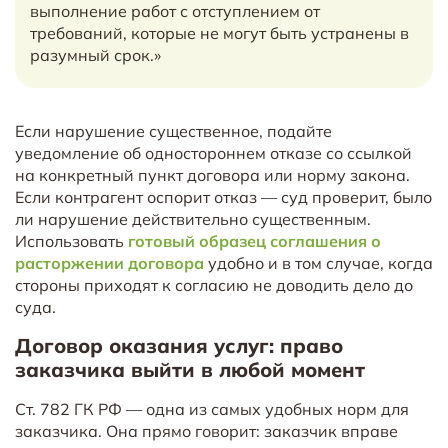
выполнение работ с отступлением от
требований, которые не могут быть устранены в
разумный срок.»
Если нарушение существенное, подайте
уведомление об одностороннем отказе со ссылкой
на конкретный пункт договора или норму закона.
Если контрагент оспорит отказ — суд проверит, было
ли нарушение действительно существенным.
Использовать
готовый образец соглашения о
расторжении договора
удобно и в том случае, когда
стороны приходят к согласию не доводить дело до
суда.
Договор оказания услуг: право
заказчика выйти в любой момент
Ст. 782 ГК РФ — одна из самых удобных норм для
заказчика. Она прямо говорит: заказчик вправе