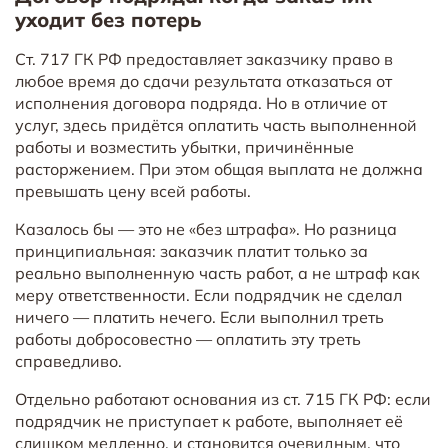
уходит без потерь
Ст. 717 ГК РФ предоставляет заказчику право в
любое время до сдачи результата отказаться от
исполнения договора подряда. Но в отличие от
услуг, здесь придётся оплатить часть выполненной
работы и возместить убытки, причинённые
расторжением. При этом общая выплата не должна
превышать цену всей работы.
Казалось бы — это не «без штрафа». Но разница
принципиальная: заказчик платит только за
реально выполненную часть работ, а не штраф как
меру ответственности. Если подрядчик не сделал
ничего — платить нечего. Если выполнил треть
работы добросовестно — оплатить эту треть
справедливо.
Отдельно работают основания из ст. 715 ГК РФ: если
подрядчик не приступает к работе, выполняет её
слишком медленно, и становится очевидным, что