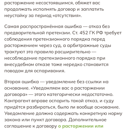
расторжение несостоявшимся, обяжет вас
продолжать исполнять договор и заплатить
неустойку за период «отсутствия».
Самая распространённая ошибка — отказ без
предварительной претензии. Ст. 452 ГК РФ требует
соблюдения претензионного порядка перед
расторжением через суд, а арбитражные суды
трактуют это правило расширительно —
несоблюдение претензионного порядка при
внесудебном отказе тоже нередко становится
поводом для оспаривания.
Вторая ошибка — уведомление без ссылки на
основание. «Уведомляем вас о расторжении
договора» — этого категорически недостаточно.
Контрагент вправе оспорить такой отказ, и суду
придётся разбираться, было ли вообще основание.
Уведомление должно содержать конкретную норму
закона или пункт договора. Дополнительное
соглашение к договору
о расторжении или