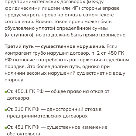
предпринимательских договорах (между
юридическими лицами или ИП) стороны вправе
предусмотреть право на отказ в самом тексте
соглашения. Важно: такое право может быть
обусловлено уплатой определённой суммы
(отступного), но это должно быть прямо прописано.
Третий путь — существенное нарушение.
Если
контрагент грубо нарушил договор, п. 2 ст. 450 ГК
РФ позволяет потребовать расторжения в судебном
порядке. Это более долгий путь, однако при
наличии весомых нарушений суд встанет на вашу
сторону.
Ст. 450.1 ГК РФ — общее право на отказ от
договора
Ст. 310 ГК РФ — односторонний отказ в
предпринимательских договорах
Ст. 451 ГК РФ — существенное изменение
обстоятельств