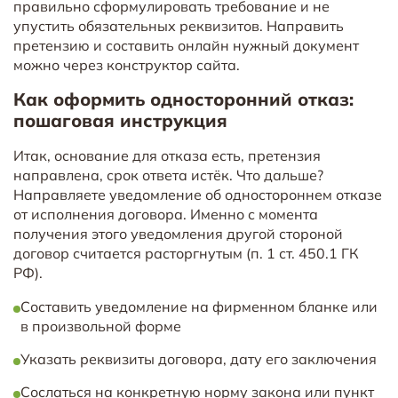
правильно сформулировать требование и не
упустить обязательных реквизитов. Направить
претензию и составить онлайн нужный документ
можно через конструктор сайта.
Как оформить односторонний отказ:
пошаговая инструкция
Итак, основание для отказа есть, претензия
направлена, срок ответа истёк. Что дальше?
Направляете уведомление об одностороннем отказе
от исполнения договора. Именно с момента
получения этого уведомления другой стороной
договор считается расторгнутым (п. 1 ст. 450.1 ГК
РФ).
Составить уведомление на фирменном бланке или
в произвольной форме
Указать реквизиты договора, дату его заключения
Сослаться на конкретную норму закона или пункт