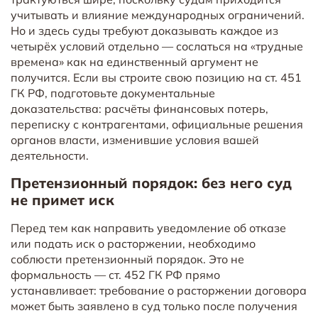
учитывать и влияние международных ограничений.
Но и здесь суды требуют доказывать каждое из
четырёх условий отдельно — сослаться на «трудные
времена» как на единственный аргумент не
получится. Если вы строите свою позицию на ст. 451
ГК РФ, подготовьте документальные
доказательства: расчёты финансовых потерь,
переписку с контрагентами, официальные решения
органов власти, изменившие условия вашей
деятельности.
Претензионный порядок: без него суд
не примет иск
Перед тем как направить уведомление об отказе
или подать иск о расторжении, необходимо
соблюсти претензионный порядок. Это не
формальность — ст. 452 ГК РФ прямо
устанавливает: требование о расторжении договора
может быть заявлено в суд только после получения