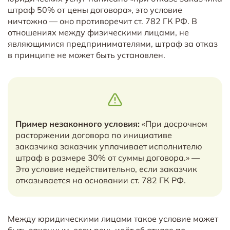
штраф 50% от цены договора», это условие
ничтожно — оно противоречит ст. 782 ГК РФ. В
отношениях между физическими лицами, не
являющимися предпринимателями, штраф за отказ
в принципе не может быть установлен.
Пример незаконного условия:
«При досрочном
расторжении договора по инициативе
заказчика заказчик уплачивает исполнителю
штраф в размере 30% от суммы договора.» —
Это условие недействительно, если заказчик
отказывается на основании ст. 782 ГК РФ.
Между юридическими лицами такое условие может