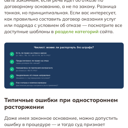
быть законным, если речь идёт об отказе по
договорному основанию, а не по закону. Разница
тонкая, но принципиальная. Если вас интересует,
как правильно составить договор оказания услуг
или подряда с условием об отказе — посмотрите все
доступные шаблоны в
разделе категорий
сайта.
Типичные ошибки при одностороннем
расторжении
Даже имея законное основание, можно допустить
ошибку в процедуре — и тогда суд признает