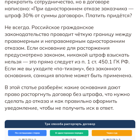
прекратить сотрудничество, но в договоре
написано: «При одностороннем отказе заказчика —
штраф 30% от суммы договора». Платить придётся?
Не всегда. Российское гражданское
законодательство проводит чёткую границу между
правомерным и неправомерным односторонним
отказом. Если основание для расторжения
предусмотрено законом, никакой штраф взыскать
нельзя — это прямо следует из п. 1 ст. 450.1 ГК РФ.
Если же вы уходите «по-тихому», без законного
основания, санкция вполне может быть применена.
В этой статье разберём: какие основания дают
право расторгнуть договор без штрафа, что нужно
сделать до отказа и как правильно оформить
уведомление, чтобы не получить иск в ответ.