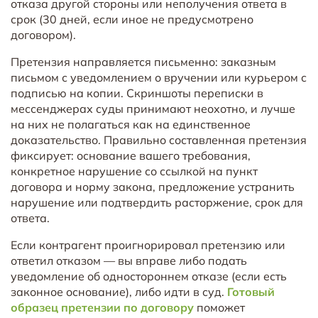
отказа другой стороны или неполучения ответа в
срок (30 дней, если иное не предусмотрено
договором).
Претензия направляется письменно: заказным
письмом с уведомлением о вручении или курьером с
подписью на копии. Скриншоты переписки в
мессенджерах суды принимают неохотно, и лучше
на них не полагаться как на единственное
доказательство. Правильно составленная претензия
фиксирует: основание вашего требования,
конкретное нарушение со ссылкой на пункт
договора и норму закона, предложение устранить
нарушение или подтвердить расторжение, срок для
ответа.
Если контрагент проигнорировал претензию или
ответил отказом — вы вправе либо подать
уведомление об одностороннем отказе (если есть
законное основание), либо идти в суд.
Готовый
образец претензии по договору
поможет