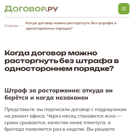
Когда договор можно расторгнуть без штрафа в
Главная
одностороннем порядке?
Когда договор можно
расторгнуть без штрафа в
одностороннем порядке?
Штраф за расторжение: откуда он
берётся и когда незаконен
Представьте: вы подписали договор с подрядчиком
на ремонт офиса. Через месяц становится ясно —
сроки срываются, качество ниже плинтуса, а
бригада появляется раз в неделю. Вы решаете