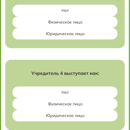
Нет
Физическое лицо
Юридическое лицо
Учредитель 4 выступает как:
Нет
Физическое лицо
Юридическое лицо