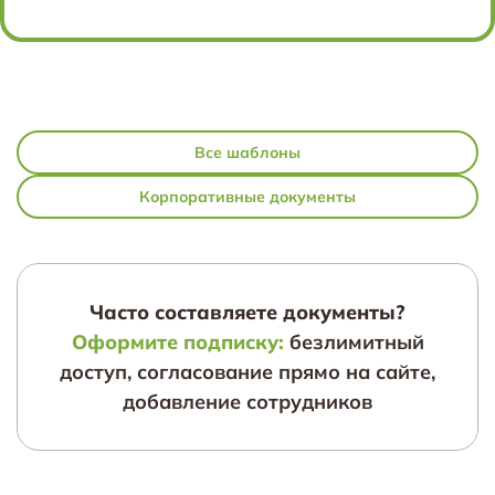
Все шаблоны
Корпоративные документы
Часто составляете документы?
Оформите подписку:
безлимитный
доступ, согласование прямо на сайте,
добавление сотрудников