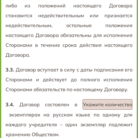
либо из положений настоящего Договора
становится недействительным или признается
недействительным, остальные положения
настоящего Договора обязательны для исполнения
Сторонами в течение срока действия настоящего
Договора.
3.3.
Договор вступает в силу с даты подписания его
Сторонами и действует до полного исполнения
Сторонами обязательств по настоящему Договору.
3.4.
Договор составлен в
Укажите количество
экземплярах на русском языке по одному для
каждого учредителя – один экземпляр подлежит
хранению Обществом.