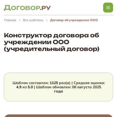
Главная
Все шаблоны
Договор об учреждении ООО
Конструктор договора об
учреждении ООО
(учредительный договор)
Шаблон составлен:
1125
раз(а) | Средняя оценка:
4.9
из
5.0
| Шаблон обновлен:
06 августа 2025
года