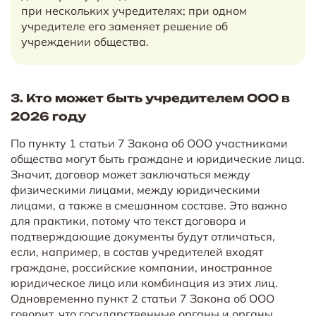
при нескольких учредителях; при одном
учредителе его заменяет решение об
учреждении общества.
3. Кто может быть учредителем ООО в
2026 году
По пункту 1 статьи 7 Закона об ООО участниками
общества могут быть граждане и юридические лица.
Значит, договор может заключаться между
физическими лицами, между юридическими
лицами, а также в смешанном составе. Это важно
для практики, потому что текст договора и
подтверждающие документы будут отличаться,
если, например, в состав учредителей входят
граждане, российские компании, иностранное
юридическое лицо или комбинация из этих лиц.
Одновременно пункт 2 статьи 7 Закона об ООО
говорит, что государственные органы и органы