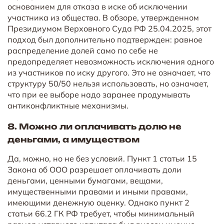
основанием для отказа в иске об исключении
участника из общества. В обзоре, утвержденном
Президиумом Верховного Суда РФ 25.04.2025, этот
подход был дополнительно подтвержден: равное
распределение долей само по себе не
предопределяет невозможность исключения одного
из участников по иску другого. Это не означает, что
структуру 50/50 нельзя использовать, но означает,
что при ее выборе надо заранее продумывать
антиконфликтные механизмы.
8. Можно ли оплачивать долю не
деньгами, а имуществом
Да, можно, но не без условий. Пункт 1 статьи 15
Закона об ООО разрешает оплачивать доли
деньгами, ценными бумагами, вещами,
имущественными правами и иными правами,
имеющими денежную оценку. Однако пункт 2
статьи 66.2 ГК РФ требует, чтобы минимальный