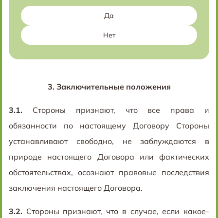
Да
Нет
3.
Заключительные положения
3.1.
Стороны признают, что все права и
обязанности по настоящему Договору Стороны
устанавливают свободно, не заблуждаются в
природе настоящего Договора или фактических
обстоятельствах, осознают правовые последствия
заключения настоящего Договора.
3.2.
Стороны признают, что в случае, если какое-