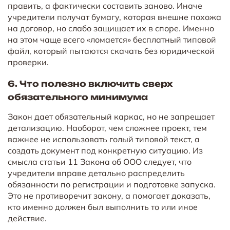
править, а фактически составить заново. Иначе
учредители получат бумагу, которая внешне похожа
на договор, но слабо защищает их в споре. Именно
на этом чаще всего «ломается» бесплатный типовой
файл, который пытаются скачать без юридической
проверки.
6. Что полезно включить сверх
обязательного минимума
Закон дает обязательный каркас, но не запрещает
детализацию. Наоборот, чем сложнее проект, тем
важнее не использовать голый типовой текст, а
создать документ под конкретную ситуацию. Из
смысла статьи 11 Закона об ООО следует, что
учредители вправе детально распределить
обязанности по регистрации и подготовке запуска.
Это не противоречит закону, а помогает доказать,
кто именно должен был выполнить то или иное
действие.