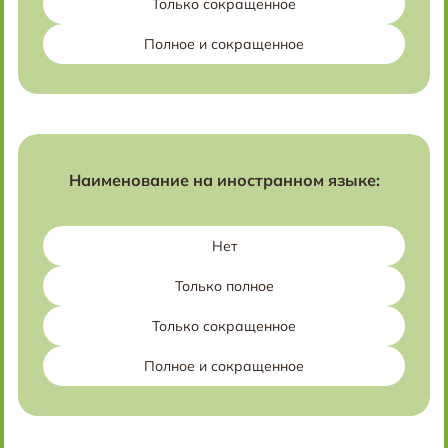
Только сокращенное
Полное и сокращенное
Наименование на иностранном языке:
Нет
Только полное
Только сокращенное
Полное и сокращенное