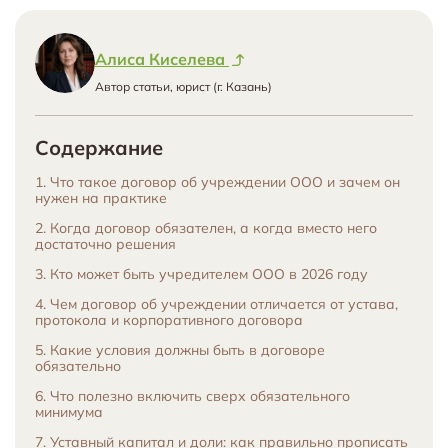
Алиса Киселева
Автор статьи, юрист (г. Казань)
Содержание
1. Что такое договор об учреждении ООО и зачем он
нужен на практике
2. Когда договор обязателен, а когда вместо него
достаточно решения
3. Кто может быть учредителем ООО в 2026 году
4. Чем договор об учреждении отличается от устава,
протокола и корпоративного договора
5. Какие условия должны быть в договоре
обязательно
6. Что полезно включить сверх обязательного
минимума
7. Уставный капитал и доли: как правильно прописать