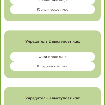
Физическое лицо
Юридическое лицо
Учредитель 2 выступает как:
Физическое лицо
Юридическое лицо
Учредитель 3 выступает как: