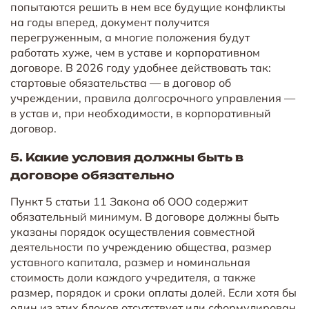
попытаются решить в нем все будущие конфликты
на годы вперед, документ получится
перегруженным, а многие положения будут
работать хуже, чем в уставе и корпоративном
договоре. В 2026 году удобнее действовать так:
стартовые обязательства — в договор об
учреждении, правила долгосрочного управления —
в устав и, при необходимости, в корпоративный
договор.
5. Какие условия должны быть в
договоре обязательно
Пункт 5 статьи 11 Закона об ООО содержит
обязательный минимум. В договоре должны быть
указаны порядок осуществления совместной
деятельности по учреждению общества, размер
уставного капитала, размер и номинальная
стоимость доли каждого учредителя, а также
размер, порядок и сроки оплаты долей. Если хотя бы
один из этих блоков отсутствует или сформулирован