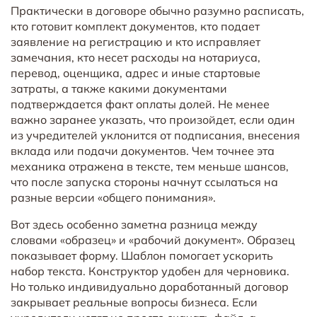
Практически в договоре обычно разумно расписать,
кто готовит комплект документов, кто подает
заявление на регистрацию и кто исправляет
замечания, кто несет расходы на нотариуса,
перевод, оценщика, адрес и иные стартовые
затраты, а также какими документами
подтверждается факт оплаты долей. Не менее
важно заранее указать, что произойдет, если один
из учредителей уклонится от подписания, внесения
вклада или подачи документов. Чем точнее эта
механика отражена в тексте, тем меньше шансов,
что после запуска стороны начнут ссылаться на
разные версии «общего понимания».
Вот здесь особенно заметна разница между
словами «образец» и «рабочий документ». Образец
показывает форму. Шаблон помогает ускорить
набор текста. Конструктор удобен для черновика.
Но только индивидуально доработанный договор
закрывает реальные вопросы бизнеса. Если