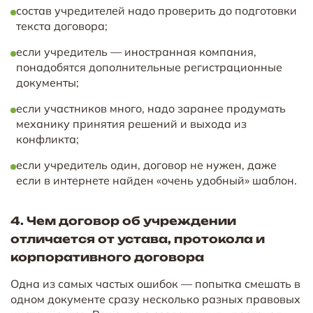
состав учредителей надо проверить до подготовки
текста договора;
если учредитель — иностранная компания,
понадобятся дополнительные регистрационные
документы;
если участников много, надо заранее продумать
механику принятия решений и выхода из
конфликта;
если учредитель один, договор не нужен, даже
если в интернете найден «очень удобный» шаблон.
4. Чем договор об учреждении
отличается от устава, протокола и
корпоративного договора
Одна из самых частых ошибок — попытка смешать в
одном документе сразу несколько разных правовых