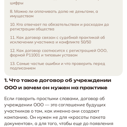
цифры
8. Можно ли оплачивать долю не деньгами, а
имуществом
10. Кто отвечает по обязательствам и расходам до
регистрации общества
11. Как договор связан с судебной практикой об
исключении участника и конфликте 50/50
12. Как договор соотносится с регистрацией ООО,
формой Р11001 и типовым уставом
13. Самые частые ошибки и что проверить перед
подписанием
1. Что такое договор об учреждении
ООО и зачем он нужен на практике
Если говорить простыми словами, договор об
учреждении ООО — это соглашение будущих
участников о том, как именно они создают
компанию. Он нужен не для «красоты пакета
документов», а для того, чтобы еще до появления