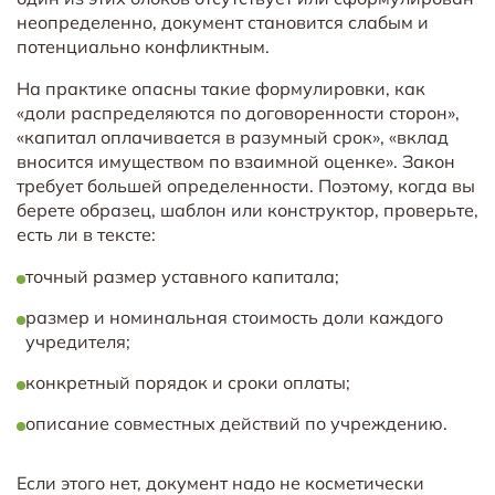
неопределенно, документ становится слабым и
потенциально конфликтным.
На практике опасны такие формулировки, как
«доли распределяются по договоренности сторон»,
«капитал оплачивается в разумный срок», «вклад
вносится имуществом по взаимной оценке». Закон
требует большей определенности. Поэтому, когда вы
берете образец, шаблон или конструктор, проверьте,
есть ли в тексте:
точный размер уставного капитала;
размер и номинальная стоимость доли каждого
учредителя;
конкретный порядок и сроки оплаты;
описание совместных действий по учреждению.
Если этого нет, документ надо не косметически