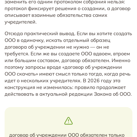
заменить его одним протоколом собрания нельзя:
протокол фиксирует решения о создании, а договор
описывает взаимные обязательства самих
учредителей.
Отсюда практический вывод. Если вы хотите создать
ООО в одиночку, искать отдельный образец
договора об учреждении не нужно — он не
требуется. Если же вы создаете ООО вдвоем, втроем
или большим составом, договор обязателен. Именно
поэтому запросы вроде «договор об учреждении
ООО скачать» имеют смысл только тогда, когда речь
идет о нескольких учредителях. В 2026 году эта
конструкция не изменилась: правило продолжает
действовать в актуальной редакции Закона об ООО.
договор об учреждении ООО обязателен только