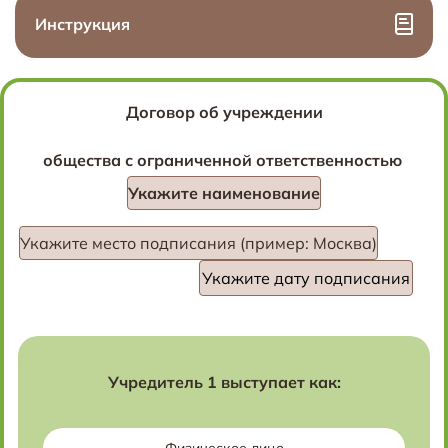
Инструкция
Договор об учреждении
общества с ограниченной ответственностью
Укажите наименование
Укажите место подписания (пример: Москва)
Учредитель 1 выступает как: