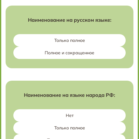
Наименование на русском языке:
Только полное
Полное и сокращенное
Наименование на языке народа РФ:
Нет
Только полное