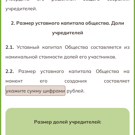
учредителей.
2.
Размер уставного капитала общества. Доли
учредителей
2.1.
Уставный капитал Общества составляется из
номинальной стоимости долей его участников.
2.2.
Размер уставного капитала Общества на
момент его создания составляет
укажите сумму цифрами
рублей
.
Размер долей учредителей: