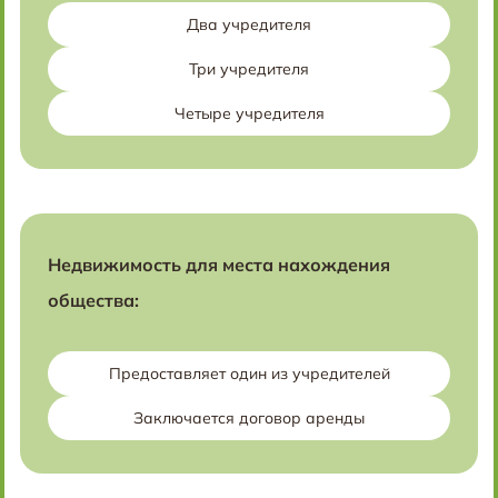
Два учредителя
Три учредителя
Четыре учредителя
Недвижимость для места нахождения
общества:
Предоставляет один из учредителей
Заключается договор аренды