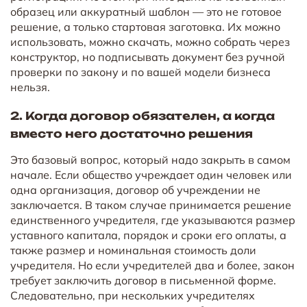
образец или аккуратный шаблон — это не готовое
решение, а только стартовая заготовка. Их можно
использовать, можно скачать, можно собрать через
конструктор, но подписывать документ без ручной
проверки по закону и по вашей модели бизнеса
нельзя.
2. Когда договор обязателен, а когда
вместо него достаточно решения
Это базовый вопрос, который надо закрыть в самом
начале. Если общество учреждает один человек или
одна организация, договор об учреждении не
заключается. В таком случае принимается решение
единственного учредителя, где указываются размер
уставного капитала, порядок и сроки его оплаты, а
также размер и номинальная стоимость доли
учредителя. Но если учредителей два и более, закон
требует заключить договор в письменной форме.
Следовательно, при нескольких учредителях