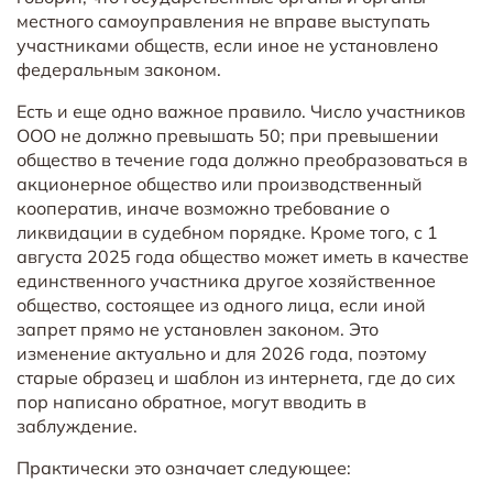
местного самоуправления не вправе выступать
участниками обществ, если иное не установлено
федеральным законом.
Есть и еще одно важное правило. Число участников
ООО не должно превышать 50; при превышении
общество в течение года должно преобразоваться в
акционерное общество или производственный
кооператив, иначе возможно требование о
ликвидации в судебном порядке. Кроме того, с 1
августа 2025 года общество может иметь в качестве
единственного участника другое хозяйственное
общество, состоящее из одного лица, если иной
запрет прямо не установлен законом. Это
изменение актуально и для 2026 года, поэтому
старые образец и шаблон из интернета, где до сих
пор написано обратное, могут вводить в
заблуждение.
Практически это означает следующее: