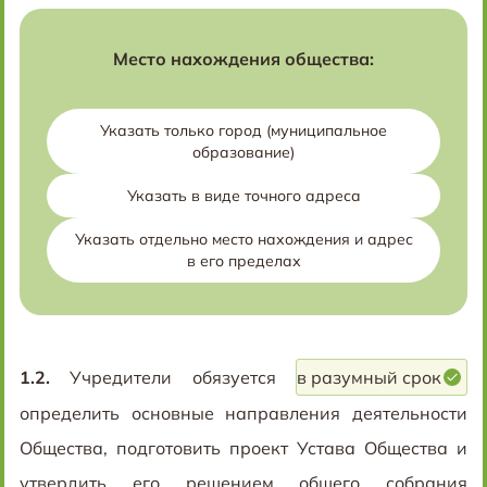
Место нахождения общества:
Указать только город (муниципальное
образование)
Указать в виде точного адреса
Указать отдельно место нахождения и адрес
в его пределах
1.2.
Учредители обязуется
в разумный срок
определить основные направления деятельности
Общества, подготовить проект Устава Общества и
утвердить его решением общего собрания