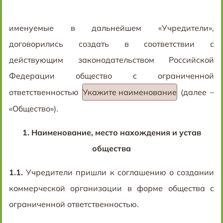
именуемые в дальнейшем «Учредители»,
договорились создать в соответствии с
действующим законодательством Российской
Федерации общество с ограниченной
ответственностью
Укажите наименование
(далее –
«Общество»).
1.
Наименование, место нахождения и устав
общества
1.1.
Учредители пришли к соглашению о создании
коммерческой организации в форме общества с
ограниченной ответственностью.