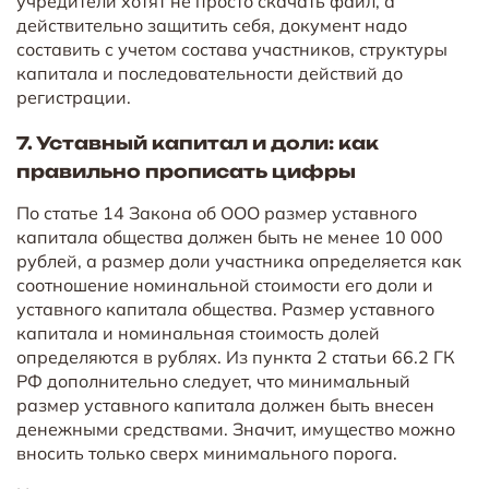
учредители хотят не просто скачать файл, а
действительно защитить себя, документ надо
составить с учетом состава участников, структуры
капитала и последовательности действий до
регистрации.
7. Уставный капитал и доли: как
правильно прописать цифры
По статье 14 Закона об ООО размер уставного
капитала общества должен быть не менее 10 000
рублей, а размер доли участника определяется как
соотношение номинальной стоимости его доли и
уставного капитала общества. Размер уставного
капитала и номинальная стоимость долей
определяются в рублях. Из пункта 2 статьи 66.2 ГК
РФ дополнительно следует, что минимальный
размер уставного капитала должен быть внесен
денежными средствами. Значит, имущество можно
вносить только сверх минимального порога.