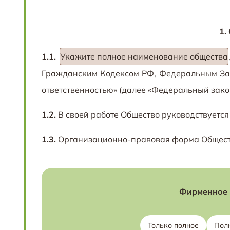
1.
1.1.
Укажите полное наименование общества
Гражданским Кодексом РФ, Федеральным З
ответственностью» (далее «Федеральный зако
1.2.
В своей работе Общество руководствуетс
1.3.
Организационно-правовая форма Общества
Фирменное 
Только полное
Пол