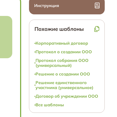
Инструкция
Похожие шаблоны
Корпоративный договор
Протокол о создании ООО
Протокол собрания ООО
(универсальный)
Решение о создании ООО
Решение единственного
участника (универсальное)
Договор об учреждении ООО
Все шаблоны