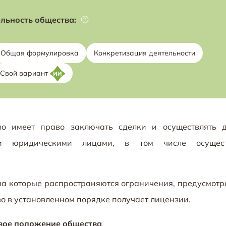
льность общества:
Общая формулировка
Конкретизация деятельности
Свой вариант
о имеет право заключать сделки и осуществлять д
юридическими лицами, в том числе осущест
на которые распространяются ограничения, предусмот
о в установленном порядке получает лицензии.
вое положение общества