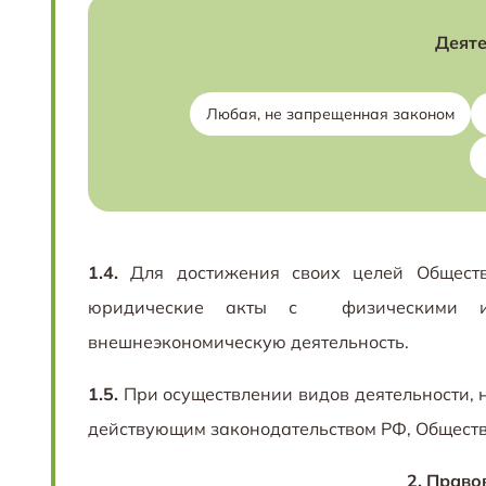
Деяте
Любая, не запрещенная законом
1.4.
Для достижения своих целей Обществ
юридические акты с физическими и 
внешнеэкономическую деятельность.
1.5.
При осуществлении видов деятельности, 
действующим законодательством РФ, Обществ
2.
Право