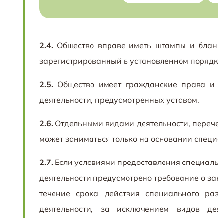
2.4.
Общество вправе иметь штампы и бланк
зарегистрированный в установленном порядк
2.5.
Общество имеет гражданские права и н
деятельности, предусмотренных уставом.
2.6.
Отдельными видами деятельности, переч
может заниматься только на основании специ
2.7.
Если условиями предоставления специаль
деятельности предусмотрено требование о зан
течение срока действия специального ра
деятельности, за исключением видов де