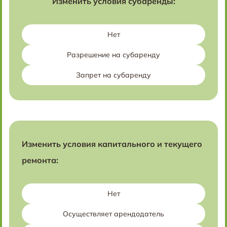
Изменить условия субаренды:
Нет
Разрешение на субаренду
Запрет на субаренду
Изменить условия капитального и текущего
ремонта:
Нет
Осуществляет арендодатель