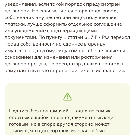
уведомления, если такой порядок предусмотрен
договором. Но если меняется сторона договора,
собственник имущества или лицо, получающее
платежи, лучше оформить отдельное соглашение
или уведомление с подтверждающими
документами. По пункту 1 статьи 617 ГК РФ переход
права собственности на сданное в аренду
имущество к другому лицу сам по себе не является
основанием для изменения или расторжения
договора аренды, но арендатор должен понимать,
кому платить и кто вправе принимать исполнение.
Подпись без полномочий — одна из самых
опасных ошибок: внешне документ выглядит
готовым, но в споре другая сторона может
заявить, что договор фактически не был