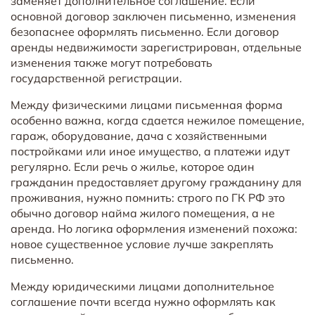
заменяет дополнительное соглашение. Если
основной договор заключен письменно, изменения
безопаснее оформлять письменно. Если договор
аренды недвижимости зарегистрирован, отдельные
изменения также могут потребовать
государственной регистрации.
Между физическими лицами письменная форма
особенно важна, когда сдается нежилое помещение,
гараж, оборудование, дача с хозяйственными
постройками или иное имущество, а платежи идут
регулярно. Если речь о жилье, которое один
гражданин предоставляет другому гражданину для
проживания, нужно помнить: строго по ГК РФ это
обычно договор найма жилого помещения, а не
аренда. Но логика оформления изменений похожа:
новое существенное условие лучше закреплять
письменно.
Между юридическими лицами дополнительное
соглашение почти всегда нужно оформлять как