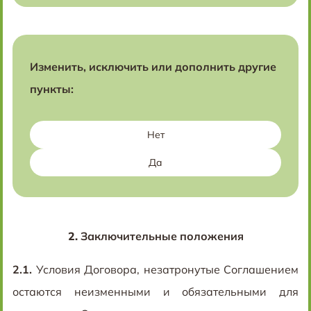
Изменить, исключить или дополнить другие
пункты:
Нет
Да
2.
Заключительные положения
2.1.
Условия Договора, незатронутые Соглашением
остаются неизменными и обязательными для