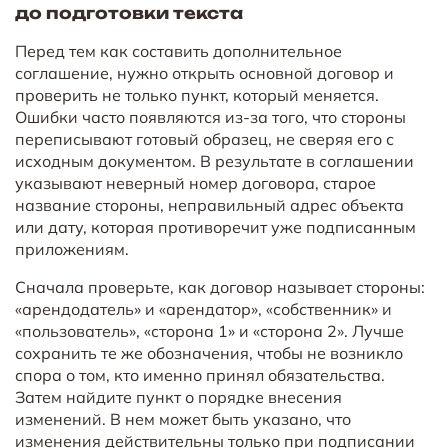
до подготовки текста
Перед тем как составить дополнительное
соглашение, нужно открыть основной договор и
проверить не только пункт, который меняется.
Ошибки часто появляются из-за того, что стороны
переписывают готовый образец, не сверяя его с
исходным документом. В результате в соглашении
указывают неверный номер договора, старое
название стороны, неправильный адрес объекта
или дату, которая противоречит уже подписанным
приложениям.
Сначала проверьте, как договор называет стороны:
«арендодатель» и «арендатор», «собственник» и
«пользователь», «сторона 1» и «сторона 2». Лучше
сохранить те же обозначения, чтобы не возникло
спора о том, кто именно принял обязательства.
Затем найдите пункт о порядке внесения
изменений. В нем может быть указано, что
изменения действительны только при подписании