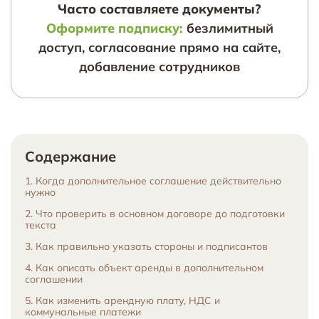
Часто составляете документы?
Оформите подписку:
безлимитный
доступ, согласование прямо на сайте,
добавление сотрудников
Содержание
1. Когда дополнительное соглашение действительно
нужно
2. Что проверить в основном договоре до подготовки
текста
3. Как правильно указать стороны и подписантов
4. Как описать объект аренды в дополнительном
соглашении
5. Как изменить арендную плату, НДС и
коммунальные платежи