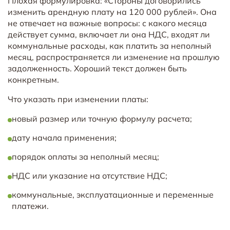
Плохая формулировка: «Стороны договорились
изменить арендную плату на 120 000 рублей». Она
не отвечает на важные вопросы: с какого месяца
действует сумма, включает ли она НДС, входят ли
коммунальные расходы, как платить за неполный
месяц, распространяется ли изменение на прошлую
задолженность. Хороший текст должен быть
конкретным.
Что указать при изменении платы:
новый размер или точную формулу расчета;
дату начала применения;
порядок оплаты за неполный месяц;
НДС или указание на отсутствие НДС;
коммунальные, эксплуатационные и переменные
платежи.