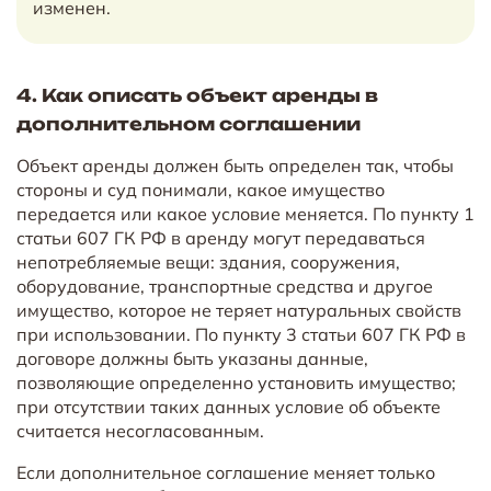
изменен.
4. Как описать объект аренды в
дополнительном соглашении
Объект аренды должен быть определен так, чтобы
стороны и суд понимали, какое имущество
передается или какое условие меняется. По пункту 1
статьи 607 ГК РФ в аренду могут передаваться
непотребляемые вещи: здания, сооружения,
оборудование, транспортные средства и другое
имущество, которое не теряет натуральных свойств
при использовании. По пункту 3 статьи 607 ГК РФ в
договоре должны быть указаны данные,
позволяющие определенно установить имущество;
при отсутствии таких данных условие об объекте
считается несогласованным.
Если дополнительное соглашение меняет только