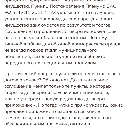
имущества. Пункт 1 Постановления Пленума ВАС
РФ от 17.11.2011 № 73 указывает, что в случаях,
установленных законом, договор аренды такого
имущества заключается по результатам торгов;
соглашение о продлении договора на новый срок
без торгов может быть рискованным. Поэтому
типовой шаблон для обычной коммерческой аренды
не всегда подходит для муниципального
помещения, земельного участка или объекта,
переданного по специальным правилам.
Практический вопрос: нужно ли переписывать весь
договор заново? Обычно нет. Дополнительное
соглашение меняет только те пункты, о которых
стороны договорились. Если изменений много,
можно утвердить новую редакцию договора
приложением. Но тогда нужно прямо указать, какие
прежние приложения сохраняются, какие
заменяются, что происходит с задолженностью,
обеспечительным платежом, актами и