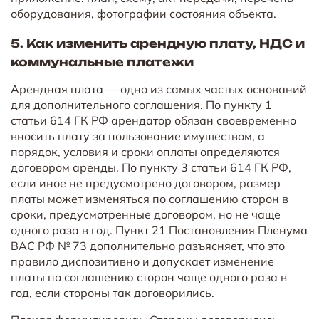
оборудования, фотографии состояния объекта.
5. Как изменить арендную плату, НДС и
коммунальные платежи
Арендная плата — одно из самых частых оснований
для дополнительного соглашения. По пункту 1
статьи 614 ГК РФ арендатор обязан своевременно
вносить плату за пользование имуществом, а
порядок, условия и сроки оплаты определяются
договором аренды. По пункту 3 статьи 614 ГК РФ,
если иное не предусмотрено договором, размер
платы может изменяться по соглашению сторон в
сроки, предусмотренные договором, но не чаще
одного раза в год. Пункт 21 Постановления Пленума
ВАС РФ № 73 дополнительно разъясняет, что это
правило диспозитивно и допускает изменение
платы по соглашению сторон чаще одного раза в
год, если стороны так договорились.