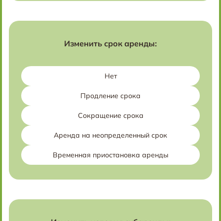
Изменить срок аренды:
Нет
Продление срока
Сокращение срока
Аренда на неопределенный срок
Временная приостановка аренды