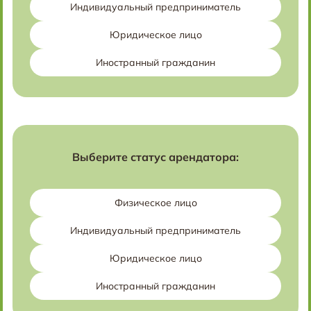
Индивидуальный предприниматель
Юридическое лицо
Иностранный гражданин
Выберите статус арендатора:
Физическое лицо
Индивидуальный предприниматель
Юридическое лицо
Иностранный гражданин