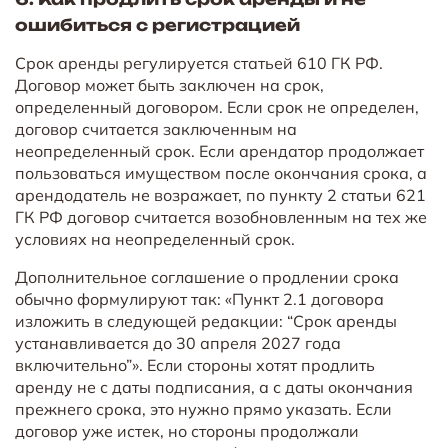
ошибиться с регистрацией
Срок аренды регулируется статьей 610 ГК РФ.
Договор может быть заключен на срок,
определенный договором. Если срок не определен,
договор считается заключенным на
неопределенный срок. Если арендатор продолжает
пользоваться имуществом после окончания срока, а
арендодатель не возражает, по пункту 2 статьи 621
ГК РФ договор считается возобновленным на тех же
условиях на неопределенный срок.
Дополнительное соглашение о продлении срока
обычно формулируют так: «Пункт 2.1 договора
изложить в следующей редакции: “Срок аренды
устанавливается до 30 апреля 2027 года
включительно”». Если стороны хотят продлить
аренду не с даты подписания, а с даты окончания
прежнего срока, это нужно прямо указать. Если
договор уже истек, но стороны продолжали