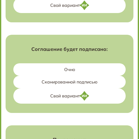
Свой вариант
Соглашение будет подписано:
Очно
Сканированной подписью
Свой вариант