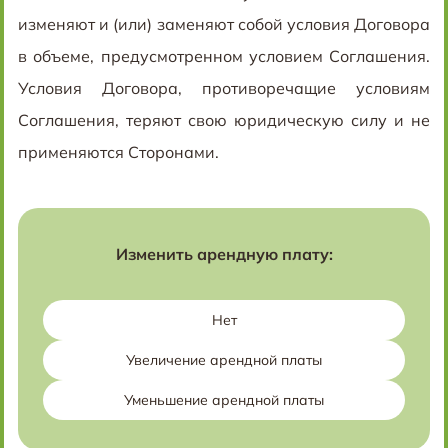
изменяют и (или) заменяют собой условия Договора
в объеме, предусмотренном условием Соглашения.
Условия Договора, противоречащие условиям
Соглашения, теряют свою юридическую силу и не
применяются Сторонами.
Изменить арендную плату:
Нет
Увеличение арендной платы
Уменьшение арендной платы