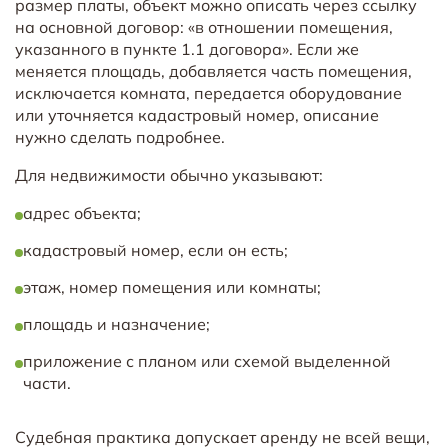
размер платы, объект можно описать через ссылку
на основной договор: «в отношении помещения,
указанного в пункте 1.1 договора». Если же
меняется площадь, добавляется часть помещения,
исключается комната, передается оборудование
или уточняется кадастровый номер, описание
нужно сделать подробнее.
Для недвижимости обычно указывают:
адрес объекта;
кадастровый номер, если он есть;
этаж, номер помещения или комнаты;
площадь и назначение;
приложение с планом или схемой выделенной
части.
Судебная практика допускает аренду не всей вещи,