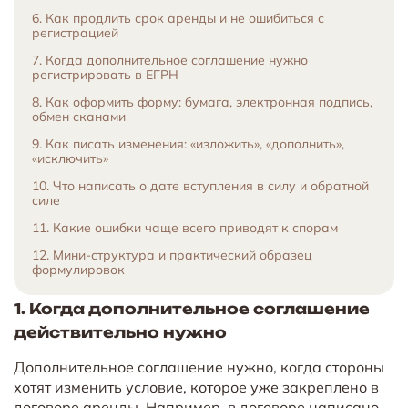
6. Как продлить срок аренды и не ошибиться с
регистрацией
7. Когда дополнительное соглашение нужно
регистрировать в ЕГРН
8. Как оформить форму: бумага, электронная подпись,
обмен сканами
9. Как писать изменения: «изложить», «дополнить»,
«исключить»
10. Что написать о дате вступления в силу и обратной
силе
11. Какие ошибки чаще всего приводят к спорам
12. Мини-структура и практический образец
формулировок
1. Когда дополнительное соглашение
действительно нужно
Дополнительное соглашение нужно, когда стороны
хотят изменить условие, которое уже закреплено в
договоре аренды. Например, в договоре написано,