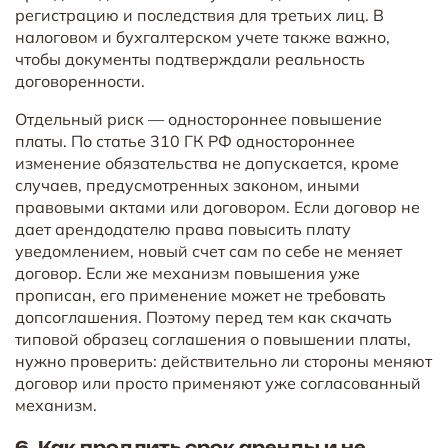
регистрацию и последствия для третьих лиц. В
налоговом и бухгалтерском учете также важно,
чтобы документы подтверждали реальность
договоренности.
Отдельный риск — одностороннее повышение
платы. По статье 310 ГК РФ одностороннее
изменение обязательства не допускается, кроме
случаев, предусмотренных законом, иными
правовыми актами или договором. Если договор не
дает арендодателю права повысить плату
уведомлением, новый счет сам по себе не меняет
договор. Если же механизм повышения уже
прописан, его применение может не требовать
допсоглашения. Поэтому перед тем как скачать
типовой образец соглашения о повышении платы,
нужно проверить: действительно ли стороны меняют
договор или просто применяют уже согласованный
механизм.
6. Как продлить срок аренды и не