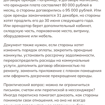
что арендная плата составляет 80 000 рублей в
месяц, а стороны договорились о 95 000 рублей. Или
срок аренды заканчивается 31 декабря, но стороны
хотят продлить его до 30 июня следующего года.
Или арендатор берет дополнительный кабинет,
складскую часть, парковочное место, витрину,
оборудование или мебель.
Документ также нужен, если стороны хотят
изменить порядок оплаты, закрепить арендные
каникулы, установить рассрочку задолженности,
перераспределить расходы на коммунальные
услуги, дополнить договор обязанностью по
ремонту, заменить приложение с планом помещения
или оформить досрочное прекращение аренды.
Практический вопрос: можно ли ограничиться
письмом, счетом или перепиской в мессенджере?
Иногда переписка помогает доказать, как стороны
понимали свои отношения, но она не всегда