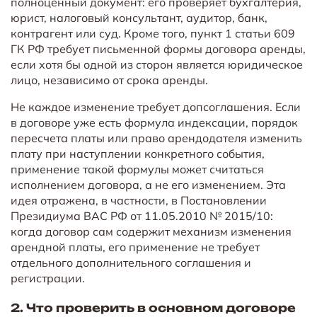
полноценный документ: его проверяет бухгалтерия,
юрист, налоговый консультант, аудитор, банк,
контрагент или суд. Кроме того, пункт 1 статьи 609
ГК РФ требует письменной формы договора аренды,
если хотя бы одной из сторон является юридическое
лицо, независимо от срока аренды.
Не каждое изменение требует допсоглашения. Если
в договоре уже есть формула индексации, порядок
пересчета платы или право арендодателя изменить
плату при наступлении конкретного события,
применение такой формулы может считаться
исполнением договора, а не его изменением. Эта
идея отражена, в частности, в Постановлении
Президиума ВАС РФ от 11.05.2010 № 2015/10:
когда договор сам содержит механизм изменения
арендной платы, его применение не требует
отдельного дополнительного соглашения и
регистрации.
2. Что проверить в основном договоре