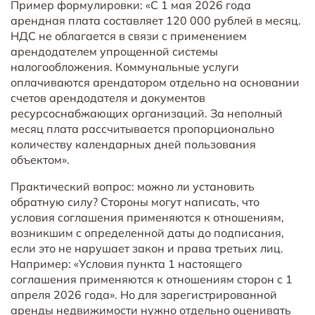
Пример формулировки: «С 1 мая 2026 года
арендная плата составляет 120 000 рублей в месяц.
НДС не облагается в связи с применением
арендодателем упрощенной системы
налогообложения. Коммунальные услуги
оплачиваются арендатором отдельно на основании
счетов арендодателя и документов
ресурсоснабжающих организаций. За неполный
месяц плата рассчитывается пропорционально
количеству календарных дней пользования
объектом».
Практический вопрос: можно ли установить
обратную силу? Стороны могут написать, что
условия соглашения применяются к отношениям,
возникшим с определенной даты до подписания,
если это не нарушает закон и права третьих лиц.
Например: «Условия пункта 1 настоящего
соглашения применяются к отношениям сторон с 1
апреля 2026 года». Но для зарегистрированной
аренды недвижимости нужно отдельно оценивать