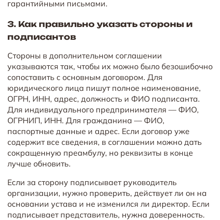
гарантийными письмами.
3. Как правильно указать стороны и
подписантов
Стороны в дополнительном соглашении
указываются так, чтобы их можно было безошибочно
сопоставить с основным договором. Для
юридического лица пишут полное наименование,
ОГРН, ИНН, адрес, должность и ФИО подписанта.
Для индивидуального предпринимателя — ФИО,
ОГРНИП, ИНН. Для гражданина — ФИО,
паспортные данные и адрес. Если договор уже
содержит все сведения, в соглашении можно дать
сокращенную преамбулу, но реквизиты в конце
лучше обновить.
Если за сторону подписывает руководитель
организации, нужно проверить, действует ли он на
основании устава и не изменился ли директор. Если
подписывает представитель, нужна доверенность.