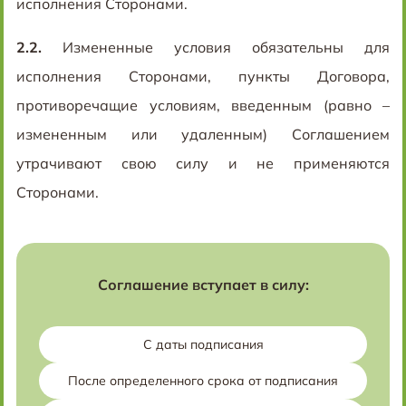
исполнения Сторонами.
2.2.
Измененные условия обязательны для
исполнения Сторонами, пункты Договора,
противоречащие условиям, введенным (равно –
измененным или удаленным) Соглашением
утрачивают свою силу и не применяются
Сторонами.
Соглашение вступает в силу:
С даты подписания
После определенного срока от подписания