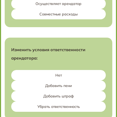
Осуществляет арендатор
Совместные расходы
Изменить условия ответственности
арендатора:
Нет
Добавить пени
Добавить штраф
Убрать ответственность