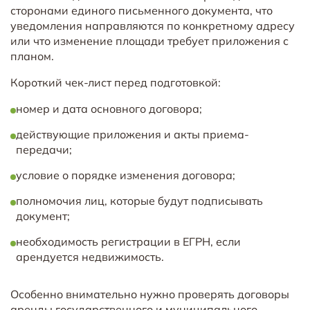
сторонами единого письменного документа, что
уведомления направляются по конкретному адресу
или что изменение площади требует приложения с
планом.
Короткий чек-лист перед подготовкой:
номер и дата основного договора;
действующие приложения и акты приема-
передачи;
условие о порядке изменения договора;
полномочия лиц, которые будут подписывать
документ;
необходимость регистрации в ЕГРН, если
арендуется недвижимость.
Особенно внимательно нужно проверять договоры
аренды государственного и муниципального