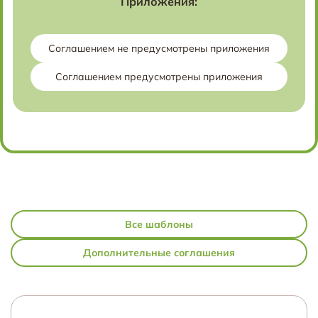
Приложения:
Соглашением не предусмотрены приложения
Соглашением предусмотрены приложения
Все шаблоны
Дополнительные соглашения