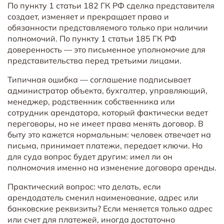
По пункту 1 статьи 182 ГК РФ сделка представителя
создает, изменяет и прекращает права и
обязанности представляемого только при наличии
полномочий. По пункту 1 статьи 185 ГК РФ
доверенность — это письменное уполномочие для
представительства перед третьими лицами.
Типичная ошибка — соглашение подписывает
администратор объекта, бухгалтер, управляющий,
менеджер, родственник собственника или
сотрудник арендатора, который фактически ведет
переговоры, но не имеет права менять договор. В
быту это кажется нормальным: человек отвечает на
письма, принимает платежи, передает ключи. Но
для суда вопрос будет другим: имел ли он
полномочия именно на изменение договора аренды.
Практический вопрос: что делать, если
арендодатель сменил наименование, адрес или
банковские реквизиты? Если меняется только адрес
или счет для платежей, иногда достаточно