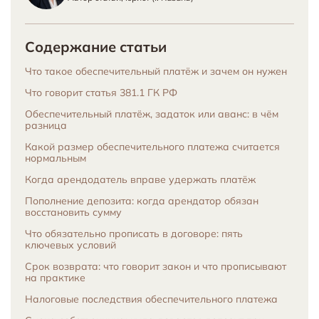
Содержание статьи
Что такое обеспечительный платёж и зачем он нужен
Что говорит статья 381.1 ГК РФ
Обеспечительный платёж, задаток или аванс: в чём
разница
Какой размер обеспечительного платежа считается
нормальным
Когда арендодатель вправе удержать платёж
Пополнение депозита: когда арендатор обязан
восстановить сумму
Что обязательно прописать в договоре: пять
ключевых условий
Срок возврата: что говорит закон и что прописывают
на практике
Налоговые последствия обеспечительного платежа