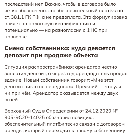
последствий нет. Важно, чтобы в договоре было
чётко обозначено: это обеспечительный платёж по
ст. 381.1 ГК РФ, а не предоплата. Это формулировка
влияет на налоговую квалификацию и
потенциально — на разногласия с ФНС при
проверке.
Смена собственника: куда девается
депозит при продаже объекта
Ситуация распространённая: арендатор честно
заплатил депозит, а через год арендодатель продал
здание. Новый собственник говорит: «Мне этот
депозит никто не передавал». Прежний — что уже
ни при чём. Арендатор оказывается между двух
огней.
Верховный Суд в Определении от 24.12.2020 №
305-ЭС20-14025 обозначил позицию:
обеспечительный платёж тесно связан с договором
аренды, который переходит к новому собственнику