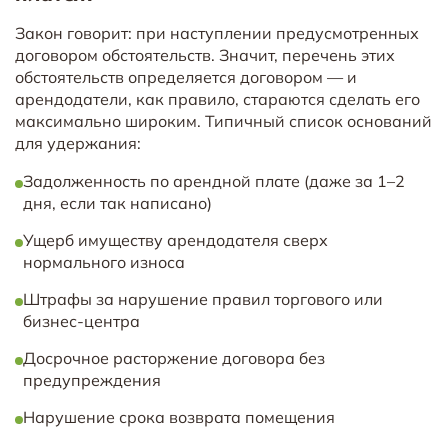
Закон говорит: при наступлении предусмотренных
договором обстоятельств. Значит, перечень этих
обстоятельств определяется договором — и
арендодатели, как правило, стараются сделать его
максимально широким. Типичный список оснований
для удержания:
Задолженность по арендной плате (даже за 1–2
дня, если так написано)
Ущерб имуществу арендодателя сверх
нормального износа
Штрафы за нарушение правил торгового или
бизнес-центра
Досрочное расторжение договора без
предупреждения
Нарушение срока возврата помещения