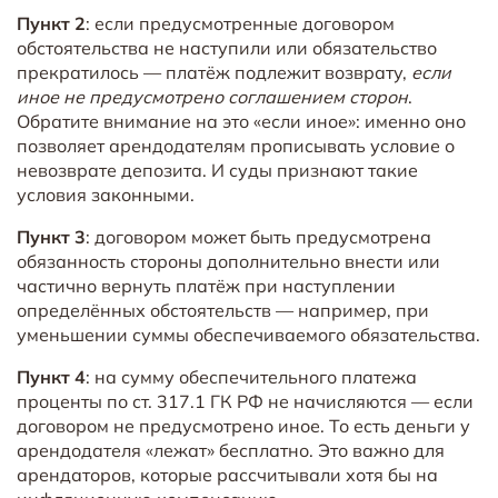
Пункт 2
: если предусмотренные договором
обстоятельства не наступили или обязательство
прекратилось — платёж подлежит возврату,
если
иное не предусмотрено соглашением сторон
.
Обратите внимание на это «если иное»: именно оно
позволяет арендодателям прописывать условие о
невозврате депозита. И суды признают такие
условия законными.
Пункт 3
: договором может быть предусмотрена
обязанность стороны дополнительно внести или
частично вернуть платёж при наступлении
определённых обстоятельств — например, при
уменьшении суммы обеспечиваемого обязательства.
Пункт 4
: на сумму обеспечительного платежа
проценты по ст. 317.1 ГК РФ не начисляются — если
договором не предусмотрено иное. То есть деньги у
арендодателя «лежат» бесплатно. Это важно для
арендаторов, которые рассчитывали хотя бы на