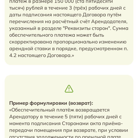
платёж в размере 150 000 (ста пятидесяти
тысяч) рублей в течение 3 (трёх) рабочих дней с
даты подписания настоящего Договора путём
перечисления на расчётный счёт Арендодателя,
указанный в разделе "Реквизиты сторон". Сумма
обеспечительного платежа может быть
скорректирована пропорционально изменению
арендной ставки в порядке, предусмотренном п.
4.2 настоящего Договора.»
Пример формулировки (возврат):
«Обеспечительный платёж возвращается
Арендатору в течение 5 (пяти) рабочих дней с
момента подписания Сторонами акта приёма-
передачи помещения при возврате, при условии
отсутствия задолженности по арендной плате,