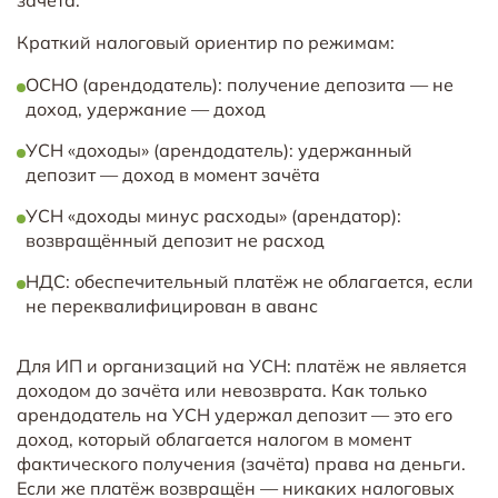
Краткий налоговый ориентир по режимам:
ОСНО (арендодатель): получение депозита — не
доход, удержание — доход
УСН «доходы» (арендодатель): удержанный
депозит — доход в момент зачёта
УСН «доходы минус расходы» (арендатор):
возвращённый депозит не расход
НДС: обеспечительный платёж не облагается, если
не переквалифицирован в аванс
Для ИП и организаций на УСН: платёж не является
доходом до зачёта или невозврата. Как только
арендодатель на УСН удержал депозит — это его
доход, который облагается налогом в момент
фактического получения (зачёта) права на деньги.
Если же платёж возвращён — никаких налоговых