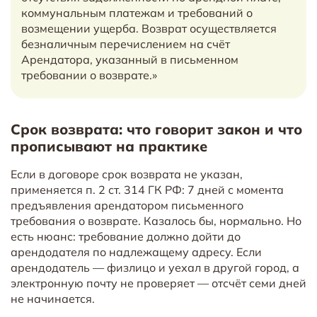
коммунальным платежам и требований о
возмещении ущерба. Возврат осуществляется
безналичным перечислением на счёт
Арендатора, указанный в письменном
требовании о возврате.»
Срок возврата: что говорит закон и что
прописывают на практике
Если в договоре срок возврата не указан,
применяется п. 2 ст. 314 ГК РФ: 7 дней с момента
предъявления арендатором письменного
требования о возврате. Казалось бы, нормально. Но
есть нюанс: требование должно дойти до
арендодателя по надлежащему адресу. Если
арендодатель — физлицо и уехал в другой город, а
электронную почту не проверяет — отсчёт семи дней
не начинается.