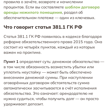
правила о зачёте, возврате и начислении
процентов. Если вы составляете
шаблон договора
аренды нежилого помещения
, раздел об
обеспечительном платеже — один из ключевых.
Что говорит статья 381.1 ГК РФ
Статья 381.1 ГК РФ появилась в кодексе благодаря
реформе обязательственного права 2015 года. Она
состоит из четырёх пунктов, каждый из которых
важен на практике.
Пункт 1
определяет суть: денежное обязательство —
в том числе обязанность возместить убытки или
уплатить неустойку — может быть обеспечено
внесением денежной суммы. При наступлении
оговорённых договором обстоятельств сумма
автоматически засчитывается в счёт исполнения
обязательства. Это означает: арендодателю не
нужно судиться, чтобы получить долг — он просто
удерживает депозит.