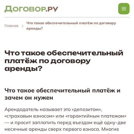
Что такое обеспечительный платёж по договору
Главная
аренды?
Что такое обеспечительный
платёж по договору
аренды?
Что такое обеспечительный платёж и
зачем он нужен
Арендодатель называет это «депозитом»,
«страховым взносом» или «гарантийным платежом»
— и просит заплатить перед въездом ещё одну-две
месячные аренды сверх первого взноса. Многие