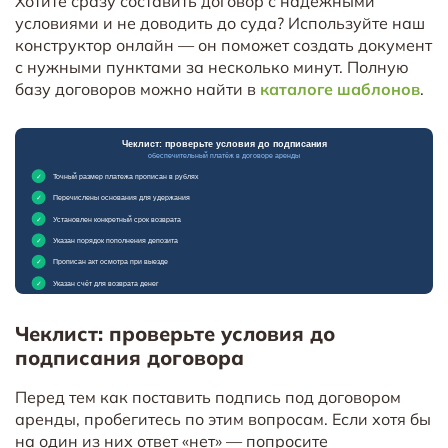
Хотите сразу составить договор с надёжными
условиями и не доводить до суда? Используйте наш
конструктор онлайн — он поможет создать документ
с нужными пунктами за несколько минут. Полную
базу договоров можно найти в
каталоге шаблонов
.
Чеклист: проверьте условия до
подписания договора
Перед тем как поставить подпись под договором
аренды, пробегитесь по этим вопросам. Если хотя бы
на один из них ответ «нет» — попросите