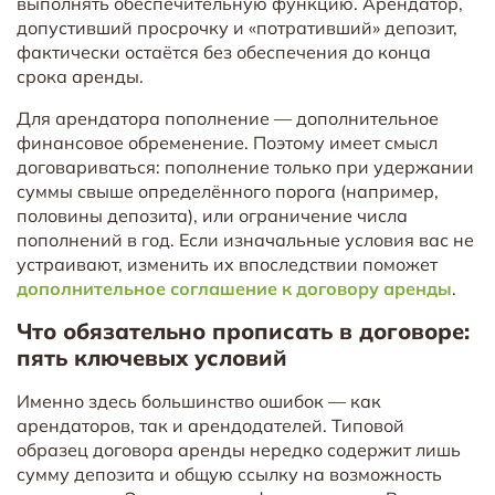
выполнять обеспечительную функцию. Арендатор,
допустивший просрочку и «потративший» депозит,
фактически остаётся без обеспечения до конца
срока аренды.
Для арендатора пополнение — дополнительное
финансовое обременение. Поэтому имеет смысл
договариваться: пополнение только при удержании
суммы свыше определённого порога (например,
половины депозита), или ограничение числа
пополнений в год. Если изначальные условия вас не
устраивают, изменить их впоследствии поможет
дополнительное соглашение к договору аренды
.
Что обязательно прописать в договоре:
пять ключевых условий
Именно здесь большинство ошибок — как
арендаторов, так и арендодателей. Типовой
образец договора аренды нередко содержит лишь
сумму депозита и общую ссылку на возможность