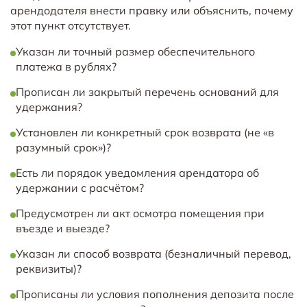
арендодателя внести правку или объяснить, почему
этот пункт отсутствует.
Указан ли точный размер обеспечительного
платежа в рублях?
Прописан ли закрытый перечень оснований для
удержания?
Установлен ли конкретный срок возврата (не «в
разумный срок»)?
Есть ли порядок уведомления арендатора об
удержании с расчётом?
Предусмотрен ли акт осмотра помещения при
въезде и выезде?
Указан ли способ возврата (безналичный перевод,
реквизиты)?
Прописаны ли условия пополнения депозита после