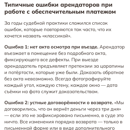
Типичные ошибки арендаторов при
работе с обеспечительным платежом
За годы судебной практики сложился список
ошибок, которые повторяются так часто, что их
хочется назвать «классикой».
Ошибка 1: нет акта осмотра при въезде.
Арендатор
въезжает в помещение без подробного акта,
фиксирующего все дефекты. При выезде
арендодатель предъявляет претензии за царапины
и потёртости, которые уже были. Доказать обратное
без акта невозможно. Всегда фотографируйте
каждый угол, каждую стену, каждое окно — дата
съёмки на фото служит доказательством.
Ошибка 2: устные договорённости о возврате.
«Мы
договорились, что он вернёт деньги через три дня»
— если это не зафиксировано письменно, в суде это
ничто. Все изменения порядка возврата — только в
письменной форме или в виде дополнительного