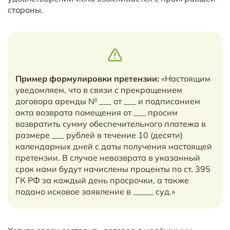
стороны.
Пример формулировки претензии:
«Настоящим
уведомляем, что в связи с прекращением
договора аренды № ___ от ___ и подписанием
акта возврата помещения от ___ просим
возвратить сумму обеспечительного платежа в
размере ___ рублей в течение 10 (десяти)
календарных дней с даты получения настоящей
претензии. В случае невозврата в указанный
срок нами будут начислены проценты по ст. 395
ГК РФ за каждый день просрочки, а также
подано исковое заявление в _____ суд.»