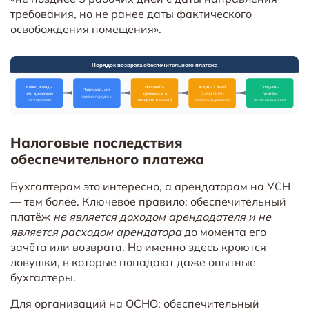
требования, но не ранее даты фактического
освобождения помещения».
Налоговые последствия
обеспечительного платежа
Бухгалтерам это интересно, а арендаторам на УСН
— тем более. Ключевое правило: обеспечительный
платёж
не является доходом арендодателя и не
является расходом арендатора
до момента его
зачёта или возврата. Но именно здесь кроются
ловушки, в которые попадают даже опытные
бухгалтеры.
Для организаций на ОСНО: обеспечительный