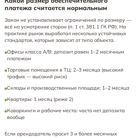
Какой размер обеспечительного
платежа считается нормальным
Закон не устанавливает ограничений по размеру —
всё на усмотрение сторон (п. 1 ст. 381.1 ГК РФ). На
практике рынок выработал несколько устойчивых
стандартов, которые зависят от типа объекта.
Офисы класса A/B: депозит равен 1–2 месячным
платежам
Торговые помещения в ТЦ: 2–3 месяца (высокий
трафик — высокий риск)
Склады и производственные площади: 1–2 месяца
Квартиры: 1 месяц (реже 2)
Коворкинги и рабочие места: часто нет депозита
вообще
Если арендодатель просит 3 и более месячных