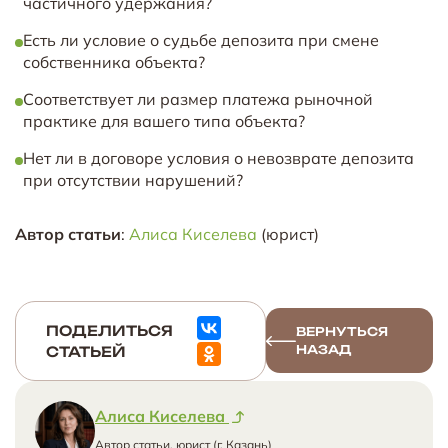
частичного удержания?
Есть ли условие о судьбе депозита при смене
собственника объекта?
Соответствует ли размер платежа рыночной
практике для вашего типа объекта?
Нет ли в договоре условия о невозврате депозита
при отсутствии нарушений?
Автор статьи
:
Алиса Киселева
(юрист)
ПОДЕЛИТЬСЯ
ВЕРНУТЬСЯ
НАЗАД
СТАТЬЕЙ
Алиса Киселева
Автор статьи, юрист (г. Казань)