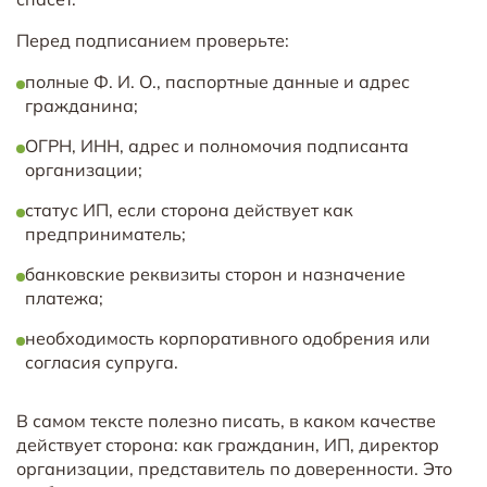
Перед подписанием проверьте:
полные Ф. И. О., паспортные данные и адрес
гражданина;
ОГРН, ИНН, адрес и полномочия подписанта
организации;
статус ИП, если сторона действует как
предприниматель;
банковские реквизиты сторон и назначение
платежа;
необходимость корпоративного одобрения или
согласия супруга.
В самом тексте полезно писать, в каком качестве
действует сторона: как гражданин, ИП, директор
организации, представитель по доверенности. Это