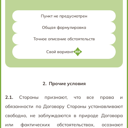
Пункт не предусмотрен
Общая формулировка
Точное описание обстоятельств
Свой вариант
2.
Прочие условия
2.1.
Стороны признают, что все права и
обязанности по Договору Стороны устанавливают
свободно, не заблуждаются в природе Договора
или фактических обстоятельствах, осознают