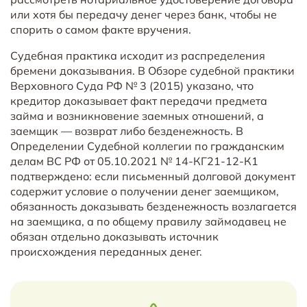
или хотя бы передачу денег через банк, чтобы не
спорить о самом факте вручения.
Судебная практика исходит из распределения
бремени доказывания. В Обзоре судебной практики
Верховного Суда РФ № 3 (2015) указано, что
кредитор доказывает факт передачи предмета
займа и возникновение заемных отношений, а
заемщик — возврат либо безденежность. В
Определении Судебной коллегии по гражданским
делам ВС РФ от 05.10.2021 № 14-КГ21-12-К1
подтверждено: если письменный долговой документ
содержит условие о получении денег заемщиком,
обязанность доказывать безденежность возлагается
на заемщика, а по общему правилу займодавец не
обязан отдельно доказывать источник
происхождения переданных денег.