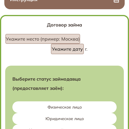
Договор займа
Укажите место (пример: Москва)
г.
Выберите статус займодавца
(предоставляет заём):
Физическое лицо
Юридическое лицо