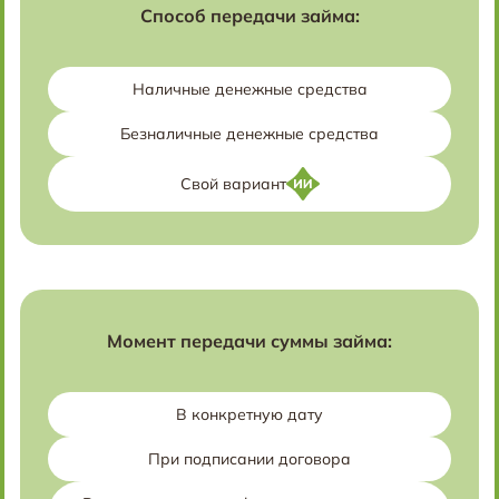
Способ передачи займа:
Наличные денежные средства
Безналичные денежные средства
Свой вариант
Момент передачи суммы займа:
В конкретную дату
При подписании договора