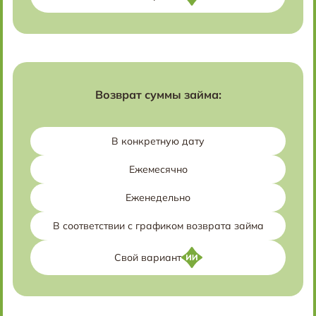
Возврат суммы займа:
В конкретную дату
Ежемесячно
Еженедельно
В соответствии с графиком возврата займа
Свой вариант