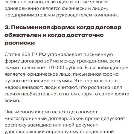
особенно важно, если один и тот же человек
одновременно является физическим лицом,
предпринимателем и руководителем компании.
3. Письменная форма: когда договор
обязателен и когда достаточно
расписки
Статья 808 ГК РФ устанавливает письменную
форму договора займа между гражданами, если
сумма превышает 10 000 рублей. Если займодавцем
является юридическое лицо, письменная форма
нужна независимо от суммы. Это правило часто
недооценивают: люди считают, что расписка «для
своих» необязательна, а потом спорят о самом факте
займа.
Письменная форма не всегда означает
многостраничный договор. Закон прямо допускает
расписку заемщика или иной документ,
удостоверяющий передачу ему определенной