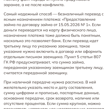
заранее, а не после конфликта.
Самый надежный способ — безналичный перевод с
ясным назначением платежа: «Предоставление
займа по договору займа от 15.05.2026 № 1». Если
деньги переводятся на карту физического лица,
назначение платежа тоже должно быть понятным,
насколько это позволяет банк. Если перевод идет
третьему лицу по указанию заемщика, такое
указание нужно включить в договор или оформить
отдельным письмом заемщика. Пункт 5 статьи 807
ГК РФ предусматривает, что сумма займа,
переданная указанному заемщиком третьему лицу,
считается переданной заемщику.
При наличной передаче нужна расписка. В ней
желательно указать место и дату составления,
сумму цифрами и прописью, паспортные данные,
основание передачи, срок возврата, наличие или
отсутствие процентов. Если сумма крупная, можно
рассмотреть нотариальное удостоверение договора