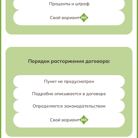
Проценты и штраф
Свой вариант
Порядок расторжения договора:
Пункт не предусмотрен
Подробно описывается в договоре
Определяется законодательством
Свой вариант