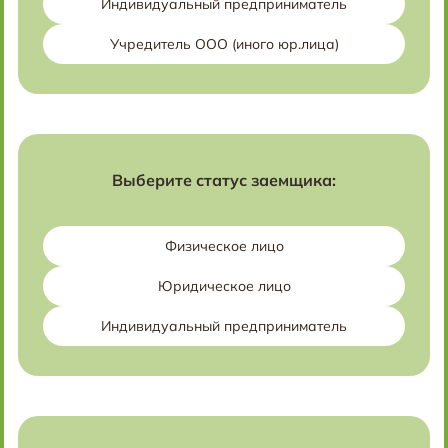
Индивидуальный предприниматель
Учредитель ООО (иного юр.лица)
Выберите статус заемщика:
Физическое лицо
Юридическое лицо
Индивидуальный предприниматель