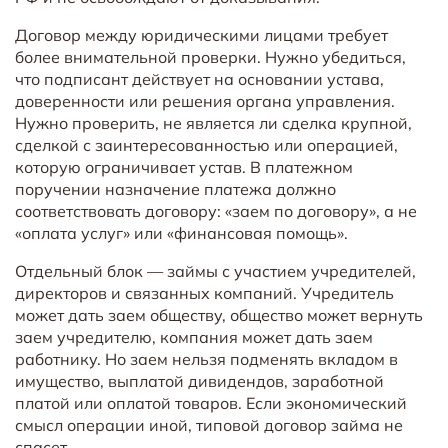
Договор между юридическими лицами требует
более внимательной проверки. Нужно убедиться,
что подписант действует на основании устава,
доверенности или решения органа управления.
Нужно проверить, не является ли сделка крупной,
сделкой с заинтересованностью или операцией,
которую ограничивает устав. В платежном
поручении назначение платежа должно
соответствовать договору: «заем по договору», а не
«оплата услуг» или «финансовая помощь».
Отдельный блок — займы с участием учредителей,
директоров и связанных компаний. Учредитель
может дать заем обществу, общество может вернуть
заем учредителю, компания может дать заем
работнику. Но заем нельзя подменять вкладом в
имущество, выплатой дивидендов, заработной
платой или оплатой товаров. Если экономический
смысл операции иной, типовой договор займа не
спасет.