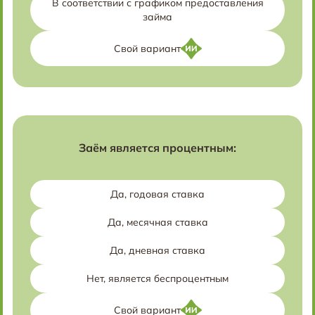
В соответствии с графиком предоставления
займа
Свой вариант
Заём является процентным:
Да, годовая ставка
Да, месячная ставка
Да, дневная ставка
Нет, является беспроцентным
Свой вариант