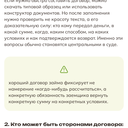
Если нужно быстро составить договор, можно
скачать типовой образец или использовать
конструктор документов. Но после заполнения
нужно проверить не красоту текста, а его
доказательную силу: кто кому передал деньги, в
какой сумме, когда, каким способом, на каких
условиях и как подтверждается возврат. Именно эти
вопросы обычно становятся центральными в суде.
хороший договор займа фиксирует не
намерение «когда-нибудь рассчитаться», а
конкретную обязанность заемщика вернуть
конкретную сумму на конкретных условиях.
2. Кто может быть сторонами договора: