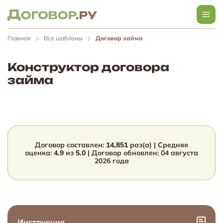
Главная
Все шаблоны
Договор займа
Конструктор договора
займа
Договор составлен:
14,851
раз(а) | Средняя
оценка:
4.9
из
5.0
| Договор обновлен:
04 августа
2026
года
Инструкция