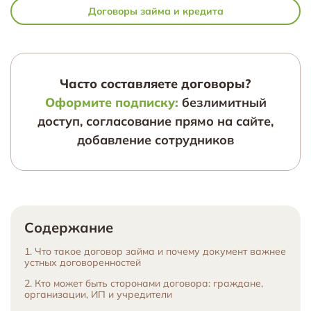
Договоры займа и кредита
Часто составляете договоры?
Оформите подписку:
безлимитный
доступ, согласование прямо на сайте,
добавление сотрудников
Содержание
1. Что такое договор займа и почему документ важнее
устных договоренностей
2. Кто может быть сторонами договора: граждане,
организации, ИП и учредители