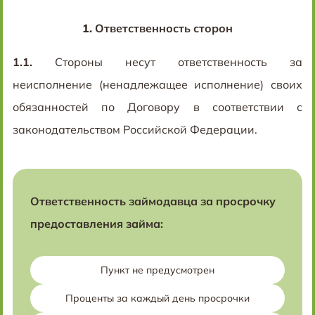
1.
Ответственность сторон
1.1.
Стороны несут ответственность за
неисполнение (ненадлежащее исполнение) своих
обязанностей по Договору в соответствии с
законодательством Российской Федерации.
Ответственность займодавца за просрочку
предоставления займа:
Пункт не предусмотрен
Проценты за каждый день просрочки