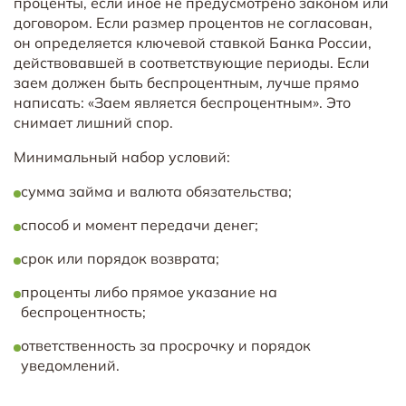
проценты, если иное не предусмотрено законом или
договором. Если размер процентов не согласован,
он определяется ключевой ставкой Банка России,
действовавшей в соответствующие периоды. Если
заем должен быть беспроцентным, лучше прямо
написать: «Заем является беспроцентным». Это
снимает лишний спор.
Минимальный набор условий:
сумма займа и валюта обязательства;
способ и момент передачи денег;
срок или порядок возврата;
проценты либо прямое указание на
беспроцентность;
ответственность за просрочку и порядок
уведомлений.