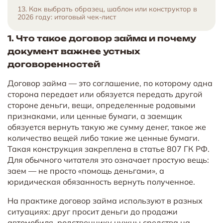
13. Как выбрать образец, шаблон или конструктор в
2026 году: итоговый чек-лист
1. Что такое договор займа и почему
документ важнее устных
договоренностей
Договор займа — это соглашение, по которому одна
сторона передает или обязуется передать другой
стороне деньги, вещи, определенные родовыми
признаками, или ценные бумаги, а заемщик
обязуется вернуть такую же сумму денег, такое же
количество вещей либо такие же ценные бумаги.
Такая конструкция закреплена в статье 807 ГК РФ.
Для обычного читателя это означает простую вещь:
заем — не просто «помощь деньгами», а
юридическая обязанность вернуть полученное.
На практике договор займа используют в разных
ситуациях: друг просит деньги до продажи
автомобиля, родственнику нужны средства на