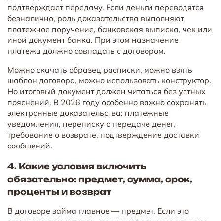
подтверждает передачу. Если деньги переводятся
безналично, роль доказательства выполняют
платежное поручение, банковская выписка, чек или
иной документ банка. При этом назначение
платежа должно совпадать с договором.
Можно скачать образец расписки, можно взять
шаблон договора, можно использовать конструктор.
Но итоговый документ должен читаться без устных
пояснений. В 2026 году особенно важно сохранять
электронные доказательства: платежные
уведомления, переписку о передаче денег,
требование о возврате, подтверждение доставки
сообщений.
4. Какие условия включить
обязательно: предмет, сумма, срок,
проценты и возврат
В договоре займа главное — предмет. Если это