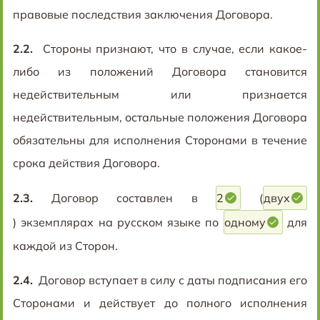
правовые последствия заключения Договора.
2.2.
Стороны признают, что в случае, если какое-
либо из положений Договора становится
недействительным или признается
недействительным, остальные положения Договора
обязательны для исполнения Сторонами в течение
срока действия Договора.
2.3.
Договор составлен в
2
(
двух
) экземплярах на русском языке по
одному
для
каждой из Сторон.
2.4.
Договор вступает в силу с даты подписания его
Сторонами и действует до полного исполнения