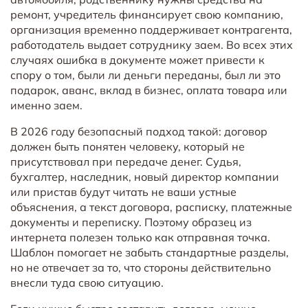
ремонт, учредитель финансирует свою компанию,
организация временно поддерживает контрагента,
работодатель выдает сотруднику заем. Во всех этих
случаях ошибка в документе может привести к
спору о том, были ли деньги переданы, был ли это
подарок, аванс, вклад в бизнес, оплата товара или
именно заем.
В 2026 году безопасный подход такой: договор
должен быть понятен человеку, который не
присутствовал при передаче денег. Судья,
бухгалтер, наследник, новый директор компании
или пристав будут читать не ваши устные
объяснения, а текст договора, расписку, платежные
документы и переписку. Поэтому образец из
интернета полезен только как отправная точка.
Шаблон помогает не забыть стандартные разделы,
но не отвечает за то, что стороны действительно
внесли туда свою ситуацию.