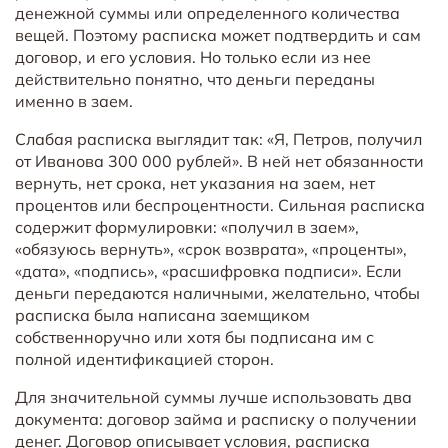
денежной суммы или определенного количества
вещей. Поэтому расписка может подтвердить и сам
договор, и его условия. Но только если из нее
действительно понятно, что деньги переданы
именно в заем.
Слабая расписка выглядит так: «Я, Петров, получил
от Иванова 300 000 рублей». В ней нет обязанности
вернуть, нет срока, нет указания на заем, нет
процентов или беспроцентности. Сильная расписка
содержит формулировки: «получил в заем»,
«обязуюсь вернуть», «срок возврата», «проценты»,
«дата», «подпись», «расшифровка подписи». Если
деньги передаются наличными, желательно, чтобы
расписка была написана заемщиком
собственноручно или хотя бы подписана им с
полной идентификацией сторон.
Для значительной суммы лучше использовать два
документа: договор займа и расписку о получении
денег. Договор описывает условия, расписка