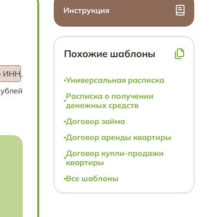
Инструкция
Похожие шаблоны
е ИНН
,
Универсальная расписка
рублей
Расписка о получении
денежных средств
Договор займа
Договор аренды квартиры
Договор купли-продажи
квартиры
Все шаблоны