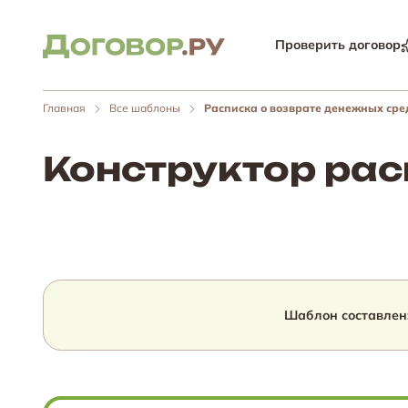
Проверить договор
Главная
Все шаблоны
Расписка о возврате денежных сре
Конструктор рас
Шаблон составлен