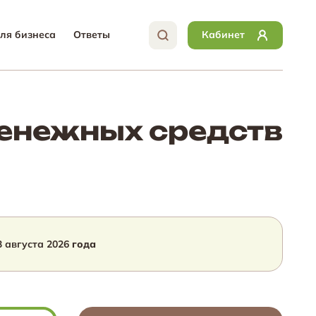
ля бизнеса
Ответы
Кабинет
денежных средств
3 августа 2026
года