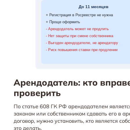
Арендодатель: кто вправе
проверить
По статье 608 ГК РФ арендодателем являетс
законом или собственником сдавать его в ар
договор, нужно установить, кто является со
это делать.