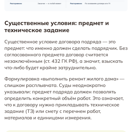
Существенные условия: предмет и
техническое задание
Существенное условие договора подряда — это
предмет: что именно должен сделать подрядчик. Без
согласованного предмета договор считается
незаключённым (ст. 432 ГК РФ), а значит, взыскать
что-либо будет крайне затруднительно.
Формулировка «выполнить ремонт жилого дома» —
слишком расплывчата. Суды неоднократно
указывали: предмет подряда должен позволять
определить конкретный объём работ. Это означает,
что к договору нужно прикладывать техническое
задание (ТЗ) или смету с перечнем работ,
материалов и единицами измерения.