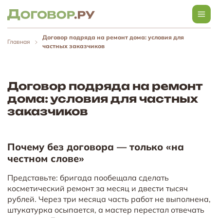
Договор подряда на ремонт дома: условия для
Главная
частных заказчиков
Договор подряда на ремонт
дома: условия для частных
заказчиков
Почему без договора — только «на
честном слове»
Представьте: бригада пообещала сделать
косметический ремонт за месяц и двести тысяч
рублей. Через три месяца часть работ не выполнена,
штукатурка осыпается, а мастер перестал отвечать