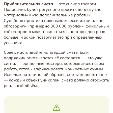
Приблизительная смета
— это сигнал тревоги.
Подрядчик будет регулярно просить доплату «на
материалы» и «за дополнительные работы».
Судебная практика показывает: если изначально
обговорили «примерно 300 000 рублей», финальный
счёт запросто может оказаться в полтора-два раза
больше, и закон позволяет это при определённых
условиях.
Совет: настаивайте на твёрдой смете. Если
подрядчик отказывается её составлять — это уже
сигнал. Порядочные мастера, которые знают свою
работу, готовы зафиксировать конкретные суммы.
Использовать типовой образец сметы недостаточно
— каждый объект уникален, смета должна отражать
реальный объём.