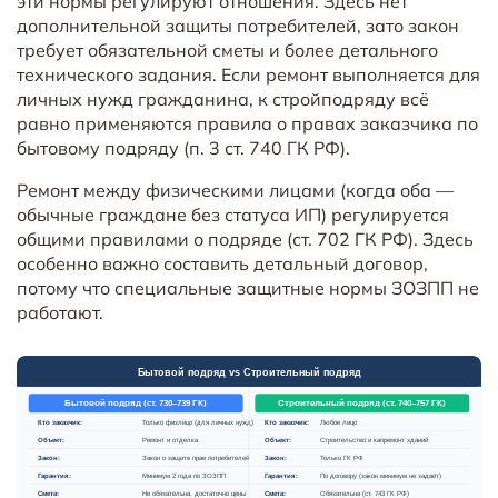
эти нормы регулируют отношения. Здесь нет
дополнительной защиты потребителей, зато закон
требует обязательной сметы и более детального
технического задания. Если ремонт выполняется для
личных нужд гражданина, к стройподряду всё
равно применяются правила о правах заказчика по
бытовому подряду (п. 3 ст. 740 ГК РФ).
Ремонт между физическими лицами (когда оба —
обычные граждане без статуса ИП) регулируется
общими правилами о подряде (ст. 702 ГК РФ). Здесь
особенно важно составить детальный договор,
потому что специальные защитные нормы ЗОЗПП не
работают.