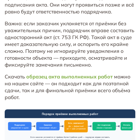
подписания акта. Они могут проявиться позже и всё
равно будут ответственностью подрядчика.
Важно: если заказчик уклоняется от приёмки без
уважительных причин, подрядчик вправе составить
односторонний акт (ст. 753 ГК РФ). Такой акт в суде
имеет доказательную силу, и оспорить его крайне
сложно. Поэтому не игнорируйте уведомления о
готовности объекта — приходите, осматривайте и
фиксируйте замечания письменно.
Скачать
образец акта выполненных работ
можно
на нашем сайте — он подходит как для поэтапной
сдачи, так и для финальной приёмки всего объёма
работ.