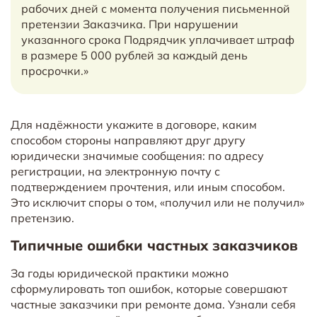
рабочих дней с момента получения письменной
претензии Заказчика. При нарушении
указанного срока Подрядчик уплачивает штраф
в размере 5 000 рублей за каждый день
просрочки.»
Для надёжности укажите в договоре, каким
способом стороны направляют друг другу
юридически значимые сообщения: по адресу
регистрации, на электронную почту с
подтверждением прочтения, или иным способом.
Это исключит споры о том, «получил или не получил»
претензию.
Типичные ошибки частных заказчиков
За годы юридической практики можно
сформулировать топ ошибок, которые совершают
частные заказчики при ремонте дома. Узнали себя