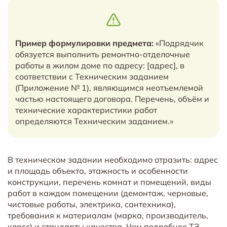
Пример формулировки предмета:
«Подрядчик
обязуется выполнить ремонтно-отделочные
работы в жилом доме по адресу: [адрес], в
соответствии с Техническим заданием
(Приложение № 1), являющимся неотъемлемой
частью настоящего договора. Перечень, объём и
технические характеристики работ
определяются Техническим заданием.»
В техническом задании необходимо отразить: адрес
и площадь объекта, этажность и особенности
конструкции, перечень комнат и помещений, виды
работ в каждом помещении (демонтаж, черновые,
чистовые работы, электрика, сантехника),
требования к материалам (марка, производитель,
класс) и стандарты качества. Чем подробнее ТЗ —