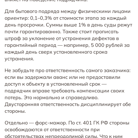
Для бытового подряда между физическими лицами
ориентир: 0,1–0,3% от стоимости этапа за каждый
день просрочки. Суммы выше 1% в день суды режут
почти гарантированно. Также стоит прописать
штраф за уклонение от устранения дефектов в
гарантийный период — например, 5 000 рублей за
каждый день сверх установленного срока
устранения.
Не забудьте про ответственность самого заказчика:
если вы задержали аванс или не предоставили
доступ к объекту в установленный срок —
подрядчик вправе требовать компенсации своих
потерь. Это нормально и справедливо.
Двусторонняя ответственность дисциплинирует обе
стороны.
Отдельно — форс-мажор. По ст. 401 ГК РФ стороны
освобождаются от ответственности при
обстоятельствах непреодолимой силы. Что к ним