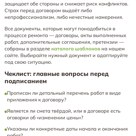
защищает обе стороны и снижает риск конфликтов.
Страх перед договором выдаёт либо
непрофессионализм, либо нечестные намерения.
Все документы, которые могут понадобиться в
процессе ремонта — договоры, акты выполненных
работ, дополнительные соглашения, претензии —
собраны в разделе
каталога шаблонов
на нашем
сайте. Выбирайте нужный документ и адаптируйте
под свою ситуацию.
Чеклист: главные вопросы перед
подписанием
Прописан ли детальный перечень работ в виде
приложения к договору?
Является ли смета твёрдой, или в договоре есть
оговорки об «изменении цены»?
Указаны ли конкретные даты начала и окончания
работ?