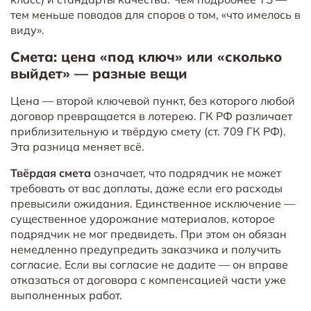
тем меньше поводов для споров о том, «что имелось в
виду».
Смета: цена «под ключ» или «сколько
выйдет» — разные вещи
Цена — второй ключевой пункт, без которого любой
договор превращается в лотерею. ГК РФ различает
приблизительную и твёрдую смету (ст. 709 ГК РФ).
Эта разница меняет всё.
Твёрдая смета
означает, что подрядчик не может
требовать от вас доплаты, даже если его расходы
превысили ожидания. Единственное исключение —
существенное удорожание материалов, которое
подрядчик не мог предвидеть. При этом он обязан
немедленно предупредить заказчика и получить
согласие. Если вы согласие не дадите — он вправе
отказаться от договора с компенсацией части уже
выполненных работ.