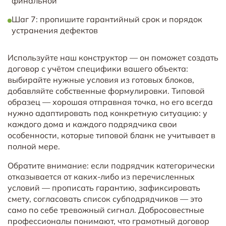
финальной
Шаг 7: пропишите гарантийный срок и порядок
устранения дефектов
Используйте наш конструктор — он поможет создать
договор с учётом специфики вашего объекта:
выбирайте нужные условия из готовых блоков,
добавляйте собственные формулировки. Типовой
образец — хорошая отправная точка, но его всегда
нужно адаптировать под конкретную ситуацию: у
каждого дома и каждого подрядчика свои
особенности, которые типовой бланк не учитывает в
полной мере.
Обратите внимание: если подрядчик категорически
отказывается от каких-либо из перечисленных
условий — прописать гарантию, зафиксировать
смету, согласовать список субподрядчиков — это
само по себе тревожный сигнал. Добросовестные
профессионалы понимают, что грамотный договор