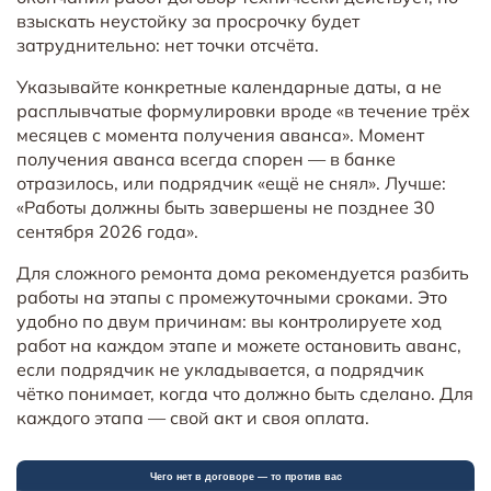
взыскать неустойку за просрочку будет
затруднительно: нет точки отсчёта.
Указывайте конкретные календарные даты, а не
расплывчатые формулировки вроде «в течение трёх
месяцев с момента получения аванса». Момент
получения аванса всегда спорен — в банке
отразилось, или подрядчик «ещё не снял». Лучше:
«Работы должны быть завершены не позднее 30
сентября 2026 года».
Для сложного ремонта дома рекомендуется разбить
работы на этапы с промежуточными сроками. Это
удобно по двум причинам: вы контролируете ход
работ на каждом этапе и можете остановить аванс,
если подрядчик не укладывается, а подрядчик
чётко понимает, когда что должно быть сделано. Для
каждого этапа — свой акт и своя оплата.