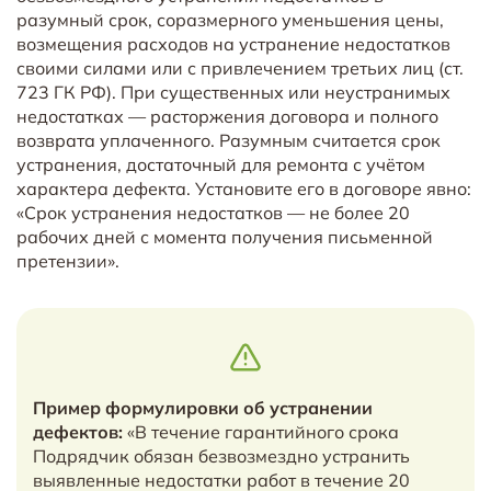
разумный срок, соразмерного уменьшения цены,
возмещения расходов на устранение недостатков
своими силами или с привлечением третьих лиц (ст.
723 ГК РФ). При существенных или неустранимых
недостатках — расторжения договора и полного
возврата уплаченного. Разумным считается срок
устранения, достаточный для ремонта с учётом
характера дефекта. Установите его в договоре явно:
«Срок устранения недостатков — не более 20
рабочих дней с момента получения письменной
претензии».
Пример формулировки об устранении
дефектов:
«В течение гарантийного срока
Подрядчик обязан безвозмездно устранить
выявленные недостатки работ в течение 20