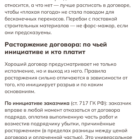
относится, а что нет — лучше расписать в договоре,
чтобы «плохая погода» не стала поводом для
бесконечных переносов. Перебои с поставкой
строительных материалов — не форс-мажор, если
они предсказуемы.
Расторжение договора: по чьей
инициативе и кто платит
Хороший договор предусматривает не только
исполнение, но и выход из него. Правила
расторжения сильно отличаются в зависимости от
того, кто инициирует разрыв и по каким
основаниям.
По инициативе заказчика
(ст. 717 ГК РФ): заказчик
вправе в любой момент отказаться от договора
подряда, оплатив выполненную часть работ и
возместив подрядчику убытки, причинённые
расторжением (в пределах разницы между ценой
договора и оплаченной частью). Это универсальное