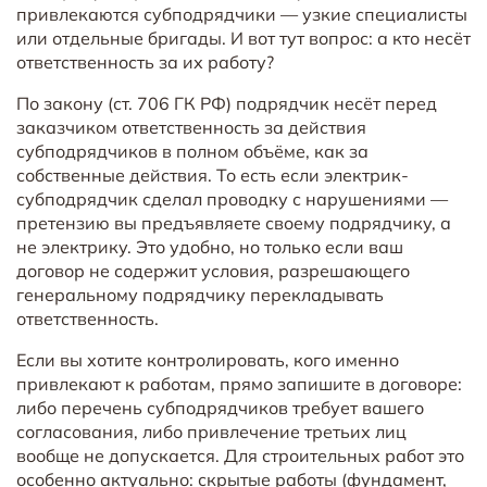
привлекаются субподрядчики — узкие специалисты
или отдельные бригады. И вот тут вопрос: а кто несёт
ответственность за их работу?
По закону (ст. 706 ГК РФ) подрядчик несёт перед
заказчиком ответственность за действия
субподрядчиков в полном объёме, как за
собственные действия. То есть если электрик-
субподрядчик сделал проводку с нарушениями —
претензию вы предъявляете своему подрядчику, а
не электрику. Это удобно, но только если ваш
договор не содержит условия, разрешающего
генеральному подрядчику перекладывать
ответственность.
Если вы хотите контролировать, кого именно
привлекают к работам, прямо запишите в договоре:
либо перечень субподрядчиков требует вашего
согласования, либо привлечение третьих лиц
вообще не допускается. Для строительных работ это
особенно актуально: скрытые работы (фундамент,