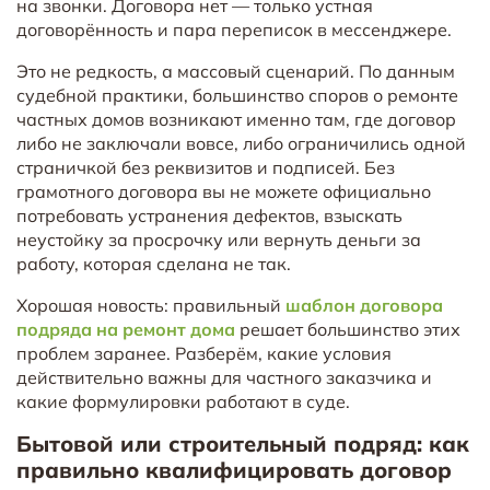
на звонки. Договора нет — только устная
договорённость и пара переписок в мессенджере.
Это не редкость, а массовый сценарий. По данным
судебной практики, большинство споров о ремонте
частных домов возникают именно там, где договор
либо не заключали вовсе, либо ограничились одной
страничкой без реквизитов и подписей. Без
грамотного договора вы не можете официально
потребовать устранения дефектов, взыскать
неустойку за просрочку или вернуть деньги за
работу, которая сделана не так.
Хорошая новость: правильный
шаблон договора
подряда на ремонт дома
решает большинство этих
проблем заранее. Разберём, какие условия
действительно важны для частного заказчика и
какие формулировки работают в суде.
Бытовой или строительный подряд: как
правильно квалифицировать договор