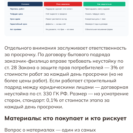
Отдельного внимания заслуживает ответственность
за просрочку. По договору бытового подряда
заказчик-физлицо вправе требовать неустойку по
ст. 28 Закона о защите прав потребителей — 3% от
стоимости работ за каждый день просрочки (но не
более цены работ). Если работает строительный
подряд между юридическими лицами — договорная
неустойка по ст. 330 ГК РФ. Размер — на усмотрение
сторон, стандарт: 0,1% от стоимости этапа за
каждый день просрочки.
Материалы: кто покупает и кто рискует
Вопрос о материалах — один из самых