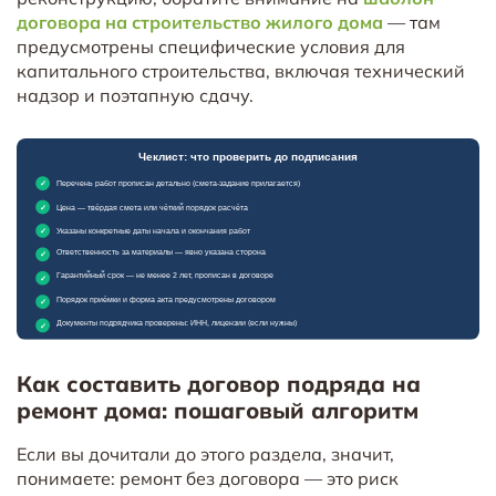
договора на строительство жилого дома
— там
предусмотрены специфические условия для
капитального строительства, включая технический
надзор и поэтапную сдачу.
Как составить договор подряда на
ремонт дома: пошаговый алгоритм
Если вы дочитали до этого раздела, значит,
понимаете: ремонт без договора — это риск