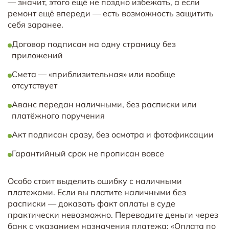
— значит, этого ещё не поздно избежать, а если
ремонт ещё впереди — есть возможность защитить
себя заранее.
Договор подписан на одну страницу без
приложений
Смета — «приблизительная» или вообще
отсутствует
Аванс передан наличными, без расписки или
платёжного поручения
Акт подписан сразу, без осмотра и фотофиксации
Гарантийный срок не прописан вовсе
Особо стоит выделить ошибку с наличными
платежами. Если вы платите наличными без
расписки — доказать факт оплаты в суде
практически невозможно. Переводите деньги через
банк с указанием назначения платежа: «Оплата по