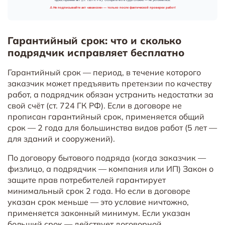
Гарантийный срок: что и сколько
подрядчик исправляет бесплатно
Гарантийный срок — период, в течение которого
заказчик может предъявить претензии по качеству
работ, а подрядчик обязан устранить недостатки за
свой счёт (ст. 724 ГК РФ). Если в договоре не
прописан гарантийный срок, применяется общий
срок — 2 года для большинства видов работ (5 лет —
для зданий и сооружений).
По договору бытового подряда (когда заказчик —
физлицо, а подрядчик — компания или ИП) Закон о
защите прав потребителей гарантирует
минимальный срок 2 года. Но если в договоре
указан срок меньше — это условие ничтожно,
применяется законный минимум. Если указан
больший срок — действует договорной.