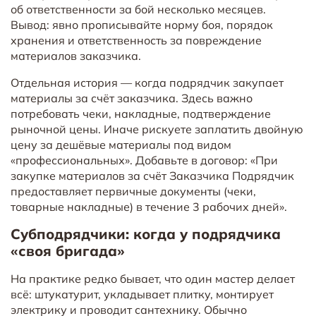
об ответственности за бой несколько месяцев.
Вывод: явно прописывайте норму боя, порядок
хранения и ответственность за повреждение
материалов заказчика.
Отдельная история — когда подрядчик закупает
материалы за счёт заказчика. Здесь важно
потребовать чеки, накладные, подтверждение
рыночной цены. Иначе рискуете заплатить двойную
цену за дешёвые материалы под видом
«профессиональных». Добавьте в договор: «При
закупке материалов за счёт Заказчика Подрядчик
предоставляет первичные документы (чеки,
товарные накладные) в течение 3 рабочих дней».
Субподрядчики: когда у подрядчика
«своя бригада»
На практике редко бывает, что один мастер делает
всё: штукатурит, укладывает плитку, монтирует
электрику и проводит сантехнику. Обычно