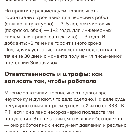
На практике рекомендуем прописывать
гарантийный срок явно: для черновых работ
(стяжка, штукатурка) — 3–5 лет, для чистовых
(покраска, обои) — 1–2 года, для инженерных
систем (электрика, сантехника) — 3 года. И
добавить: «В течение гарантийного срока
Подрядчик устраняет выявленные недостатки в
течение 30 дней с момента получения письменной
претензии Заказчика».
Ответственность и штрафы: как
записать так, чтобы работало
Многие заказчики прописывают в договоре
неустойку и думают, что дело сделано. На деле суды
регулярно снижают размер неустойки по ст. 333 ГК
РФ, если она явно несоразмерна последствиям
нарушения. Это не значит, что условие бесполезно
— оно работает как инструмент давления и реально
влияет на поведение подрядчика.