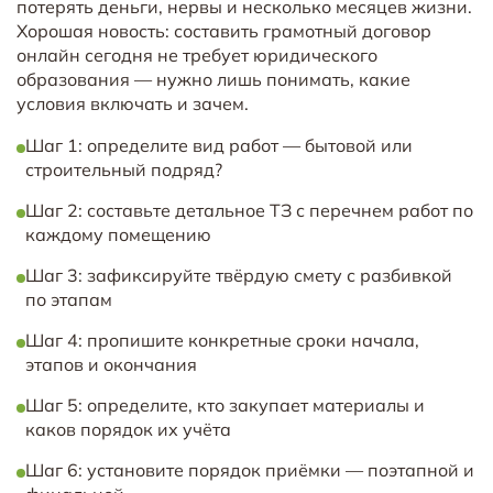
потерять деньги, нервы и несколько месяцев жизни.
Хорошая новость: составить грамотный договор
онлайн сегодня не требует юридического
образования — нужно лишь понимать, какие
условия включать и зачем.
Шаг 1: определите вид работ — бытовой или
строительный подряд?
Шаг 2: составьте детальное ТЗ с перечнем работ по
каждому помещению
Шаг 3: зафиксируйте твёрдую смету с разбивкой
по этапам
Шаг 4: пропишите конкретные сроки начала,
этапов и окончания
Шаг 5: определите, кто закупает материалы и
каков порядок их учёта
Шаг 6: установите порядок приёмки — поэтапной и