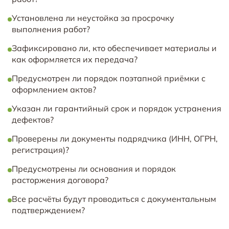
Установлена ли неустойка за просрочку
выполнения работ?
Зафиксировано ли, кто обеспечивает материалы и
как оформляется их передача?
Предусмотрен ли порядок поэтапной приёмки с
оформлением актов?
Указан ли гарантийный срок и порядок устранения
дефектов?
Проверены ли документы подрядчика (ИНН, ОГРН,
регистрация)?
Предусмотрены ли основания и порядок
расторжения договора?
Все расчёты будут проводиться с документальным
подтверждением?