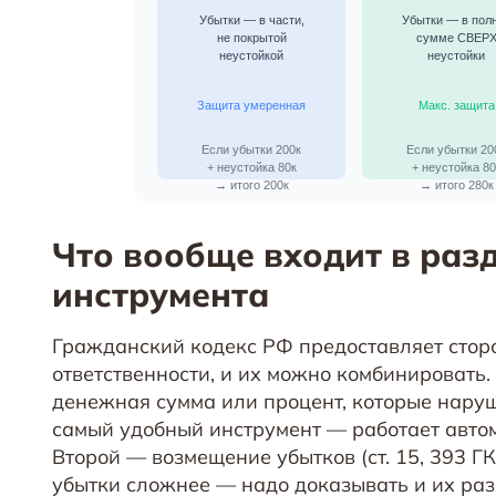
Что вообще входит в разд
инструмента
Гражданский кодекс РФ предоставляет стор
ответственности, и их можно комбинировать.
денежная сумма или процент, которые наруш
самый удобный инструмент — работает авто
Второй — возмещение убытков (ст. 15, 393 
убытки сложнее — надо доказывать и их раз