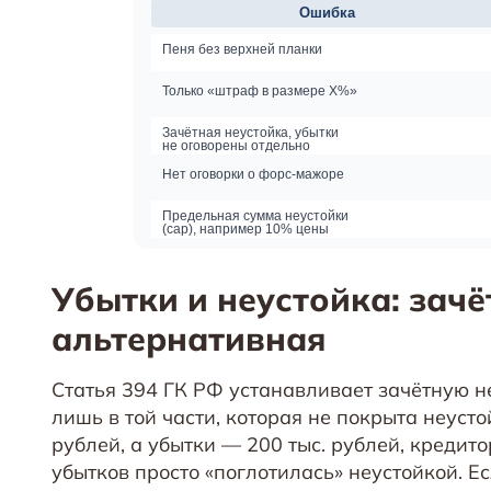
Убытки и неустойка: зач
альтернативная
Статья 394 ГК РФ устанавливает зачётную н
лишь в той части, которая не покрыта неусто
рублей, а убытки — 200 тыс. рублей, кредито
убытков просто «поглотилась» неустойкой. Ес