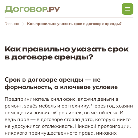
Главная
Как правильно указать срок в договоре аренды?
Как правильно указать срок
в договоре аренды?
Срок в договоре аренды — не
формальность, а ключевое условие
Предприниматель снял офис, вложил деньги в
ремонт, завёз мебель и оргтехнику. Через год хозяин
помещения заявил: «Срок истёк, выметайтесь». И
ведь прав — в договоре стояла дата, которую никто
не удосужился отслеживать. Никакой пролонгации,
никакого преимущественного права, никаких