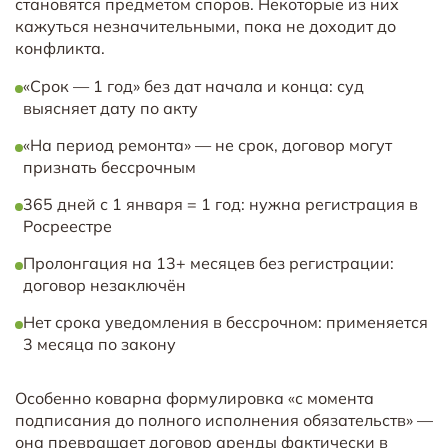
становятся предметом споров. Некоторые из них
кажуться незначительными, пока не доходит до
конфликта.
«Срок — 1 год» без дат начала и конца: суд
выясняет дату по акту
«На период ремонта» — не срок, договор могут
признать бессрочным
365 дней с 1 января = 1 год: нужна регистрация в
Росреестре
Пролонгация на 13+ месяцев без регистрации:
договор незаключён
Нет срока уведомления в бессрочном: применяется
3 месяца по закону
Особенно коварна формулировка «с момента
подписания до полного исполнения обязательств» —
она превращает договор аренды фактически в