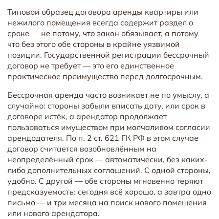
Типовой образец договора аренды квартиры или
нежилого помещения всегда содержит раздел о
сроке — не потому, что закон обязывает, а потому
что без этого обе стороны в крайне уязвимой
позиции. Государственной регистрации бессрочный
договор не требует — это его единственное
практическое преимущество перед долгосрочным.
Бессрочная аренда часто возникает не по умыслу, а
случайно: стороны забыли вписать дату, или срок в
договоре истёк, а арендатор продолжает
пользоваться имуществом при молчаливом согласии
арендодателя. По п. 2 ст. 621 ГК РФ в этом случае
договор считается возобновлённым на
неопределённый срок — автоматически, без каких-
либо дополнительных соглашений. С одной стороны,
удобно. С другой — обе стороны мгновенно теряют
предсказуемость: сегодня всё хорошо, а завтра одно
письмо — и три месяца на поиск нового помещения
или нового арендатора.