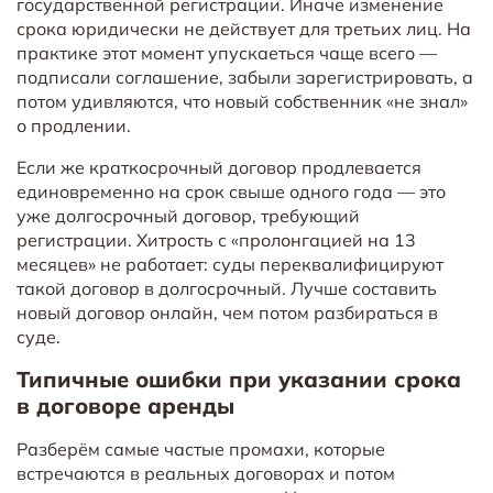
государственной регистрации. Иначе изменение
срока юридически не действует для третьих лиц. На
практике этот момент упускаеться чаще всего —
подписали соглашение, забыли зарегистрировать, а
потом удивляются, что новый собственник «не знал»
о продлении.
Если же краткосрочный договор продлевается
единовременно на срок свыше одного года — это
уже долгосрочный договор, требующий
регистрации. Хитрость с «пролонгацией на 13
месяцев» не работает: суды переквалифицируют
такой договор в долгосрочный. Лучше составить
новый договор онлайн, чем потом разбираться в
суде.
Типичные ошибки при указании срока
в договоре аренды
Разберём самые частые промахи, которые
встречаются в реальных договорах и потом