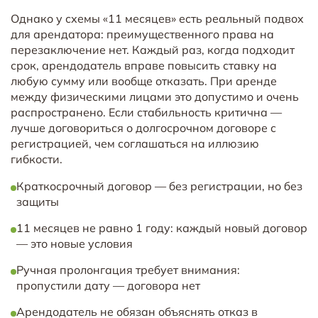
Однако у схемы «11 месяцев» есть реальный подвох
для арендатора: преимущественного права на
перезаключение нет. Каждый раз, когда подходит
срок, арендодатель вправе повысить ставку на
любую сумму или вообще отказать. При аренде
между физическими лицами это допустимо и очень
распространено. Если стабильность критична —
лучше договориться о долгосрочном договоре с
регистрацией, чем соглашаться на иллюзию
гибкости.
Краткосрочный договор — без регистрации, но без
защиты
11 месяцев не равно 1 году: каждый новый договор
— это новые условия
Ручная пролонгация требует внимания:
пропустили дату — договора нет
Арендодатель не обязан объяснять отказ в