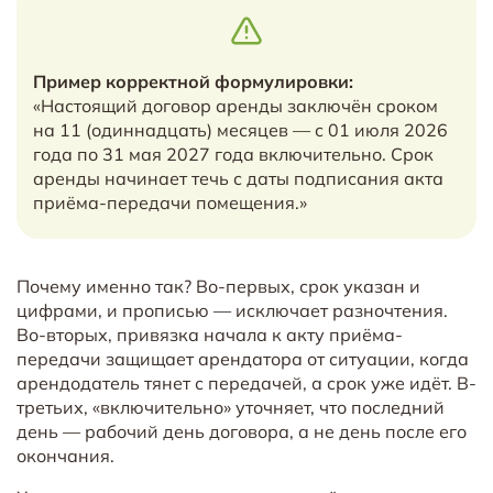
Пример корректной формулировки:
«Настоящий договор аренды заключён сроком
на 11 (одиннадцать) месяцев — с 01 июля 2026
года по 31 мая 2027 года включительно. Срок
аренды начинает течь с даты подписания акта
приёма-передачи помещения.»
Почему именно так? Во-первых, срок указан и
цифрами, и прописью — исключает разночтения.
Во-вторых, привязка начала к акту приёма-
передачи защищает арендатора от ситуации, когда
арендодатель тянет с передачей, а срок уже идёт. В-
третьих, «включительно» уточняет, что последний
день — рабочий день договора, а не день после его
окончания.