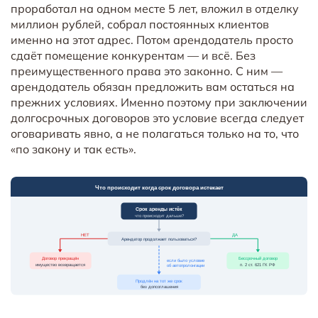
проработал на одном месте 5 лет, вложил в отделку
миллион рублей, собрал постоянных клиентов
именно на этот адрес. Потом арендодатель просто
сдаёт помещение конкурентам — и всё. Без
преимущественного права это законно. С ним —
арендодатель обязан предложить вам остаться на
прежних условиях. Именно поэтому при заключении
долгосрочных договоров это условие всегда следует
оговаривать явно, а не полагаться только на то, что
«по закону и так есть».