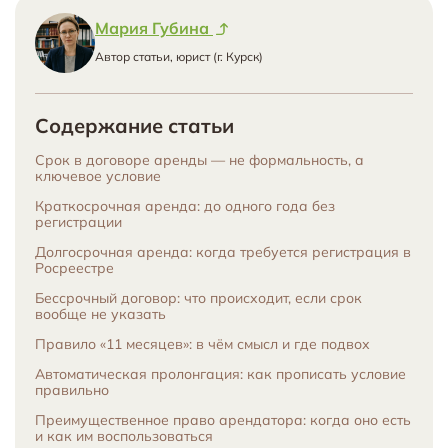
Мария Губина
Автор статьи, юрист (г. Курск)
Содержание статьи
Срок в договоре аренды — не формальность, а
ключевое условие
Краткосрочная аренда: до одного года без
регистрации
Долгосрочная аренда: когда требуется регистрация в
Росреестре
Бессрочный договор: что происходит, если срок
вообще не указать
Правило «11 месяцев»: в чём смысл и где подвох
Автоматическая пролонгация: как прописать условие
правильно
Преимущественное право арендатора: когда оно есть
и как им воспользоваться