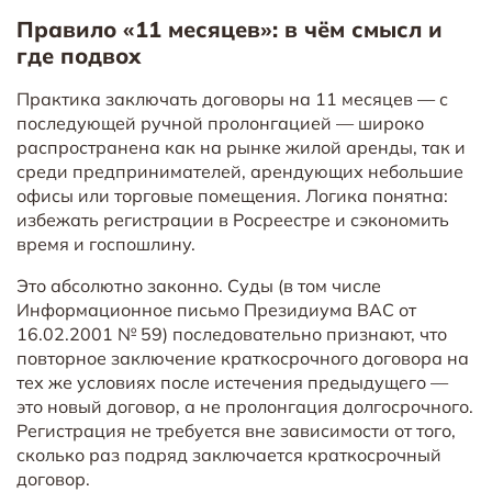
Правило «11 месяцев»: в чём смысл и
где подвох
Практика заключать договоры на 11 месяцев — с
последующей ручной пролонгацией — широко
распространена как на рынке жилой аренды, так и
среди предпринимателей, арендующих небольшие
офисы или торговые помещения. Логика понятна:
избежать регистрации в Росреестре и сэкономить
время и госпошлину.
Это абсолютно законно. Суды (в том числе
Информационное письмо Президиума ВАС от
16.02.2001 № 59) последовательно признают, что
повторное заключение краткосрочного договора на
тех же условиях после истечения предыдущего —
это новый договор, а не пролонгация долгосрочного.
Регистрация не требуется вне зависимости от того,
сколько раз подряд заключается краткосрочный
договор.