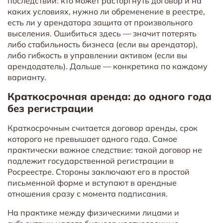
последствий: кто может расторгнуть договор и на
каких условиях, нужно ли обременение в реестре,
есть ли у арендатора защита от произвольного
выселения. Ошибиться здесь — значит потерять
либо стабильность бизнеса (если вы арендатор),
либо гибкость в управлении активом (если вы
арендодатель). Дальше — конкретика по каждому
варианту.
Краткосрочная аренда: до одного года
без регистрации
Краткосрочным считается договор аренды, срок
которого не превышает одного года. Самое
практически важное следствие: такой договор не
подлежит государственной регистрации в
Росреестре. Стороны заключают его в простой
письменной форме и вступают в арендные
отношения сразу с момента подписания.
На практике между физическими лицами и