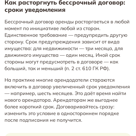
Как расторгнуть бессрочный договор:
сроки уведомления
Бессрочный договор аренды расторгаеться в любой
момент по инициативе любой из сторон.
Единственное требование — предупредить другую
сторону. Срок предупреждения зависит от вида
имущества: для недвижимости — три месяца, для
движимого имущества — один месяц. Иной срок
стороны могут предусмотреть в договоре — как
больший, так и меньший (п. 2 ст. 610 ГК РФ).
На практике многие арендодатели стараются
включить в договор увеличенный срок уведомления
— например, шесть месяцев. Это даёт время найти
нового арендатора. Арендаторам же выгоднее
более короткий срок. Договаривайтесь сразу:
изменить это условие в одностороннем порядке
после подписания не получится.