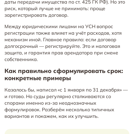
даты передачи имущества по ст. 425 ГК РФ). Но это
риск, который лучше не принимать: проще
зарегистрировать договор.
Между юридическими лицами на УСН вопрос
регистрации также влияет на учёт расходов, хотя
механизм иной. Главное правило: если договор
долгосрочный — регистрируйте. Это и налоговая
защита, и гарантия прав арендатора при смене
собственника.
Как правильно сформулировать срок:
конкретные примеры
Казалось бы, написал «с 1 января по 31 декабря» —
и готово. Но суды регулярно сталкиваются со
спорами именно из-за неоднозначных
формулировок. Разберём несколько типичных
вариантов и покажем, как их улучшить.