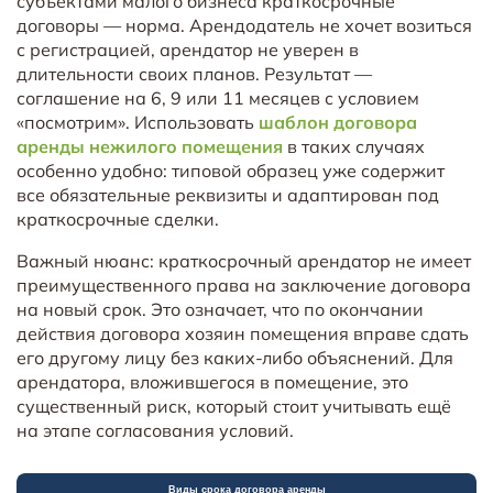
субъектами малого бизнеса краткосрочные
договоры — норма. Арендодатель не хочет возиться
с регистрацией, арендатор не уверен в
длительности своих планов. Результат —
соглашение на 6, 9 или 11 месяцев с условием
«посмотрим». Использовать
шаблон договора
аренды нежилого помещения
в таких случаях
особенно удобно: типовой образец уже содержит
все обязательные реквизиты и адаптирован под
краткосрочные сделки.
Важный нюанс: краткосрочный арендатор не имеет
преимущественного права на заключение договора
на новый срок. Это означает, что по окончании
действия договора хозяин помещения вправе сдать
его другому лицу без каких-либо объяснений. Для
арендатора, вложившегося в помещение, это
существенный риск, который стоит учитывать ещё
на этапе согласования условий.