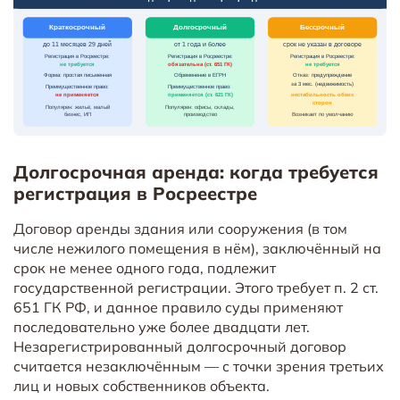
Долгосрочная аренда: когда требуется
регистрация в Росреестре
Договор аренды здания или сооружения (в том
числе нежилого помещения в нём), заключённый на
срок не менее одного года, подлежит
государственной регистрации. Этого требует п. 2 ст.
651 ГК РФ, и данное правило суды применяют
последовательно уже более двадцати лет.
Незарегистрированный долгосрочный договор
считается незаключённым — с точки зрения третьих
лиц и новых собственников объекта.