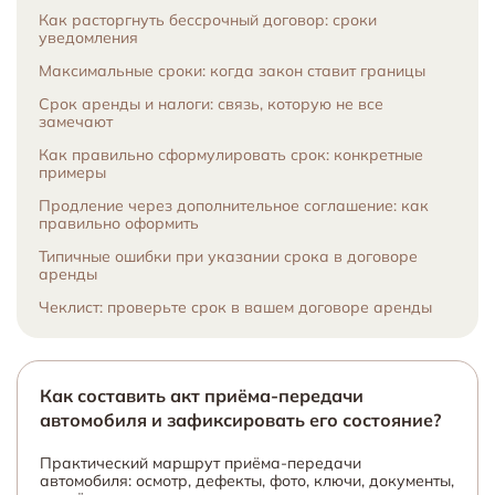
Как расторгнуть бессрочный договор: сроки
уведомления
Максимальные сроки: когда закон ставит границы
Срок аренды и налоги: связь, которую не все
замечают
Как правильно сформулировать срок: конкретные
примеры
Продление через дополнительное соглашение: как
правильно оформить
Типичные ошибки при указании срока в договоре
аренды
Чеклист: проверьте срок в вашем договоре аренды
Как составить акт приёма-передачи
автомобиля и зафиксировать его состояние?
Практический маршрут приёма-передачи
автомобиля: осмотр, дефекты, фото, ключи, документы,