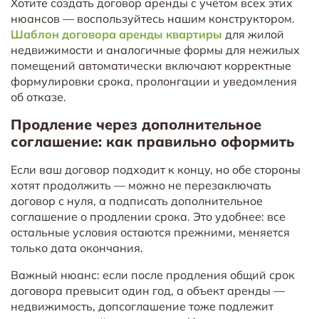
Хотите создать договор аренды с учётом всех этих
нюансов — воспользуйтесь нашим конструктором.
Шаблон договора аренды квартиры
для жилой
недвижимости и аналогичные формы для нежилых
помещений автоматически включают корректные
формулировки срока, пролонгации и уведомления
об отказе.
Продление через дополнительное
соглашение: как правильно оформить
Если ваш договор подходит к концу, но обе стороны
хотят продолжить — можно не перезаключать
договор с нуля, а подписать дополнительное
соглашение о продлении срока. Это удобнее: все
остальные условия остаются прежними, меняется
только дата окончания.
Важный нюанс: если после продления общий срок
договора превысит один год, а объект аренды —
недвижимость, допсоглашение тоже подлежит