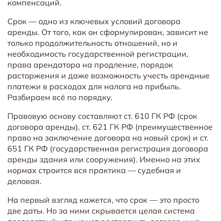
компенсаций.
Срок — одно из ключевых условий договора
аренды. От того, как он сформулирован, зависит не
только продолжительность отношений, но и
необходимость государственной регистрации,
права арендатора на продление, порядок
расторжения и даже возможность учесть арендные
платежи в расходах для налога на прибыль.
Разбираем всё по порядку.
Правовую основу составляют ст. 610 ГК РФ (срок
договора аренды), ст. 621 ГК РФ (преимущественное
право на заключение договора на новый срок) и ст.
651 ГК РФ (государственная регистрация договора
аренды здания или сооружения). Именно на этих
нормах строится вся практика — судебная и
деловая.
На первый взгляд кажется, что срок — это просто
две даты. Но за ними скрывается целая система