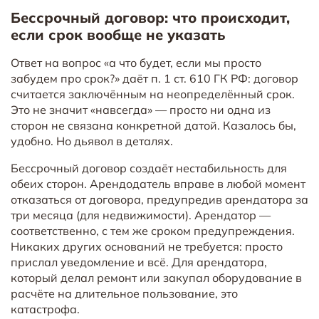
Бессрочный договор: что происходит,
если срок вообще не указать
Ответ на вопрос «а что будет, если мы просто
забудем про срок?» даёт п. 1 ст. 610 ГК РФ: договор
считается заключённым на неопределённый срок.
Это не значит «навсегда» — просто ни одна из
сторон не связана конкретной датой. Казалось бы,
удобно. Но дьявол в деталях.
Бессрочный договор создаёт нестабильность для
обеих сторон. Арендодатель вправе в любой момент
отказаться от договора, предупредив арендатора за
три месяца (для недвижимости). Арендатор —
соответственно, с тем же сроком предупреждения.
Никаких других оснований не требуется: просто
прислал уведомление и всё. Для арендатора,
который делал ремонт или закупал оборудование в
расчёте на длительное пользование, это
катастрофа.