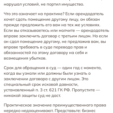
нарушал условий, не портил имущество.
Что это означает на практике? Если арендодатель
хочет сдать помещение другому лицу, он обязан
прежде предложить его вам на тех же условиях.
Если вы отказываетесь или молчите — арендодатель
вправе заключить договор с третьим лицом. Но если
он сдал помещение другому, не предложив вам, вы
вправе требовать в суде перевода прав и
обязанностей по этому договору на себя и
возмещения убытков.
Срок для обращения в суд — один год с момента,
когда вы узнали или должны были узнать о
заключении договора с другим лицом. Это
специальный срок исковой давности,
установленный п. 3 ст. 621 ГК РФ. Пропустите —
никакой защиты суд не даст.
Практическое значение преимущественного права
нередко недооценивают. Представьте: бизнес