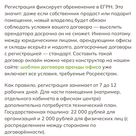
Регистрация фиксирует обременение в ЕГРН. Это
значит: даже если собственник продаст или подарит
помещение, новый владелец будет обязан
соблюдать условия вашего договора — выселить
арендатора досрочно он не сможет. Именно поэтому
между юридическими лицами, арендующими офисы
и склады всерьёз и надолго, долгосрочные договоры
с регистрацией — стандарт. Составить такой
договор онлайн можно через конструктор на нашем
сайте:
шаблон договора аренды офиса
уже
включает все условия, требуемые Росреестром.
Как правило, регистрация занимает от 7 до 12
рабочих дней. Для части помещения (например,
отдельного кабинета в офисном центре)
дополнительно потребуется технический план.
Государственная пошлина: 22 000 рублей для
организаций и 2 000 рублей для физических лиц (с
распределением между сторонами по
договорённости).