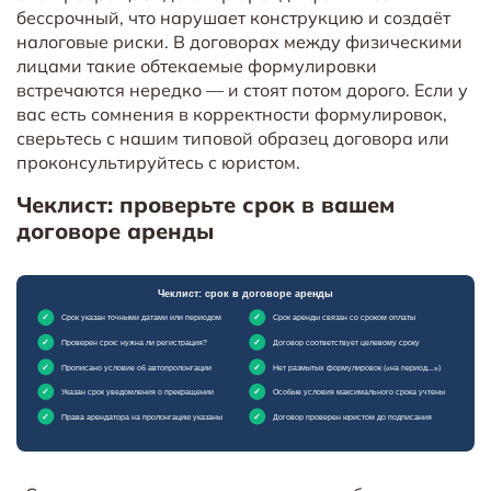
бессрочный, что нарушает конструкцию и создаёт
налоговые риски. В договорах между физическими
лицами такие обтекаемые формулировки
встречаются нередко — и стоят потом дорого. Если у
вас есть сомнения в корректности формулировок,
сверьтесь с нашим типовой образец договора или
проконсультируйтесь с юристом.
Чеклист: проверьте срок в вашем
договоре аренды