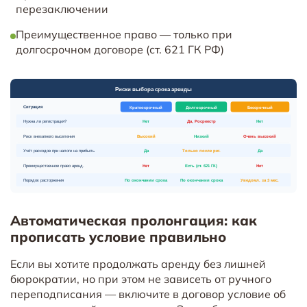
перезаключении
Преимущественное право — только при
долгосрочном договоре (ст. 621 ГК РФ)
Автоматическая пролонгация: как
прописать условие правильно
Если вы хотите продолжать аренду без лишней
бюрократии, но при этом не зависеть от ручного
переподписания — включите в договор условие об