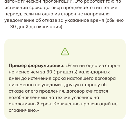
автоматической пролонгации. Это работает так: по
истечении срока договор продлевается на тот же
период, если ни одна из сторон не направила
уведомление об отказе за указанное время (обычно
— 30 дней до окончания).
Пример формулировки:
«Если ни одна из сторон
не менее чем за 30 (тридцать) календарных
дней до истечения срока настоящего договора
письменно не уведомит другую сторону об
отказе от его продления, договор считается
возобновлённым на тех же условиях на
аналогичный срок. Количество пролонгаций не
ограничено.»