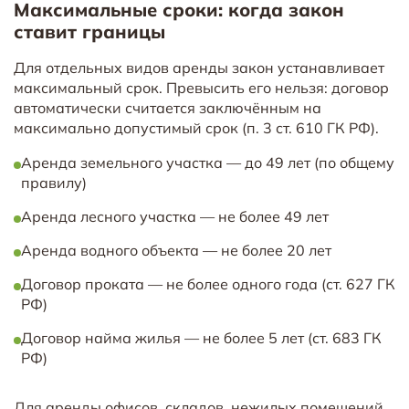
Максимальные сроки: когда закон
ставит границы
Для отдельных видов аренды закон устанавливает
максимальный срок. Превысить его нельзя: договор
автоматически считается заключённым на
максимально допустимый срок (п. 3 ст. 610 ГК РФ).
Аренда земельного участка — до 49 лет (по общему
правилу)
Аренда лесного участка — не более 49 лет
Аренда водного объекта — не более 20 лет
Договор проката — не более одного года (ст. 627 ГК
РФ)
Договор найма жилья — не более 5 лет (ст. 683 ГК
РФ)
Для аренды офисов, складов, нежилых помещений