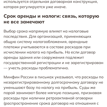
используется отдельная договорная конструкция,
которая регулируется уже иначе.
Срок аренды и налоги: связь, которую
не все замечают
Выбор срока напрямую влияет на налоговые
последствия. Для организаций, применяющих
общую систему налогообложения, арендные
платежи учитываются в составе расходов при
исчислении налога на прибыль. Но если договор
аренды здания или сооружения подлежит
государственной регистрации и не зарегистрирован
— учесть расходы проблематично.
Минфин России в письмах указывал, что расходы по
незарегистрированному долгосрочному договору не
уменьшают базу по налогу на прибыль. Суды же
порой занимают более мягкую позицию, признавая
расходы при наличии ретроактивной оговорки
(распространение срока договора на отношения с