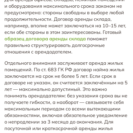
и оборудования максимального срока законом не
предусмотрено: стороны свободны в выборе любой
продолжительности. Договор аренды склада,
например, вполне может заключаться на 10–15 лет,
если обе стороны в этом заинтересованы. Готовый
образец договора аренды склада
поможет
правильно структурировать долгосрочные
отношения с арендодателем.
Отдельного внимания заслуживает аренда жилых
помещений. По ст. 683 ГК РФ договор найма жилья
заключается на срок не более 5 лет. Если срок в
договоре не указан, он считается заключённым на 5
лет — максимально допустимый. Это важно
понимать арендодателям: без указания срока вы не
получаете гибкости, а наоборот — связываете себя
максимальным периодом со всеми вытекающими
обязанностями, включая обязательное уведомление
о непродлении за 3 месяца до окончания. Для
посуточной или краткосрочной аренды жилья