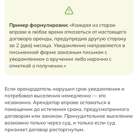
Пример формулировки:
«Каждая из сторон
вправе в любое время отказаться от настоящего
договора аренды, предупредив другую сторону
за 2 (два) месяца. Уведомление направляется в
письменной форме заказным письмом с
уведомлением о вручении либо нарочно с
отметкой о получении.»
Если арендодатель нарушил срок уведомления и
потребовал выселения немедленно — это
незаконно. Арендатор вправе оставаться в
помещении до истечения срока, предусмотренного
договором или законом. Принудительное выселение
возможно только через суд, и только если суд
признает договор расторгнутым.