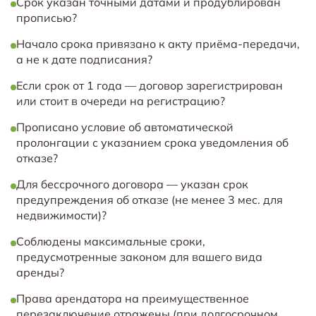
Срок указан точными датами и продублирован
прописью?
Начало срока привязано к акту приёма-передачи,
а не к дате подписания?
Если срок от 1 года — договор зарегистрирован
или стоит в очереди на регистрацию?
Прописано условие об автоматической
пролонгации с указанием срока уведомления об
отказе?
Для бессрочного договора — указан срок
предупреждения об отказе (не менее 3 мес. для
недвижимости)?
Соблюдены максимальные сроки,
предусмотренные законом для вашего вида
аренды?
Права арендатора на преимущественное
перезаключение отражены (при долгосрочном