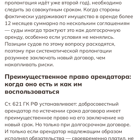
пролонгация идёт уже второй год), необходимо
следить за совокупным сроком. Когда стороны
фактически удерживают имущество в аренде более
12 месяцев суммарно по нескольким соглашениям
— суды иногда трактуют это как долгосрочную
аренду, особенно если условия не менялись.
Позиции судов по этому вопросу расходятся,
поэтому при систематической пролонгации
разумнее заключать новый договор, чем
накапливать риски.
Преимущественное право арендатора:
когда оно есть и как им
воспользоваться
Ст. 621 ГК РФ устанавливает: добросовестный
арендатор по истечении срока договора имеет
преимущественное право на его заключение на
новый срок. Но только при долгосрочном договоре.
И только если арендатор надлежащим образом
исполнял обязательства — своевременно платил, не