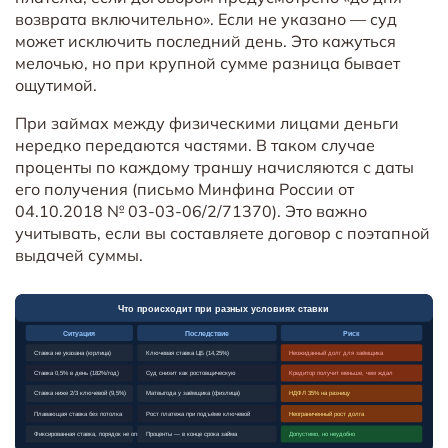
возврата включительно». Если не указано — суд
может исключить последний день. Это кажуться
мелочью, но при крупной сумме разница бывает
ощутимой.
При займах между физическими лицами деньги
нередко передаются частями. В таком случае
проценты по каждому траншу начисляются с даты
его получения (письмо Минфина России от
04.10.2018 № 03-03-06/2/71370). Это важно
учитывать, если вы составляете договор с поэтапной
выдачей суммы.