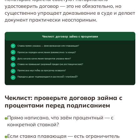
удостоверить договор — это не обязательно, но
существенно упрощает доказывание в суде и делает
документ практически неоспоримым.
Чеклист: проверьте договор займа с
процентами перед подписанием
Прямо написано, что заём процентный — с
конкретной ставкой?
Если ставка плавающая — есть ограничитель