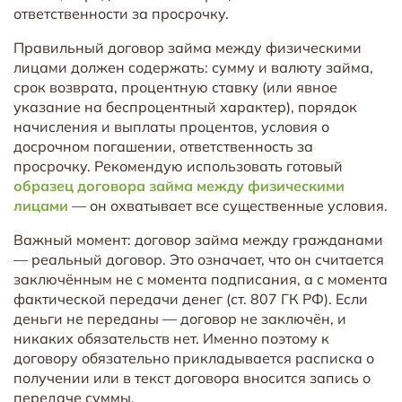
ответственности за просрочку.
Правильный договор займа между физическими
лицами должен содержать: сумму и валюту займа,
срок возврата, процентную ставку (или явное
указание на беспроцентный характер), порядок
начисления и выплаты процентов, условия о
досрочном погашении, ответственность за
просрочку. Рекомендую использовать готовый
образец договора займа между физическими
лицами
— он охватывает все существенные условия.
Важный момент: договор займа между гражданами
— реальный договор. Это означает, что он считается
заключённым не с момента подписания, а с момента
фактической передачи денег (ст. 807 ГК РФ). Если
деньги не переданы — договор не заключён, и
никаких обязательств нет. Именно поэтому к
договору обязательно прикладывается расписка о
получении или в текст договора вносится запись о
передаче суммы.