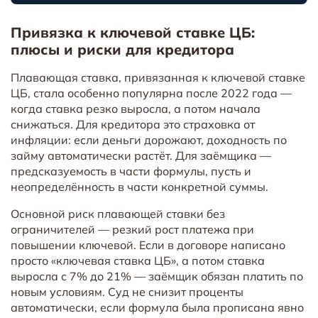
Привязка к ключевой ставке ЦБ:
плюсы и риски для кредитора
Плавающая ставка, привязанная к ключевой ставке
ЦБ, стала особенно популярна после 2022 года —
когда ставка резко выросла, а потом начала
снижаться. Для кредитора это страховка от
инфляции: если деньги дорожают, доходность по
займу автоматически растёт. Для заёмщика —
предсказуемость в части формулы, пусть и
неопределённость в части конкретной суммы.
Основной риск плавающей ставки без
ограничителей — резкий рост платежа при
повышении ключевой. Если в договоре написано
просто «ключевая ставка ЦБ», а потом ставка
выросла с 7% до 21% — заёмщик обязан платить по
новым условиям. Суд не снизит проценты
автоматически, если формула была прописана явно