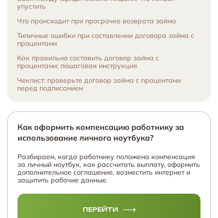
упустить
Что происходит при просрочке возврата займа
Типичные ошибки при составлении договора займа с
процентами
Как правильно составить договор займа с
процентами: пошаговая инструкция
Чеклист: проверьте договор займа с процентами
перед подписанием
Как оформить компенсацию работнику за
использование личного ноутбука?
Разбираем, когда работнику положена компенсация
за личный ноутбук, как рассчитать выплату, оформить
дополнительное соглашение, возместить интернет и
защитить рабочие данные.
ПЕРЕЙТИ