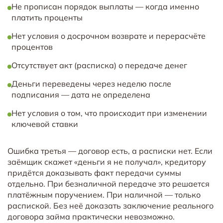
Не прописан порядок выплаты — когда именно
платить проценты
Нет условия о досрочном возврате и перерасчёте
процентов
Отсутствует акт (расписка) о передаче денег
Деньги переведены через неделю после
подписания — дата не определена
Нет условия о том, что происходит при изменении
ключевой ставки
Ошибка третья — договор есть, а расписки нет. Если
заёмщик скажет «деньги я не получал», кредитору
придётся доказывать факт передачи суммы
отдельно. При безналичной передаче это решается
платёжным поручением. При наличной — только
распиской. Без неё доказать заключение реального
договора займа практически невозможно.