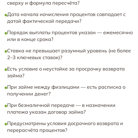
сверху и формула пересчёта?
Дата начала начисления процентов совпадает с
датой фактической передачи?
Порядок выплаты процентов указан — ежемесячно
или в конце срока?
Ставка не превышает разумный уровень (не более
2–3 ключевых ставок)?
Есть условие о неустойке за просрочку возврата
займа?
При займе между физлицами — есть расписка о
получении денег?
При безналичной передаче — в назначении
платежа указан договор займа?
Предусмотрены условия досрочного возврата и
перерасчёта процентов?