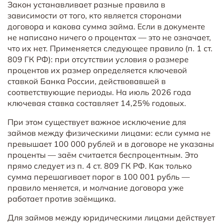
Закон устанавливает разные правила в
зависимости от того, кто является сторонами
договора и какова сумма займа. Если в документе
не написано ничего о процентах — это не означает,
что их нет. Применяется следующее правило (п. 1 ст.
809 ГК РФ): при отсутствии условия о размере
процентов их размер определяется ключевой
ставкой Банка России, действовавшей в
соответствующие периоды. На июль 2026 года
ключевая ставка составляет 14,25% годовых.
При этом существует важное исключение для
займов между физическими лицами: если сумма не
превышает 100 000 рублей и в договоре не указаны
проценты — заём считается беспроцентным. Это
прямо следует из п. 4 ст. 809 ГК РФ. Как только
сумма перешагивает порог в 100 001 рубль —
правило меняется, и молчание договора уже
работает против заёмщика.
Для займов между юридическими лицами действует