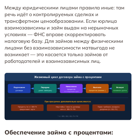
Между юридическими лицами правила иные: там
речь идёт о контролируемых сделках и
трансфертном ценообразовании. Если юрлица
взаимозависимы и займ выдан на нерыночных
условиях — ФНС вправе скорректировать
налоговую базу. Для займов между физическими
лицами без взаимозависимости матвыгода не
возникает — это касается только займов от
работодателей и взаимозависимых лиц.
Обеспечение займа с процентами: