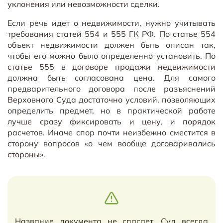
уклонения или невозможности сделки.
Если речь идет о недвижимости, нужно учитывать
требования статей 554 и 555 ГК РФ. По статье 554
объект недвижимости должен быть описан так,
чтобы его можно было определенно установить. По
статье 555 в договоре продажи недвижимости
должна быть согласована цена. Для самого
предварительного договора после разъяснений
Верховного Суда достаточно условий, позволяющих
определить предмет, но в практической работе
лучше сразу фиксировать и цену, и порядок
расчетов. Иначе спор почти неизбежно сместится в
сторону вопросов «о чем вообще договаривались
стороны».
Название документа не спасает. Суд всегда