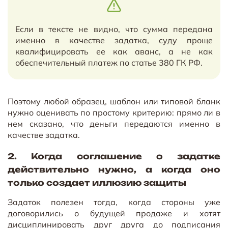
Если в тексте не видно, что сумма передана
именно в качестве задатка, суду проще
квалифицировать ее как аванс, а не как
обеспечительный платеж по статье 380 ГК РФ.
Поэтому любой образец, шаблон или типовой бланк
нужно оценивать по простому критерию: прямо ли в
нем сказано, что деньги передаются именно в
качестве задатка.
2. Когда соглашение о задатке
действительно нужно, а когда оно
только создает иллюзию защиты
Задаток полезен тогда, когда стороны уже
договорились о будущей продаже и хотят
дисциплинировать друг друга до подписания