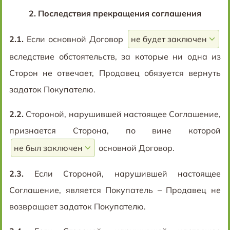
2.
Последствия прекращения соглашения
2.1.
Если основной Договор
вследствие обстоятельств, за которые ни одна из
Сторон не отвечает, Продавец обязуется вернуть
задаток Покупателю.
2.2.
Стороной, нарушившей настоящее Соглашение,
признается Сторона, по вине которой
основной Договор.
2.3.
Если Стороной, нарушившей настоящее
Соглашение, является Покупатель – Продавец не
возвращает задаток Покупателю.