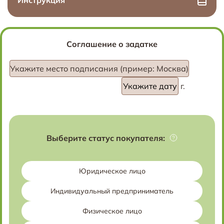
Инструкция
Соглашение о задатке
Укажите место подписания (пример: Москва)
г.
Выберите статус покупателя:
Юридическое лицо
Индивидуальный предприниматель
Физическое лицо