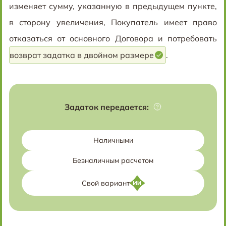
изменяет сумму, указанную в предыдущем пункте,
в сторону увеличения, Покупатель имеет право
отказаться от основного Договора и потребовать
возврат задатка в двойном размере
.
Задаток передается:
Наличными
Безналичным расчетом
Свой вариант