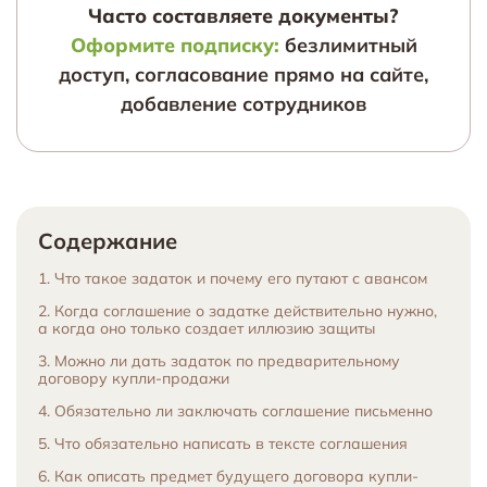
Часто составляете документы?
Оформите подписку:
безлимитный
доступ, согласование прямо на сайте,
добавление сотрудников
Содержание
1. Что такое задаток и почему его путают с авансом
2. Когда соглашение о задатке действительно нужно,
а когда оно только создает иллюзию защиты
3. Можно ли дать задаток по предварительному
договору купли-продажи
4. Обязательно ли заключать соглашение письменно
5. Что обязательно написать в тексте соглашения
6. Как описать предмет будущего договора купли-