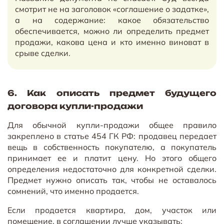
смотрит не на заголовок «соглашение о задатке»,
а на содержание: какое обязательство
обеспечивается, можно ли определить предмет
продажи, какова цена и кто именно виноват в
срыве сделки.
6. Как описать предмет будущего
договора купли-продажи
Для обычной купли-продажи общее правило
закреплено в статье 454 ГК РФ: продавец передает
вещь в собственность покупателю, а покупатель
принимает ее и платит цену. Но этого общего
определения недостаточно для конкретной сделки.
Предмет нужно описать так, чтобы не оставалось
сомнений, что именно продается.
Если продается квартира, дом, участок или
помещение, в соглашении лучше указывать: