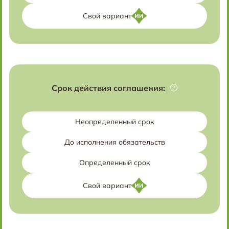
Свой вариант
Срок действия соглашения:
Неопределенный срок
До исполнения обязательств
Определенный срок
Свой вариант