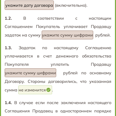
(включительно).
1.2.
В соответствии с настоящим
Соглашением Покупатель уплачивает Продавцу
задаток на сумму
укажите сумму цифрами
рублей
.
1.3.
Задаток по настоящему Соглашению
уплачивается в счет денежного обязательства
Покупателя уплатить Продавцу
укажите сумму цифрами
рублей
по основному
Договору. Стороны договорились, что указанная
сумма
не изменится
.
1.4.
В случае если после заключения настоящего
Соглашения Продавец в одностороннем порядке