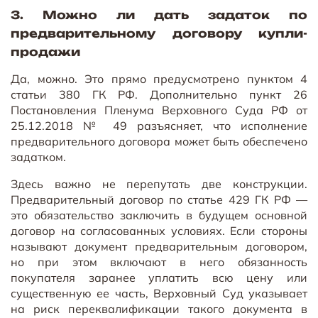
3. Можно ли дать задаток по
предварительному договору купли-
продажи
Да, можно. Это прямо предусмотрено пунктом 4
статьи 380 ГК РФ. Дополнительно пункт 26
Постановления Пленума Верховного Суда РФ от
25.12.2018 № 49 разъясняет, что исполнение
предварительного договора может быть обеспечено
задатком.
Здесь важно не перепутать две конструкции.
Предварительный договор по статье 429 ГК РФ —
это обязательство заключить в будущем основной
договор на согласованных условиях. Если стороны
называют документ предварительным договором,
но при этом включают в него обязанность
покупателя заранее уплатить всю цену или
существенную ее часть, Верховный Суд указывает
на риск переквалификации такого документа в