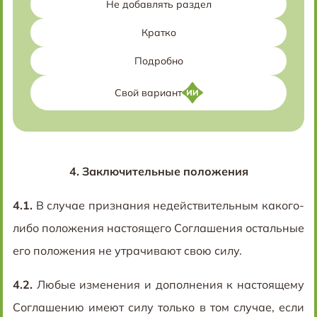
Не добавлять раздел
Кратко
Подробно
Свой вариант
4.
Заключительные положения
4.1.
В случае признания недействительным какого-
либо положения настоящего Соглашения остальные
его положения не утрачивают свою силу.
4.2.
Любые изменения и дополнения к настоящему
Соглашению имеют силу только в том случае, если