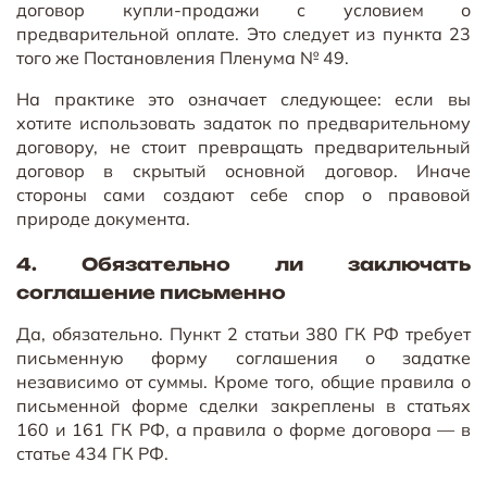
договор купли-продажи с условием о
предварительной оплате. Это следует из пункта 23
того же Постановления Пленума № 49.
На практике это означает следующее: если вы
хотите использовать задаток по предварительному
договору, не стоит превращать предварительный
договор в скрытый основной договор. Иначе
стороны сами создают себе спор о правовой
природе документа.
4. Обязательно ли заключать
соглашение письменно
Да, обязательно. Пункт 2 статьи 380 ГК РФ требует
письменную форму соглашения о задатке
независимо от суммы. Кроме того, общие правила о
письменной форме сделки закреплены в статьях
160 и 161 ГК РФ, а правила о форме договора — в
статье 434 ГК РФ.