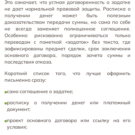
Это означает, что устная договоренность о задатке
не дает нормальной правовой защиты. Расписка о
получении денег может быть полезным
доказательством передачи суммы, но сама по себе
не всегда заменяет полноценное соглашение.
Особенно рискованно ограничиваться только
переводом с пометкой «задаток» без текста, где
зафиксированы предмет сделки, срок заключения
основного договора, порядок зачета суммы и
последствия отказа.
Короткий список того, что лучше оформить
письменно сразу:
само соглашение о задатке;
расписку о получении денег или платежный
документ;
проект основного договора или ссылку на его
условия;