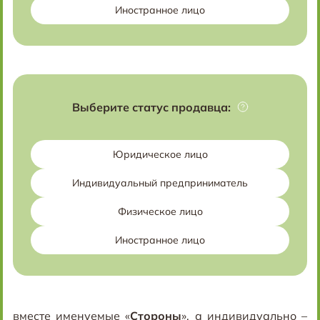
Иностранное лицо
Выберите статус продавца:
Юридическое лицо
Индивидуальный предприниматель
Физическое лицо
Иностранное лицо
вместе именуемые «
Стороны
», а индивидуально –