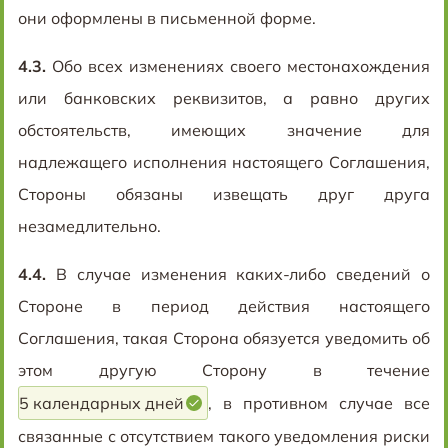
они оформлены в письменной форме.
4.3.
Обо всех изменениях своего местонахождения
или банковских реквизитов, а равно других
обстоятельств, имеющих значение для
надлежащего исполнения настоящего Соглашения,
Стороны обязаны извещать друг друга
незамедлительно.
4.4.
В случае изменения каких-либо сведений о
Стороне в период действия настоящего
Соглашения, такая Сторона обязуется уведомить об
этом другую Сторону в течение
5 календарных дней
, в противном случае все
связанные с отсутствием такого уведомления риски