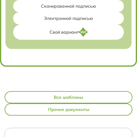
Сканированной подписью
Электронной подписью
Свой вариант
Все шаблоны
Прочие документы