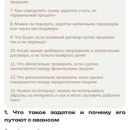
продажи
7. Как определить сумму задатка и есть ли
«правильный процент»
8. Можно ли передать задаток наличными, переводом
или через мессенджеры
9. Что будет, если основной договор купли-продажи
так и не подпишут
10. Когда можно требовать понуждения к заключению
договора, а не только возврата денег
11. Что обязательно проверить, если сделка
заключается между физическими лицами
12. Что дополнительно проверить, если сделка
совершается между юридическими лицами
13. Нужен ли нотариус, можно ли использовать
образец из интернета и как в итоге составить рабочий
текст
1. Что такое задаток и почему его
путают с авансом