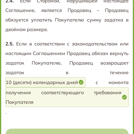
2.4.
Если Стороной, нарушившей настоящее
Соглашение, является Продавец – Продавец
обязуется уплатить Покупателю сумму задатка в
двойном размере.
2.5.
Если в соответствии с законодательством или
настоящим Соглашением Продавец обязан вернуть
задаток Покупателю, Продавец возвращает
задаток в течение
10 (десяти) календарных дней
с момента
получения соответствующего требования
Покупателя
.