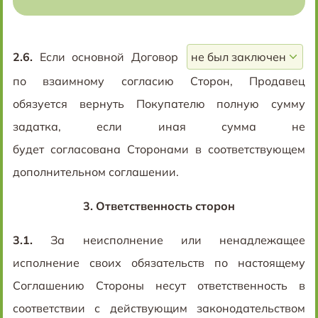
2.6.
Если основной Договор
по взаимному согласию Сторон, Продавец
обязуется вернуть Покупателю полную сумму
задатка, если иная сумма не
будет согласована Сторонами в соответствующем
дополнительном соглашении.
3.
Ответственность сторон
3.1.
За неисполнение или ненадлежащее
исполнение своих обязательств по настоящему
Соглашению Стороны несут ответственность в
соответствии с действующим законодательством