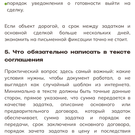
порядок уведомления о готовности выйти на
сделку.
Если объект дорогой, а срок между задатком и
основной сделкой больше нескольких дней,
экономить на письменной фиксации точно не стоит.
5. Что обязательно написать в тексте
соглашения
Практический вопрос здесь самый важный: какие
условия нужны, чтобы документ работал, а не
выглядел как случайный шаблон из интернета.
Минимально в тексте должны быть точные данные
сторон, прямое указание, что сумма передается в
качестве задатка, описание основного или
предварительного договора, который задаток
обеспечивает, сумма задатка и порядок ее
передачи, срок заключения основного договора,
порядок зачета задатка в цену и последствия