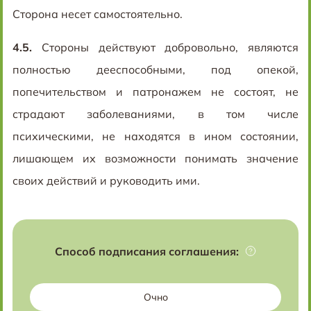
Сторона несет самостоятельно.
4.5.
Стороны действуют добровольно, являются
полностью дееспособными, под опекой,
попечительством и патронажем не состоят, не
страдают заболеваниями, в том числе
психическими, не находятся в ином состоянии,
лишающем их возможности понимать значение
своих действий и руководить ими.
Способ подписания соглашения:
Очно