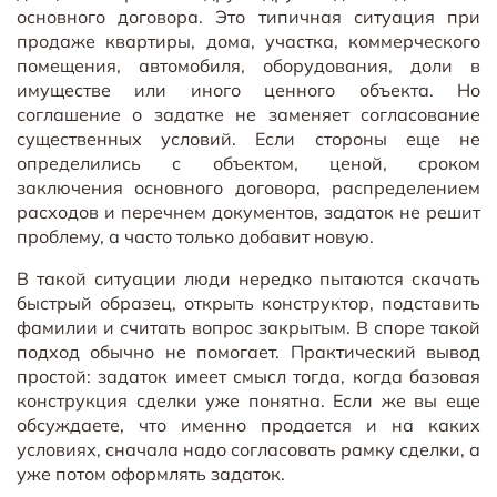
основного договора. Это типичная ситуация при
продаже квартиры, дома, участка, коммерческого
помещения, автомобиля, оборудования, доли в
имуществе или иного ценного объекта. Но
соглашение о задатке не заменяет согласование
существенных условий. Если стороны еще не
определились с объектом, ценой, сроком
заключения основного договора, распределением
расходов и перечнем документов, задаток не решит
проблему, а часто только добавит новую.
В такой ситуации люди нередко пытаются скачать
быстрый образец, открыть конструктор, подставить
фамилии и считать вопрос закрытым. В споре такой
подход обычно не помогает. Практический вывод
простой: задаток имеет смысл тогда, когда базовая
конструкция сделки уже понятна. Если же вы еще
обсуждаете, что именно продается и на каких
условиях, сначала надо согласовать рамку сделки, а
уже потом оформлять задаток.